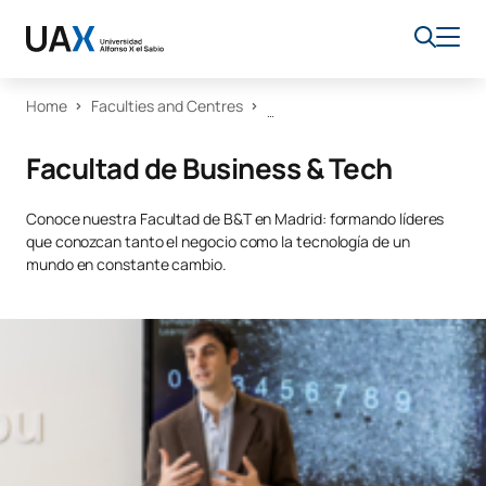
Home
Faculties and Centres
Facultad de Business & Tech
Conoce nuestra Facultad de B&T en Madrid: formando líderes
que conozcan tanto el negocio como la tecnología de un
mundo en constante cambio.