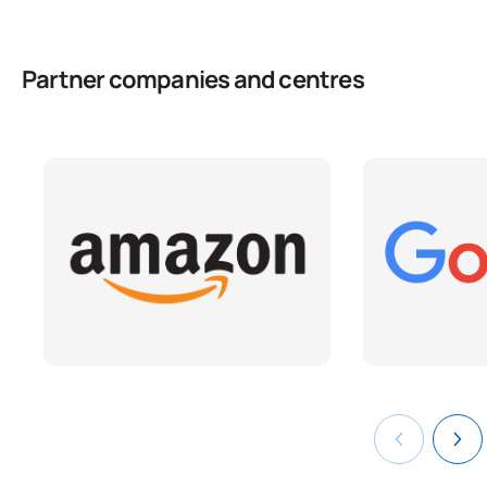
Partner companies and centres