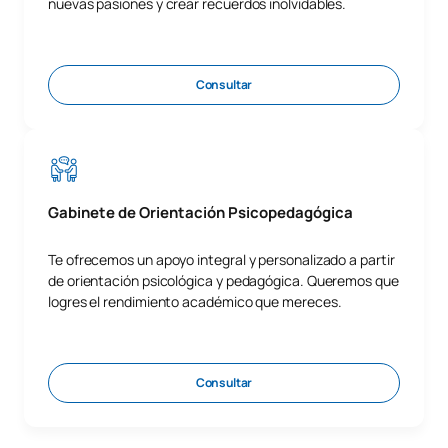
nuevas pasiones y crear recuerdos inolvidables.
Consultar
Gabinete de Orientación Psicopedagógica
Te ofrecemos un apoyo integral y personalizado a partir
de orientación psicológica y pedagógica. Queremos que
logres el rendimiento académico que mereces.
Consultar