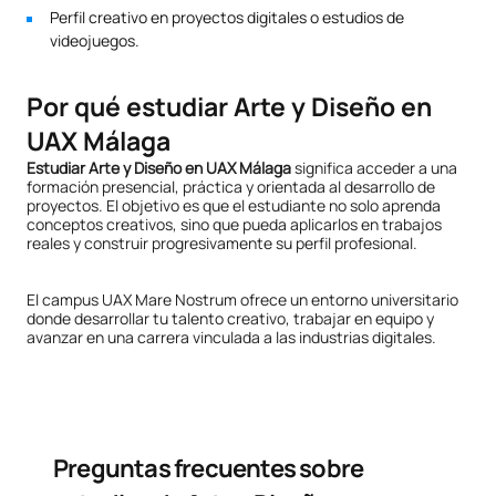
Perfil creativo en proyectos digitales o estudios de
videojuegos.
Por qué estudiar Arte y Diseño en
UAX Málaga
Estudiar Arte y Diseño en UAX Málaga
significa acceder a una
formación presencial, práctica y orientada al desarrollo de
proyectos. El objetivo es que el estudiante no solo aprenda
conceptos creativos, sino que pueda aplicarlos en trabajos
reales y construir progresivamente su perfil profesional.
El campus UAX Mare Nostrum ofrece un entorno universitario
donde desarrollar tu talento creativo, trabajar en equipo y
avanzar en una carrera vinculada a las industrias digitales.
Preguntas frecuentes sobre