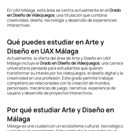
En UAX Málaga, esta área se centra actualmente en el
Grado
en Diseño de Videojuegos
, una titulación que combina
creatividad, diseño, tecnología y desarrollo de experiencias
interactivas.
Qué puedes estudiar en Arte y
Diseño en UAX Málaga
Actualmente, la oferta del área de Arte y Diseño en UAX
Málaga incluye el
Grado en Diseño de Videojuegos
, una carrera
universitaria pensada para estudiantes que quieren
transformar su interés por los videojuegos, el diseño digital y la
creatividad en una profesión. Este grado permite trabajar
competencias relacionadas con la creación de mundos,
personajes, mecánicas de juego, narrativa, experiencia de
usuario y desarrollo de proyectos interactivos.
Por qué estudiar Arte y Diseño en
Málaga
Málaga es una ciudad con un ecosistema cultural, tecnológico
y creativo en crecimiento. Este contexto la convierte en un