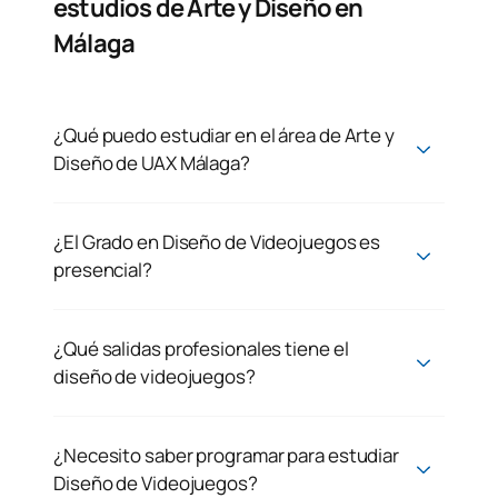
estudios de Arte y Diseño en
Málaga
¿Qué puedo estudiar en el área de Arte y
Diseño de UAX Málaga?
¿El Grado en Diseño de Videojuegos es
presencial?
¿Qué salidas profesionales tiene el
diseño de videojuegos?
¿Necesito saber programar para estudiar
Diseño de Videojuegos?