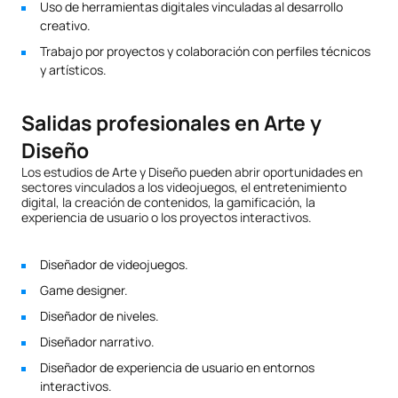
Uso de herramientas digitales vinculadas al desarrollo
creativo.
Trabajo por proyectos y colaboración con perfiles técnicos
y artísticos.
Salidas profesionales en Arte y
Diseño
Los estudios de Arte y Diseño pueden abrir oportunidades en
sectores vinculados a los videojuegos, el entretenimiento
digital, la creación de contenidos, la gamificación, la
experiencia de usuario o los proyectos interactivos.
Diseñador de videojuegos.
Game designer.
Diseñador de niveles.
Diseñador narrativo.
Diseñador de experiencia de usuario en entornos
interactivos.