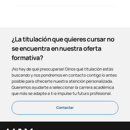
¿La titulación que quieres cursar no
se encuentra en nuestra oferta
formativa?
¡No hay de qué preocuparse! Dinos qué titulación estás
buscando y nos pondremos en contacto contigo lo antes
posible para ofrecerte nuestra atención personalizada.
Queremos ayudarte a seleccionar la carrera académica
que más se adapte a ti e impulse tu futuro profesional.
Contactar