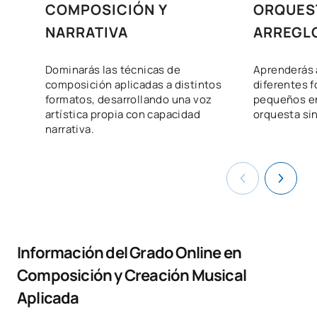
COMPOSICIÓN Y
ORQUES
NARRATIVA
ARREGL
Dominarás las técnicas de
Aprenderás a
composición aplicadas a distintos
diferentes 
formatos, desarrollando una voz
pequeños e
artística propia con capacidad
orquesta sin
narrativa.
Información del Grado Online en
Composición y Creación Musical
Aplicada