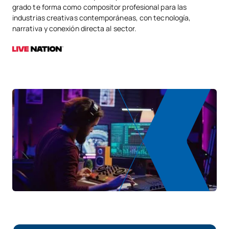
grado te forma como compositor profesional para las
industrias creativas contemporáneas, con tecnología,
narrativa y conexión directa al sector.