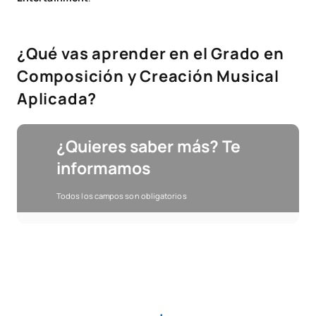
¿Qué vas aprender en el Grado en
Composición y Creación Musical
Aplicada?
¿Quieres saber más? Te
informamos
Todos los campos son obligatorios