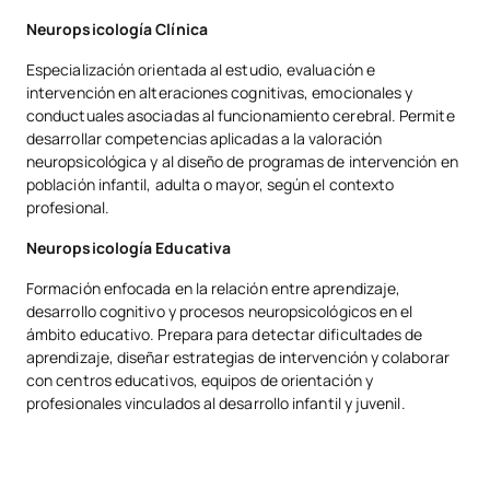
Neuropsicología Clínica
Especialización orientada al estudio, evaluación e
intervención en alteraciones cognitivas, emocionales y
conductuales asociadas al funcionamiento cerebral. Permite
desarrollar competencias aplicadas a la valoración
neuropsicológica y al diseño de programas de intervención en
población infantil, adulta o mayor, según el contexto
profesional.
Neuropsicología Educativa
Formación enfocada en la relación entre aprendizaje,
desarrollo cognitivo y procesos neuropsicológicos en el
ámbito educativo. Prepara para detectar dificultades de
aprendizaje, diseñar estrategias de intervención y colaborar
con centros educativos, equipos de orientación y
profesionales vinculados al desarrollo infantil y juvenil.