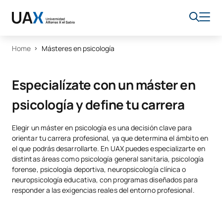
Home
Másteres en psicología
Especialízate con un máster en
psicología y define tu carrera
Elegir un máster en psicología es una decisión clave para
orientar tu carrera profesional, ya que determina el ámbito en
el que podrás desarrollarte. En UAX puedes especializarte en
distintas áreas como psicología general sanitaria, psicología
forense, psicología deportiva, neuropsicología clínica o
neuropsicología educativa, con programas diseñados para
responder a las exigencias reales del entorno profesional.