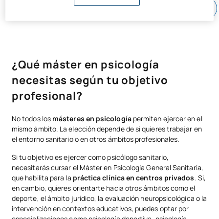
¿Qué máster en psicología
necesitas según tu objetivo
profesional?
No todos los
másteres en psicología
permiten ejercer en el
mismo ámbito. La elección depende de si quieres trabajar en
el entorno sanitario o en otros ámbitos profesionales.
Si tu objetivo es ejercer como psicólogo sanitario,
necesitarás cursar el Máster en Psicología General Sanitaria,
que habilita para la
práctica clínica en centros privados
. Si,
en cambio, quieres orientarte hacia otros ámbitos como el
deporte, el ámbito jurídico, la evaluación neuropsicológica o la
intervención en contextos educativos, puedes optar por
especializaciones como psicología deportiva, psicología