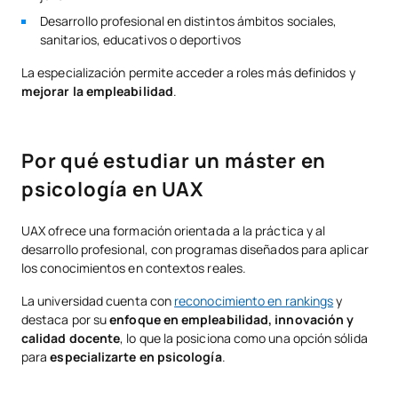
Desarrollo profesional en distintos ámbitos sociales,
sanitarios, educativos o deportivos
La especialización permite acceder a roles más definidos y
mejorar la empleabilidad
.
Por qué estudiar un máster en
psicología en UAX
UAX ofrece una formación orientada a la práctica y al
desarrollo profesional, con programas diseñados para aplicar
los conocimientos en contextos reales.
La universidad cuenta con
reconocimiento en rankings
y
destaca por su
enfoque en empleabilidad, innovación y
calidad docente
, lo que la posiciona como una opción sólida
para
especializarte en psicología
.