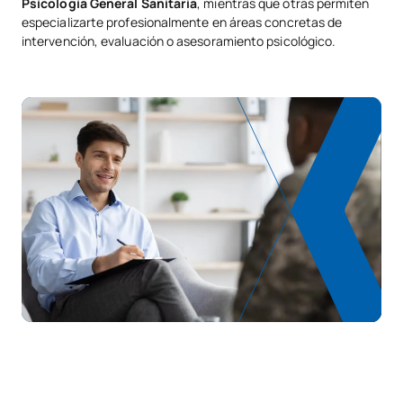
Psicología General Sanitaria
, mientras que otras permiten
especializarte profesionalmente en áreas concretas de
intervención, evaluación o asesoramiento psicológico.