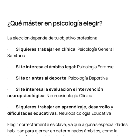
¿Qué máster en psicología elegir?
La elección depende de tu objetivo profesional:
·
Si quieres trabajar en clínica
: Psicología General
Sanitaria
·
Si te interesa el ámbito legal
: Psicología Forense
·
Si te orientas al deporte
: Psicología Deportiva
·
Si te interesa la evaluación e intervención
neuropsicológica
: Neuropsicología Clínica
·
Si quieres trabajar en aprendizaje, desarrollo y
dificultades educativas
: Neuropsicología Educativa
Elegir correctamente es clave, ya que algunas especialidades
habilitan para ejercer en determinados ámbitos, como la