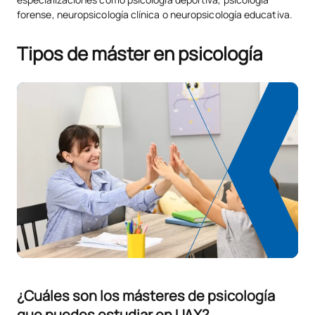
forense, neuropsicología clínica o neuropsicología educativa.
Tipos de máster en psicología
¿Cuáles son los másteres de psicología
que puedes estudiar en UAX?