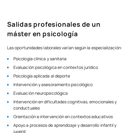
Salidas profesionales de un
máster en psicología
Las oportunidades laborales varían según la especialización:
Psicología clínica y sanitaria
Evaluación psicológica en contextos jurídico
Psicología aplicada al deporte
Intervención y asesoramiento psicológico
Evaluación neuropsicológica
Intervención en dificultades cognitivas, emocionales y
conductuales
Orientación e intervención en contextos educativos
Apoyo a procesos de aprendizaje y desarrollo infantil y
juvenil