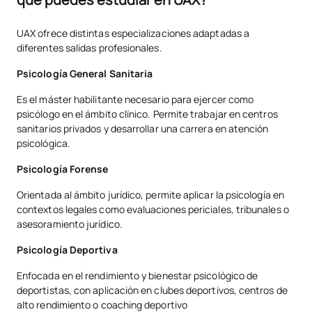
UAX ofrece distintas especializaciones adaptadas a
diferentes salidas profesionales.
Psicología General Sanitaria
Es el máster habilitante necesario para ejercer como
psicólogo en el ámbito clínico. Permite trabajar en centros
sanitarios privados y desarrollar una carrera en atención
psicológica.
Psicología Forense
Orientada al ámbito jurídico, permite aplicar la psicología en
contextos legales como evaluaciones periciales, tribunales o
asesoramiento jurídico.
Psicología Deportiva
Enfocada en el rendimiento y bienestar psicológico de
deportistas, con aplicación en clubes deportivos, centros de
alto rendimiento o coaching deportivo