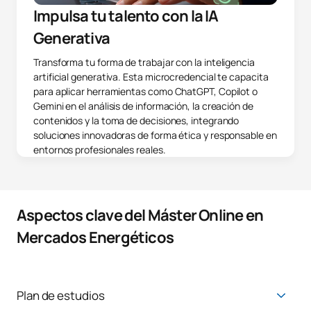
Impulsa tu talento con la IA
Generativa
Transforma tu forma de trabajar con la inteligencia
artificial generativa. Esta microcredencial te capacita
para aplicar herramientas como ChatGPT, Copilot o
Gemini en el análisis de información, la creación de
contenidos y la toma de decisiones, integrando
soluciones innovadoras de forma ética y responsable en
entornos profesionales reales.
Aspectos clave del Máster Online en
Mercados Energéticos
Plan de estudios