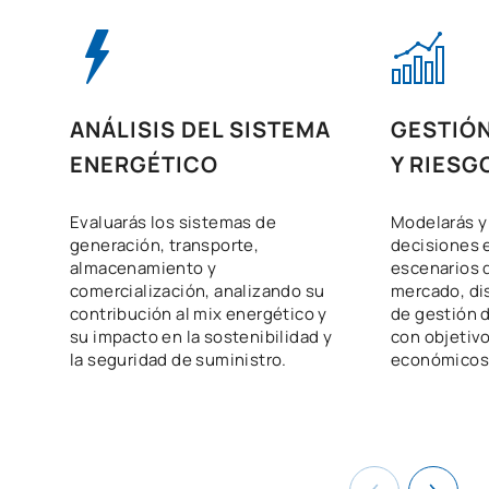
ANÁLISIS DEL SISTEMA
GESTIÓ
ENERGÉTICO
Y RIESG
Evaluarás los sistemas de
Modelarás y 
generación, transporte,
decisiones 
almacenamiento y
escenarios 
comercialización, analizando su
mercado, di
contribución al mix energético y
de gestión d
su impacto en la sostenibilidad y
con objetivo
la seguridad de suministro.
económicos 