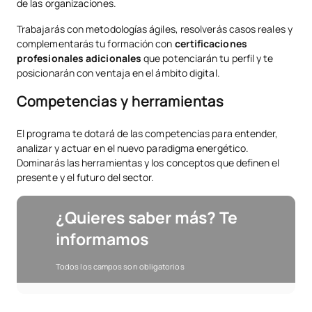
de las organizaciones.
Trabajarás con metodologías ágiles, resolverás casos reales y
complementarás tu formación con
certificaciones
profesionales adicionales
que potenciarán tu perfil y te
posicionarán con ventaja en el ámbito digital.
Competencias y herramientas
El programa te dotará de las competencias para entender,
analizar y actuar en el nuevo paradigma energético.
Dominarás las herramientas y los conceptos que definen el
presente y el futuro del sector.
¿Quieres saber más? Te
informamos
Todos los campos son obligatorios