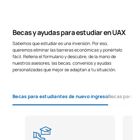
*Carácter: FB:Formación Básica, Ob: Obligatorio, Op: Optativo
Becas y ayudas para estudiar en UAX
Sabemos que estudiar es una inversión. Por eso,
queremos eliminar las barreras económicas y ponértelo
fácil. Rellena el formulario y descubre, de la mano de
nuestros asesores, las becas, convenios y ayudas
personalizadas que mejor se adaptan a tu situación.
Becas para estudiantes de nuevo ingreso
Becas para e