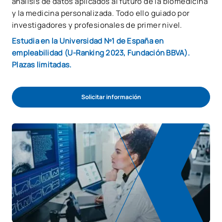
análisis de datos aplicados al futuro de la biomedicina
y la medicina personalizada. Todo ello guiado por
investigadores y profesionales de primer nivel.
Estudia en la Universidad Nº1 de España en
empleabilidad (U-Ranking 2023, Fundación BBVA).
Plazas limitadas.
Solicitar información