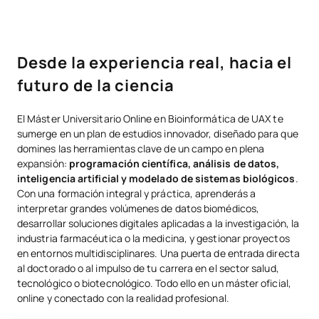
Desde la experiencia real, hacia el
futuro de la ciencia
El Máster Universitario Online en Bioinformática de UAX te
sumerge en un plan de estudios innovador, diseñado para que
domines las herramientas clave de un campo en plena
expansión:
programación científica, análisis de datos,
inteligencia artificial y modelado de sistemas biológicos
.
Con una formación integral y práctica, aprenderás a
interpretar grandes volúmenes de datos biomédicos,
desarrollar soluciones digitales aplicadas a la investigación, la
industria farmacéutica o la medicina, y gestionar proyectos
en entornos multidisciplinares. Una puerta de entrada directa
al doctorado o al impulso de tu carrera en el sector salud,
tecnológico o biotecnológico. Todo ello en un máster oficial,
online y conectado con la realidad profesional.