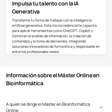
Impulsa tu talento con la IA
Generativa
Transforma tu forma de trabajar con la inteligencia
artificial generativa. Esta microcredencial te capacita
para aplicar herramientas como ChatGPT, Copilot o
Gemini en el análisis de información, la creación de
contenidos y la toma de decisiones, integrando
soluciones innovadoras de forma ética y responsable en
entornos profesionales reales.
Información sobre el Máster Online en
Bioinformática
A quien se dirige el Máster en Bioinformática
Online