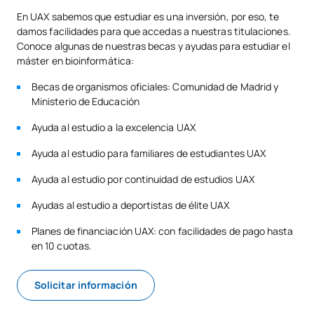
En UAX sabemos que estudiar es una inversión, por eso, te
damos facilidades para que accedas a nuestras titulaciones.
Conoce algunas de nuestras becas y ayudas para estudiar el
máster en bioinformática:
Becas de organismos oficiales: Comunidad de Madrid y
Ministerio de Educación
Ayuda al estudio a la excelencia UAX
Ayuda al estudio para familiares de estudiantes UAX
Ayuda al estudio por continuidad de estudios UAX
Ayudas al estudio a deportistas de élite UAX
Planes de financiación UAX: con facilidades de pago hasta
en 10 cuotas.
Solicitar información