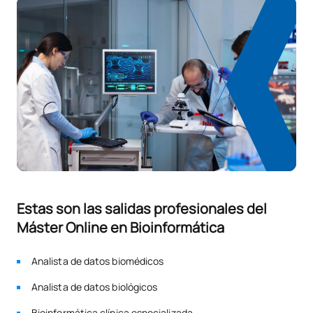
Estas son las salidas profesionales del
Máster Online en Bioinformática
Analista de datos biomédicos
Analista de datos biológicos
Bioinformática clínica especializada