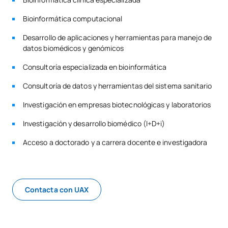
Bioinformática computacional
Desarrollo de aplicaciones y herramientas para manejo de
datos biomédicos y genómicos
Consultoría especializada en bioinformática
Consultoría de datos y herramientas del sistema sanitario
Investigación en empresas biotecnológicas y laboratorios
Investigación y desarrollo biomédico (I+D+i)
Acceso a doctorado y a carrera docente e investigadora
Contacta con UAX