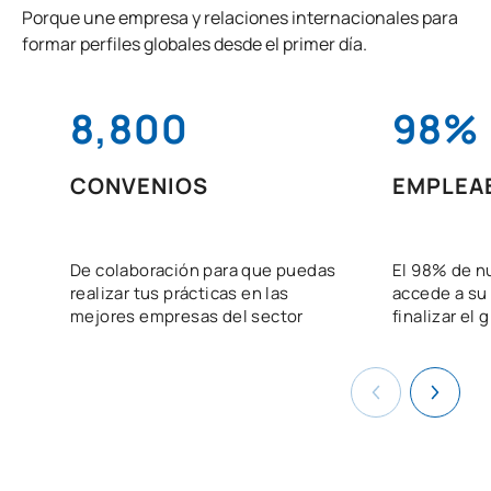
Porque une empresa y relaciones internacionales para
formar perfiles globales desde el primer día.
8,800
98%
CONVENIOS
EMPLEA
De colaboración para que puedas
El 98% de n
realizar tus prácticas en las
accede a su
mejores empresas del sector
finalizar el 