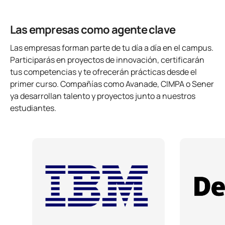
Las empresas como agente clave
Las empresas forman parte de tu día a día en el campus.
Participarás en proyectos de innovación, certificarán
tus competencias y te ofrecerán prácticas desde el
primer curso. Compañías como Avanade, CIMPA o Sener
ya desarrollan talento y proyectos junto a nuestros
estudiantes.