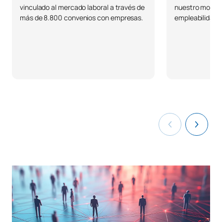
vinculado al mercado laboral a través de
nuestro modelo
más de 8.800 convenios con empresas.
empleabilidad r