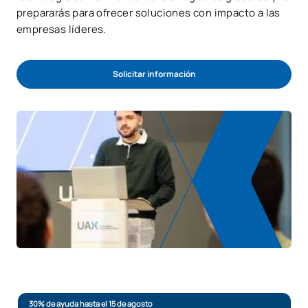
prepararás para ofrecer soluciones con impacto a las
empresas líderes.
Solicitar información
30% de ayuda hasta el 15 de agosto