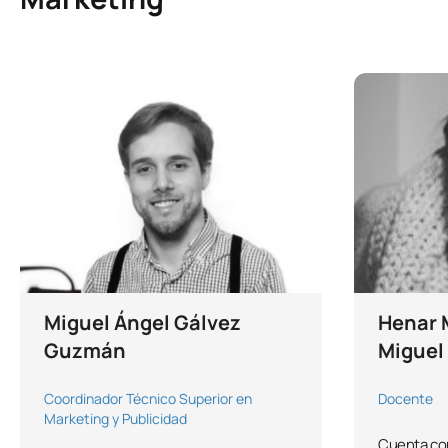
Miguel Ángel Gálvez
Henar 
Guzmán
Miguel
Coordinador Técnico Superior en
Docente
Marketing y Publicidad
Cuenta con