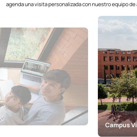
agenda una visita personalizada con nuestro equipo de
Campus Vi