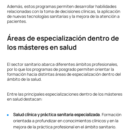
Además, estos programas permiten desarrollar habilidades
relacionadas con la toma de decisiones clínicas, la aplicación
de nuevas tecnologías sanitarias y la mejora de la atención a
pacientes.
Áreas de especialización dentro de
los másteres en salud
El sector sanitario abarca diferentes ámbitos profesionales,
por lo que los programas de posgrado permiten orientar la
formación hacia distintas áreas de especialización dentro del
ámbito de la salud.
Entre las principales especializaciones dentro de los másteres
en salud destacan:
Salud clínica y práctica sanitaria especializada
. Formación
orientada a profundizar en conocimientos clínicos y en la
mejora de la práctica profesional en el ámbito sanitario.