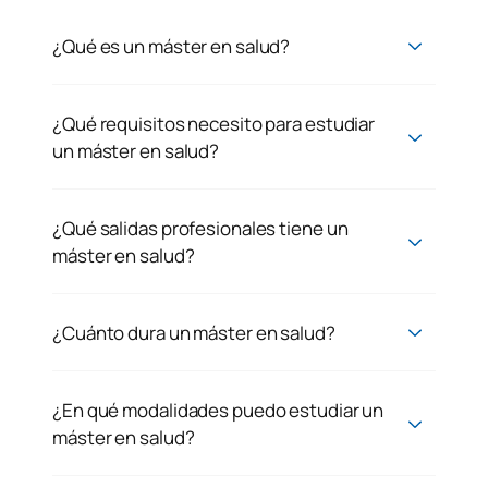
¿Qué es un máster en salud?
¿Qué requisitos necesito para estudiar
un máster en salud?
¿Qué salidas profesionales tiene un
máster en salud?
¿Cuánto dura un máster en salud?
¿En qué modalidades puedo estudiar un
máster en salud?