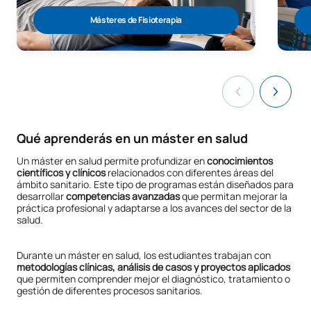
Másteres de Fisioterapia
Qué aprenderás en un máster en salud
Un máster en salud permite profundizar en
conocimientos
científicos y clínicos
relacionados con diferentes áreas del
ámbito sanitario. Este tipo de programas están diseñados para
desarrollar
competencias avanzadas
que permitan mejorar la
práctica profesional y adaptarse a los avances del sector de la
salud.
Durante un máster en salud, los estudiantes trabajan con
metodologías clínicas, análisis de casos y proyectos aplicados
que permiten comprender mejor el diagnóstico, tratamiento o
gestión de diferentes procesos sanitarios.