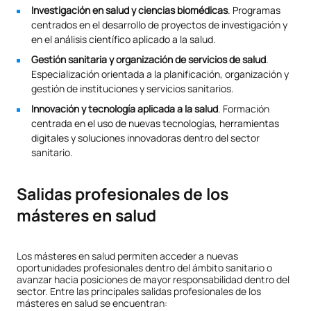
Investigación en salud y ciencias biomédicas
. Programas
centrados en el desarrollo de proyectos de investigación y
en el análisis científico aplicado a la salud.
Gestión sanitaria y organización de servicios de salud
.
Especialización orientada a la planificación, organización y
gestión de instituciones y servicios sanitarios.
Innovación y tecnología aplicada a la salud
. Formación
centrada en el uso de nuevas tecnologías, herramientas
digitales y soluciones innovadoras dentro del sector
sanitario.
Salidas profesionales de los
másteres en salud
Los másteres en salud permiten acceder a nuevas
oportunidades profesionales dentro del ámbito sanitario o
avanzar hacia posiciones de mayor responsabilidad dentro del
sector. Entre las principales salidas profesionales de los
másteres en salud se encuentran: