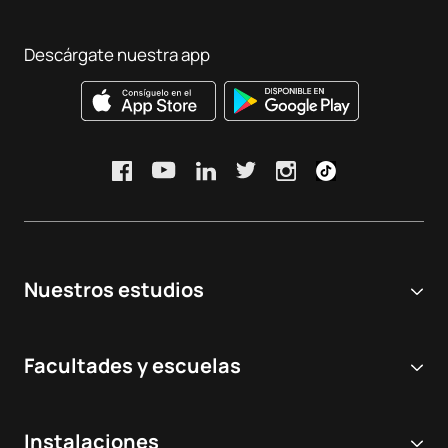
Descárgate nuestra app
Nuestros estudios
Universidad online
Facultades y escuelas
Grados Universitarios
Ciencias Biomédicas y de la Salud
Dobles grados
Instalaciones