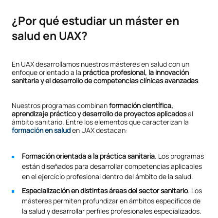
¿Por qué estudiar un máster en
salud en UAX?
En UAX desarrollamos nuestros másteres en salud con un
enfoque orientado a la
práctica profesional, la innovación
sanitaria y el desarrollo de competencias clínicas avanzadas
.
Nuestros programas combinan
formación científica,
aprendizaje práctico y desarrollo de proyectos aplicados
al
ámbito sanitario. Entre los elementos que caracterizan la
formación en salud
en UAX destacan:
Formación orientada a la práctica sanitaria
. Los programas
están diseñados para desarrollar competencias aplicables
en el ejercicio profesional dentro del ámbito de la salud.
Especialización en distintas áreas del sector sanitario
. Los
másteres permiten profundizar en ámbitos específicos de
la salud y desarrollar perfiles profesionales especializados.