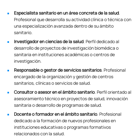
Especialista sanitario en un área concreta de la salud
.
Profesional que desarrolla su actividad clínica o técnica con
una especialización avanzada dentro de su ámbito
sanitario.
Investigador en ciencias de la salud
. Perfil dedicado al
desarrollo de proyectos de investigación biomédica o
sanitaria en instituciones académicas o centros de
investigación.
Responsable o gestor de servicios sanitarios
. Profesional
encargado de la organización y gestión de centros
sanitarios, clínicas o servicios de salud.
Consultor o asesor en el ámbito sanitario
. Perfil orientado al
asesoramiento técnico en proyectos de salud, innovación
sanitaria o desarrollo de programas de salud.
Docente o formador en el ámbito sanitario
. Profesional
dedicado a la formación de nuevos profesionales en
instituciones educativas o programas formativos
relacionados con la salud.