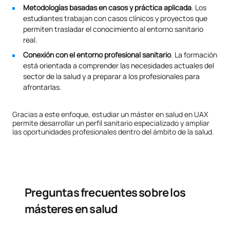
Metodologías basadas en casos y práctica aplicada
. Los
estudiantes trabajan con casos clínicos y proyectos que
permiten trasladar el conocimiento al entorno sanitario
real.
Conexión con el entorno profesional sanitario
. La formación
está orientada a comprender las necesidades actuales del
sector de la salud y a preparar a los profesionales para
afrontarlas.
Gracias a este enfoque, estudiar un máster en salud en UAX
permite desarrollar un perfil sanitario especializado y ampliar
las oportunidades profesionales dentro del ámbito de la salud.
Preguntas frecuentes sobre los
másteres en salud