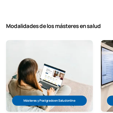
Modalidades de los másteres en salud
Másteres y Postgrado en Salud online