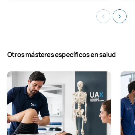
Otros másteres específicos en salud