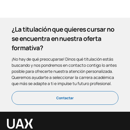
¿La titulación que quieres cursar no
se encuentra en nuestra oferta
formativa?
¡No hay de qué preocuparse! Dinos qué titulación estás
buscando y nos pondremos en contacto contigo lo antes
posible para ofrecerte nuestra atención personalizada.
Queremos ayudarte a seleccionar la carrera académica
que más se adapte a ti e impulse tu futuro profesional.
Contactar