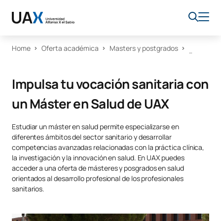
Home
Oferta académica
Masters y postgrados
Impulsa tu vocación sanitaria con
un Máster en Salud de UAX
Estudiar un máster en salud permite especializarse en
diferentes ámbitos del sector sanitario y desarrollar
competencias avanzadas relacionadas con la práctica clínica,
la investigación y la innovación en salud. En UAX puedes
acceder a una oferta de másteres y posgrados en salud
orientados al desarrollo profesional de los profesionales
sanitarios.