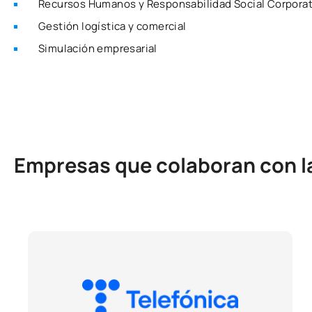
Recursos Humanos y Responsabilidad Social Corporat
Gestión logística y comercial
Simulación empresarial
Empresas que colaboran con la