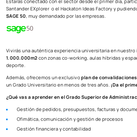
Estarás conectado con el sector desde el primer día, parti
Santander EXplorer o el Hackaton Ideas Factory y pudiend
SAGE 50
, muy demandado por las empresas.
Vivirás una auténtica experiencia universitaria en nuestro
1.000.000m2
con zonas co-working, aulas híbridas y espac
deporte.
Además, ofrecemos un exclusivo
plan de convalidacione
un Grado Universitario en menos de tres años.
¡Da el prim
¿Qué vas a aprender en el Grado Superior de Administrac
Gestión de pedidos, presupuestos, facturas y docume
Ofimática, comunicación y gestión de procesos
Gestión financiera y contabilidad