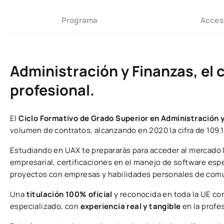
Programa
Acces
Administración y Finanzas, el 
profesional.
El
Ciclo Formativo de Grado Superior en Administración 
volumen de contratos, alcanzando en 2020 la cifra de 109.
Estudiando en UAX te prepararás para acceder al mercado 
empresarial, certificaciones en el manejo de software espe
proyectos con empresas y habilidades personales de com
Una
titulación 100% oficial
y reconocida en toda la UE con
especializado, con
experiencia real y tangible
en la profe