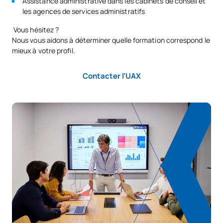
Assistance administrative dans les cabinets de conseil et
les agences de services administratifs
Vous hésitez ?
Nous vous aidons à déterminer quelle formation correspond le
mieux à votre profil.
Contacter l’UAX