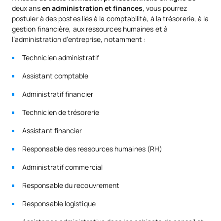
deux ans
en administration et finances
, vous pourrez
postuler à des postes liés à la comptabilité, à la trésorerie, à la
*Caractère : FB : Formation Basique, Ob : Obligatoire, Op :
gestion financière, aux ressources humaines et à
Optionnel
l’administration d’entreprise, notamment :
Technicien administratif
Assistant comptable
Administratif financier
Technicien de trésorerie
Assistant financier
Responsable des ressources humaines (RH)
Administratif commercial
Responsable du recouvrement
Responsable logistique