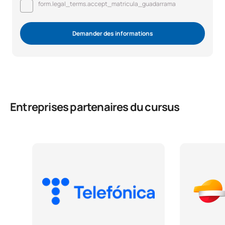
form.legal_terms.accept_matricula_guadarrama
Demander des informations
Entreprises partenaires du cursus