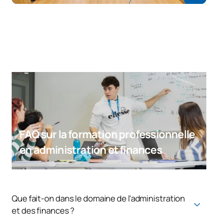
FAQ sur la formation professionnelle
en administration et finances
Que fait-on dans le domaine de l'administration
et des finances ?