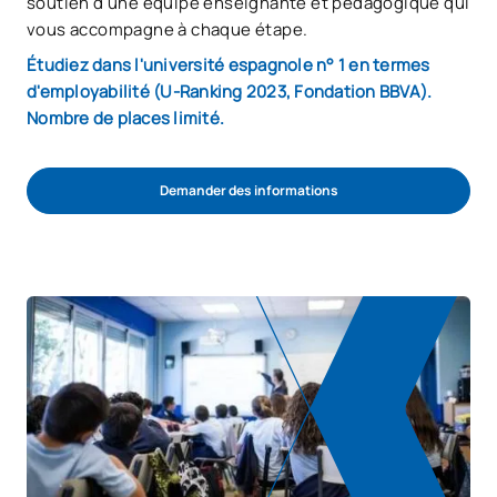
soutien d'une équipe enseignante et pédagogique qui
vous accompagne à chaque étape.
Étudiez dans l'université espagnole n° 1 en termes
d'employabilité (U-Ranking 2023, Fondation BBVA).
Nombre de places limité.
Demander des informations
Démarrer la procédure d'admission