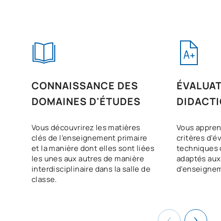
CONNAISSANCE DES
ÉVALUAT
DOMAINES D'ÉTUDES
DIDACTI
Vous découvrirez les matières
Vous appren
clés de l'enseignement primaire
critères d'é
et la manière dont elles sont liées
techniques
les unes aux autres de manière
adaptés aux
interdisciplinaire dans la salle de
d'enseigne
classe.