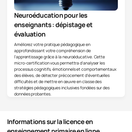
Neuroéducation pour les
enseignants : dépistage et
évaluation
Améliorez votre pratique pédagogique en
approfondissant votre compréhension de
l'apprentissage grâce à la neuroéducative. Cette
micro-certification vous permettra d'analyser les
processus cognitifs, émotionnels et comportementaux
des élèves, de détecter précocement d'éventuelles
difficultés et de mettre en œuvre en classe des
stratégies pédagogiques inclusives fondées sur des
données probantes.
Informations sur la licence en
enseignement primaire en ligne