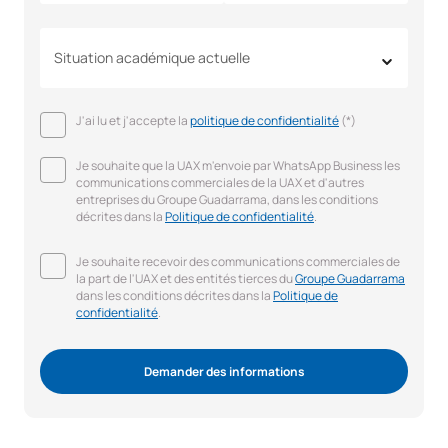
Situation académique actuelle
J'ai lu et j'accepte la
politique de confidentialité
(*)
Je souhaite que la UAX m'envoie par WhatsApp Business les
communications commerciales de la UAX et d'autres
entreprises du Groupe Guadarrama, dans les conditions
décrites dans la
Politique de confidentialité
.
Je souhaite recevoir des communications commerciales de
la part de l'UAX et des entités tierces du
Groupe Guadarrama
dans les conditions décrites dans la
Politique de
confidentialité
.
Demander des informations