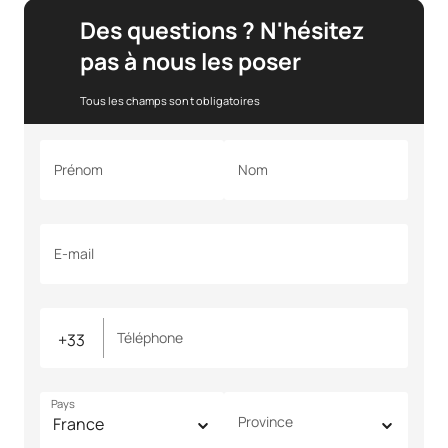
Des questions ? N'hésitez
pas à nous les poser
Tous les champs sont obligatoires
Prénom
Nom
E-mail
Téléphone
Pays
Province