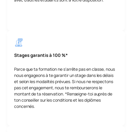
Stages garantis à 100 %*
Parce que ta formation ne s'arrête pas en classe, nous
nous engageons à te garantir un stage dans les délais
et selon les modalités prévues. Si nous ne respectons
pas cet engagement, nous te rembourserons le
montant de ta réservation. *Renseigne-toi auprès de
ton conseiller sur les conditions et les diplômes
concernés.