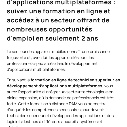
d'applications multiplateformes :
suivez une formation en ligne et
accédez à un secteur offrant de
nombreuses opportunités
d'emploi en seulement 2 ans
Le secteur des appareils mobiles connaît une croissance
fulgurante et, avec lui, les opportunités pour les
professionnels spécialisés dans le développement
d'applications multiplateformes.
En suivant la
formation en ligne de technicien supérieur en
développement d’applications multiplateformes
, vous
aurez l’opportunité d’intégrer un secteur technologique en
pleine expansion, où la demande de professionnels est très
forte. Cette formation à distance DAM vous permettra
d’acquérir les compétences nécessaires pour devenir
technicien supérieur et développer des applications et des
logiciels destinés à différents appareils, systèmes et