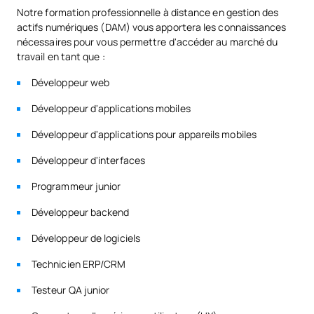
Notre formation professionnelle à distance en gestion des
actifs numériques (DAM) vous apportera les connaissances
nécessaires pour vous permettre d'accéder au marché du
travail en tant que :
Développeur web
Développeur d'applications mobiles
Développeur d'applications pour appareils mobiles
Développeur d'interfaces
Programmeur junior
Développeur backend
Développeur de logiciels
Technicien ERP/CRM
Testeur QA junior