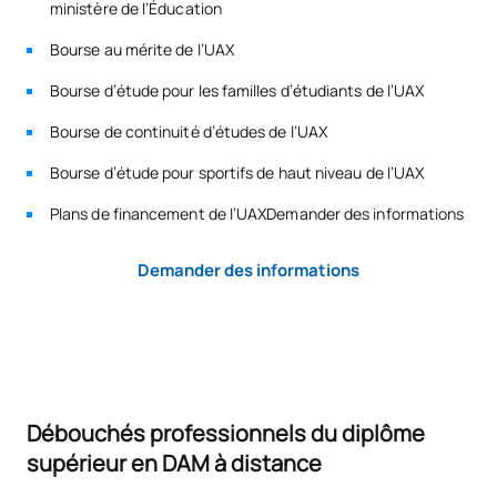
ministère de l’Éducation
Bourse au mérite de l’UAX
*Caractère : FB : Formation Basique, Ob : Obligatoire, Op :
Bourse d’étude pour les familles d’étudiants de l’UAX
Optionnel
Bourse de continuité d’études de l’UAX
Bourse d’étude pour sportifs de haut niveau de l’UAX
Plans de financement de l’UAXDemander des informations
Demander des informations
Débouchés professionnels du diplôme
supérieur en DAM à distance