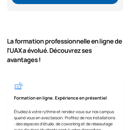
La formation professionnelle en ligne de
l'UAX a évolué. Découvrez ses
avantages !
Formation en ligne. Expérience en présentiel
Étudiez à votre rythme et rendez-vous sur nos campus
quand vous en avez besoin. Profitez de nos installations
: des espaces d'étude, de coworking et de réseautage
avec d'autres étudiants sont à votre disposition.