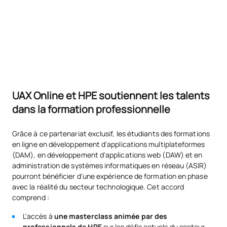
UAX Online et HPE soutiennent les talents
dans la formation professionnelle
Grâce à ce partenariat exclusif, les étudiants des formations
en ligne en développement d'applications multiplateformes
(DAM), en développement d'applications web (DAW) et en
administration de systèmes informatiques en réseau (ASIR)
pourront bénéficier d'une expérience de formation en phase
avec la réalité du secteur technologique. Cet accord
comprend :
L'accès à
une masterclass animée par des
professionnels de HPE
sur les défis actuels du secteur