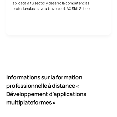
aplicada a tu sector y desarrolla competencias
profesionales clave a través de UAX Skill School.
Informations sur la formation
professionnelle à distance «
Développement d'applications
multiplateformes »