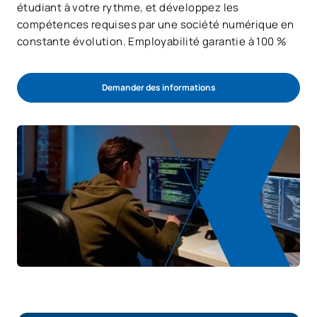
étudiant à votre rythme, et développez les
compétences requises par une société numérique en
constante évolution. Employabilité garantie à 100 %
Demander des informations