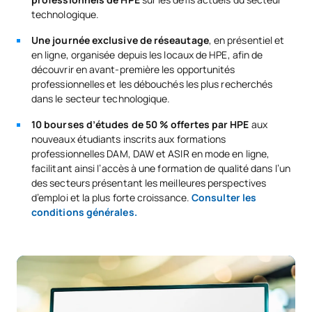
technologique.
Une journée exclusive de réseautage
, en présentiel et
en ligne, organisée depuis les locaux de HPE, afin de
découvrir en avant-première les opportunités
professionnelles et les débouchés les plus recherchés
dans le secteur technologique.
10 bourses d’études de 50 % offertes par HPE
aux
nouveaux étudiants inscrits aux formations
professionnelles DAM, DAW et ASIR en mode en ligne,
facilitant ainsi l’accès à une formation de qualité dans l’un
des secteurs présentant les meilleures perspectives
d’emploi et la plus forte croissance.
Consulter les
conditions générales
.