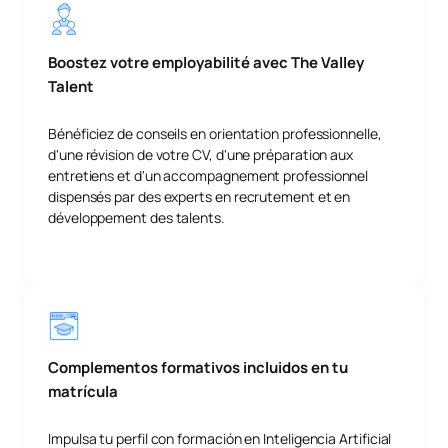
Boostez votre employabilité avec The Valley
Talent
Bénéficiez de conseils en orientation professionnelle,
d'une révision de votre CV, d'une préparation aux
entretiens et d'un accompagnement professionnel
dispensés par des experts en recrutement et en
développement des talents.
Complementos formativos incluidos en tu
matrícula
Impulsa tu perfil con formación en Inteligencia Artificial