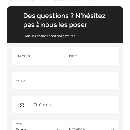
Des questions ? N'hésitez
pas à nous les poser
Tous les champs sont obligatoires
Prénom
Nom
E-mail
Téléphone
Pays
Province