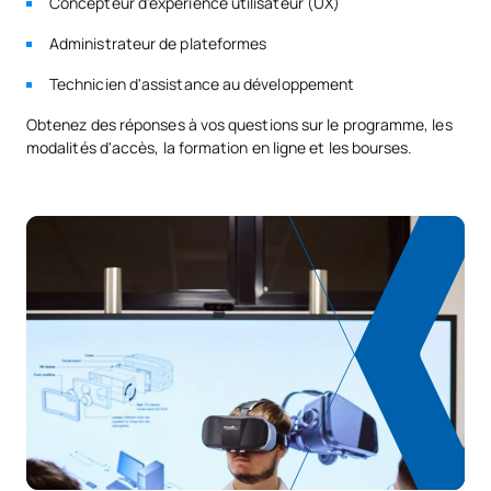
Concepteur d'expérience utilisateur (UX)
Administrateur de plateformes
Technicien d'assistance au développement
Obtenez des réponses à vos questions sur le programme, les
modalités d'accès, la formation en ligne et les bourses.