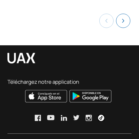
Téléchargez notre application