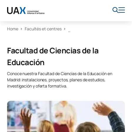
Home
Facultés et centres
Facultad de Ciencias de la
Educación
Conoce nuestra Facultad de Ciencias de la Educación en
Madrid: instalaciones, proyectos, planes de estudios,
investigación y oferta formativa.