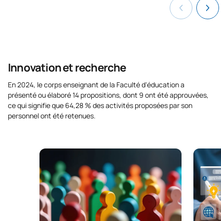
Innovation et recherche
En 2024, le corps enseignant de la Faculté d'éducation a
présenté ou élaboré 14 propositions, dont 9 ont été approuvées,
ce qui signifie que 64,28 % des activités proposées par son
personnel ont été retenues.