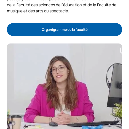
de la Faculté des sciences de l’éducation et de la Faculté de
musique et des arts du spectacle.
Organigramme de la faculté