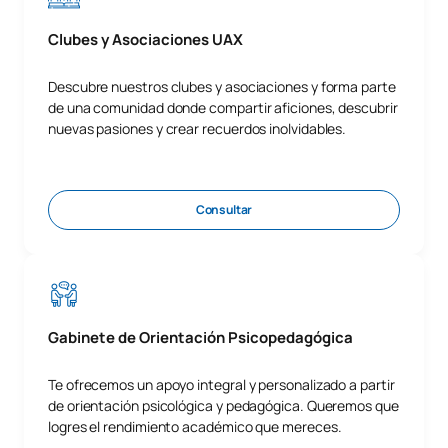
Clubes y Asociaciones UAX
Descubre nuestros clubes y asociaciones y forma parte
de una comunidad donde compartir aficiones, descubrir
nuevas pasiones y crear recuerdos inolvidables.
Consultar
Gabinete de Orientación Psicopedagógica
Te ofrecemos un apoyo integral y personalizado a partir
de orientación psicológica y pedagógica. Queremos que
logres el rendimiento académico que mereces.