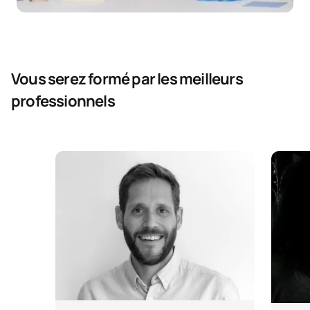
Vous serez formé par les meilleurs
professionnels