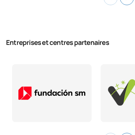
Entreprises et centres partenaires