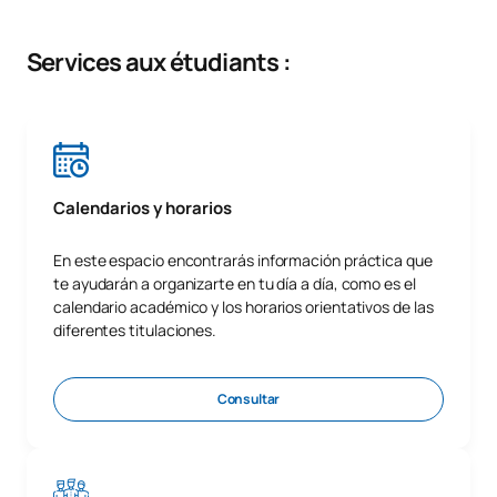
Services aux étudiants :
Calendarios y horarios
En este espacio encontrarás información práctica que
te ayudarán a organizarte en tu día a día, como es el
calendario académico y los horarios orientativos de las
diferentes titulaciones.
Consultar