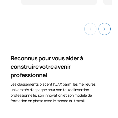
Reconnus pour vous aider à
construire votre avenir
professionnel
Les classements placent l'UAX parmi les meilleures
universités d'espagne pour son taux d'insertion
professionnelle, son innovation et son modèle de
formation en phase avec le monde du travail.