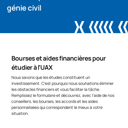
génie civil
Bourses et aides financières pour
étudier à l'UAX
Nous savons que les études constituent un
investissement. C'est pourquoi nous souhaitons éliminer
les obstacles financiers et vous faciliter la tâche.
Remplissez le formulaire et découvrez, avec l'aide de nos
conseillers, les bourses, les accords et les aides
personnalisées qui correspondent le mieux à votre
situation.