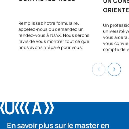
UN CONS
ORIENT
Remplissez notre formulaire,
Un professi
appelez-nous ou demandez un
université v
rendez-vous à l’UAX. Nous serons
vous aidera à
ravis de vous montrer tout ce que
vous convie
nous avons préparé pour vous.
compte de v
En savoir plus sur le master en