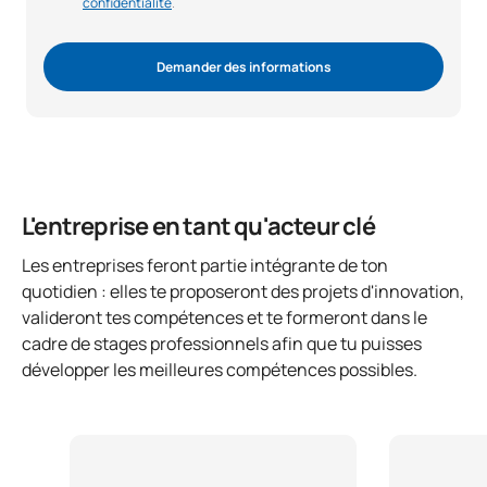
confidentialité
.
Demander des informations
L'entreprise en tant qu'acteur clé
Les entreprises feront partie intégrante de ton
quotidien : elles te proposeront des projets d'innovation,
valideront tes compétences et te formeront dans le
cadre de stages professionnels afin que tu puisses
développer les meilleures compétences possibles.