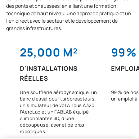
des ponts et chaussées, en alliant une formation
technique de haut niveau, une approche pratique et un
lien direct avec le secteur et le développement de
grandes infrastructures.
25,000 M²
99
%
D'INSTALLATIONS
EMPLOIA
RÉELLES
Une soufflerie aérodynamique, un
99 % de nos
banc d'essai pour turboréacteurs,
un emploi à 
un simulateur de vol Airbus A320,
l'AeroLab et un FABLAB équipé
d'imprimantes 3D, d'une
découpeuse laser et de bras
robotiques.