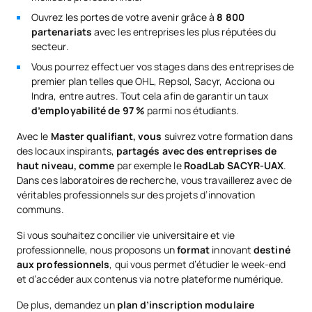
Ouvrez les portes de votre avenir grâce à
8 800
partenariats
avec les entreprises les plus réputées du
secteur.
Vous pourrez effectuer vos stages dans des entreprises de
premier plan telles que OHL, Repsol, Sacyr, Acciona ou
Indra, entre autres. Tout cela afin de garantir un taux
d’employabilité de 97 %
parmi nos étudiants.
Avec le
Master qualifiant, vous
suivrez votre formation dans
des locaux inspirants,
partagés avec des entreprises de
haut niveau, comme
par exemple le
RoadLab SACYR-UAX
.
Dans ces laboratoires de recherche, vous travaillerez avec de
véritables professionnels sur des projets d’innovation
communs.
Si vous souhaitez concilier vie universitaire et vie
professionnelle, nous proposons un
format
innovant
destiné
aux professionnels
, qui vous permet d’étudier le week-end
et d’accéder aux contenus via notre plateforme numérique.
De plus, demandez un
plan d’inscription modulaire