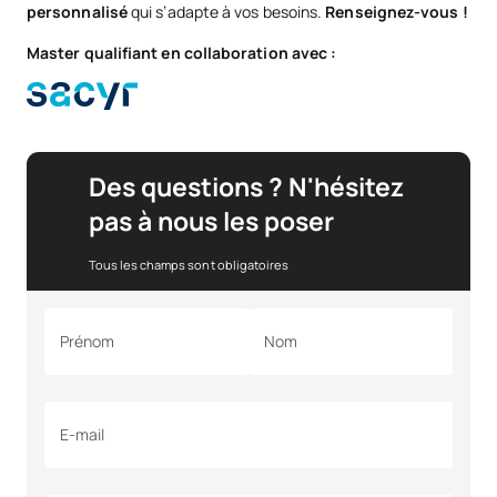
personnalisé
qui s’adapte à vos besoins.
Renseignez-vous !
Master qualifiant en collaboration avec :
Des questions ? N'hésitez
pas à nous les poser
Tous les champs sont obligatoires
Prénom
Nom
E-mail