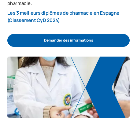
pharmacie.
Les 3 meilleurs diplômes de pharmacie en Espagne
(Classement CyD 2024)
Demander des informations