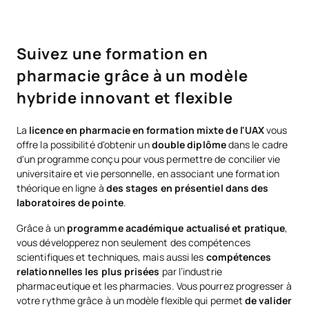
Suivez une formation en
pharmacie grâce à un modèle
hybride innovant et flexible
La
licence en pharmacie en formation mixte de l'UAX
vous
offre la possibilité d'obtenir un
double diplôme
dans le cadre
d'un programme conçu pour vous permettre de concilier vie
universitaire et vie personnelle, en associant une formation
théorique en ligne à
des stages en présentiel dans des
laboratoires de pointe
.
Grâce à un
programme académique actualisé et pratique
,
vous développerez non seulement des compétences
scientifiques et techniques, mais aussi les
compétences
relationnelles les plus prisées
par l’industrie
pharmaceutique et les pharmacies. Vous pourrez progresser à
votre rythme grâce à un modèle flexible qui permet
de valider