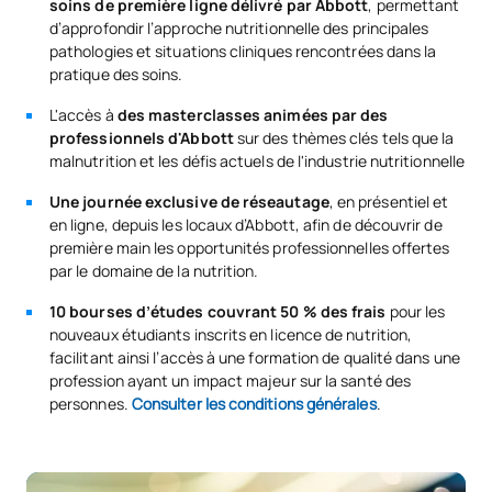
soins de première ligne délivré par Abbott
, permettant
d’approfondir l’approche nutritionnelle des principales
pathologies et situations cliniques rencontrées dans la
pratique des soins.
L'accès à
des masterclasses animées par des
professionnels d'Abbott
sur des thèmes clés tels que la
malnutrition et les défis actuels de l'industrie nutritionnelle
Une journée exclusive de réseautage
, en présentiel et
en ligne, depuis les locaux d’Abbott, afin de découvrir de
première main les opportunités professionnelles offertes
par le domaine de la nutrition.
10 bourses d’études couvrant 50 % des frais
pour les
nouveaux étudiants inscrits en licence de nutrition,
facilitant ainsi l’accès à une formation de qualité dans une
profession ayant un impact majeur sur la santé des
personnes.
Consulter les conditions générales
.