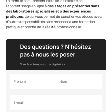
La formule semi-présentielle allie la flexibilité de
l’apprentissage en ligne à
des stages en présentiel dans
des laboratoires spécialisés et
à
des expériences
pratiques
, ce qui vous permet de concilier vos études avec
d’autres responsabilités sans renoncer à une formation
pratique et proche de la réalité professionnelle.
Des questions ? N'hésitez
pas à nous les poser
Tous les champs sont obligatoires
Prénom
Nom
E-mail