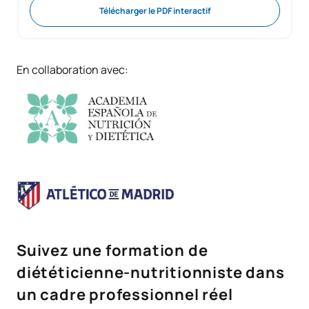
Télécharger le PDF interactif
En collaboration avec:
Suivez une formation de
diététicienne-nutritionniste dans
un cadre professionnel réel