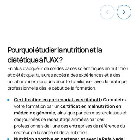
Pourquoi étudier la nutrition et la
diététique à l'UAX ?
En plus d'acquérir de solides bases scientifiques en nutrition
et diététique, tu auras accès à des expériences et à des
collaborations conçues pour te familiariser avec la pratique
professionnelle dès le début de la formation.
Certification en partenariat avec Abbott
: Complétez
votre formation par un
certificat en malnutrition en
médecine générale
, ainsi que par des masterclasses et
des journées de réseautage animées par des
professionnels de l’une des entreprises de référence du
secteur de la santé et de la nutrition.
Nutrition sportive en partenariat avec la Rafa Nadal