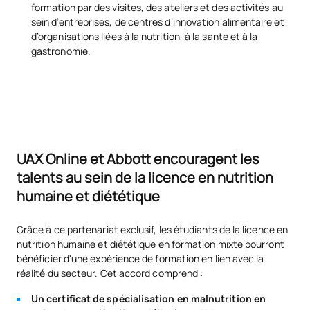
formation par des visites, des ateliers et des activités au
sein d’entreprises, de centres d’innovation alimentaire et
d’organisations liées à la nutrition, à la santé et à la
gastronomie.
UAX Online et Abbott encouragent les
talents au sein de la licence en nutrition
humaine et diététique
Grâce à ce partenariat exclusif, les étudiants de la licence en
nutrition humaine et diététique en formation mixte pourront
bénéficier d'une expérience de formation en lien avec la
réalité du secteur. Cet accord comprend :
Un certificat de spécialisation en malnutrition en