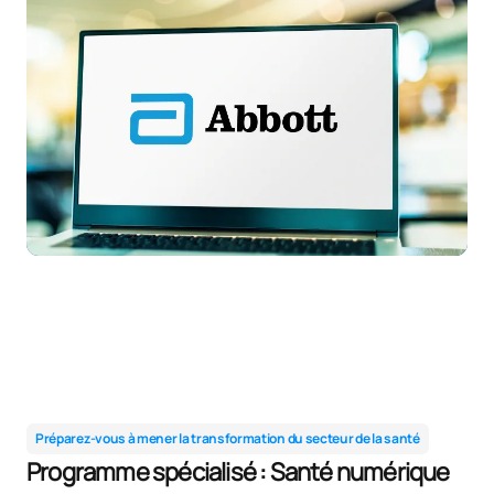
Préparez-vous à mener la transformation du secteur de la santé
Programme spécialisé : Santé numérique