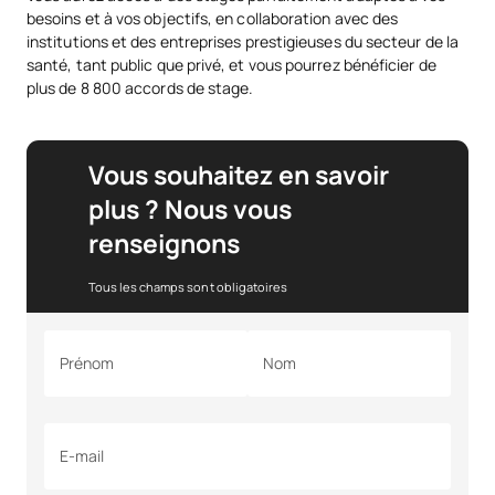
besoins et à vos objectifs, en collaboration avec des
institutions et des entreprises prestigieuses du secteur de la
santé, tant public que privé, et vous pourrez bénéficier de
plus de 8 800 accords de stage.
Vous souhaitez en savoir
plus ? Nous vous
renseignons
Tous les champs sont obligatoires
Prénom
Nom
E-mail