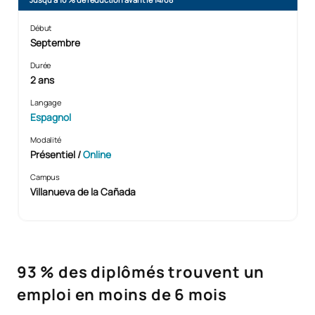
Début
Septembre
Durée
2 ans
Langage
Espagnol
Modalité
Présentiel
/
Online
Campus
Villanueva de la Cañada
93 % des diplômés trouvent un
emploi en moins de 6 mois