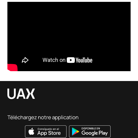
Téléchargez notre application