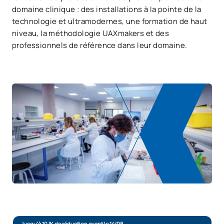
domaine clinique : des installations à la pointe de la
technologie et ultramodernes, une formation de haut
niveau, la méthodologie UAXmakers et des
professionnels de référence dans leur domaine.
Jusqu'à 10 % de réduction avant le 14/08