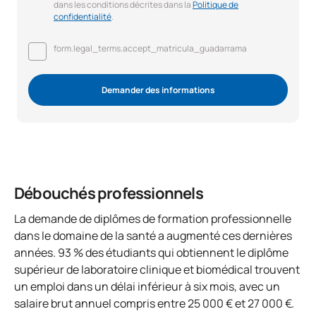
dans les conditions décrites dans la
Politique de
confidentialité
.
form.legal_terms.accept_matricula_guadarrama
Demander des informations
Débouchés professionnels
La demande de diplômes de formation professionnelle
dans le domaine de la santé a augmenté ces dernières
années. 93 % des étudiants qui obtiennent le diplôme
supérieur de laboratoire clinique et biomédical trouvent
un emploi dans un délai inférieur à six mois, avec un
salaire brut annuel compris entre 25 000 € et 27 000 €.