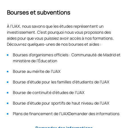
Bourses et subventions
À l’UAX, nous savons que les études représentent un
investissement. C’est pourquoi nous vous proposons des
aides pour que vous puissiez avoir accès à nos formations.
Découvrez quelques-unes de nos bourses et aides :
Bourses d’organismes officiels : Communauté de Madrid et
ministère de l’Éducation
Bourse au mérite de l’UAX
Bourse d’étude pour les familles d’étudiants de l’UAX
Bourse de continuité d’études de l’UAX
Bourse d’étude pour sportifs de haut niveau de l’UAX
Plans de financement de l’UAXDemander des informations