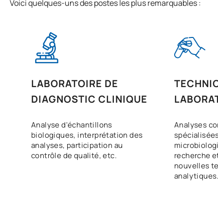
Voici quelques-uns des postes les plus remarquables :
LABORATOIRE DE
TECHNIC
DIAGNOSTIC CLINIQUE
LABORA
Analyse d'échantillons
Analyses co
biologiques, interprétation des
spécialisée
analyses, participation au
microbiologi
contrôle de qualité, etc.
recherche e
nouvelles t
analytiques