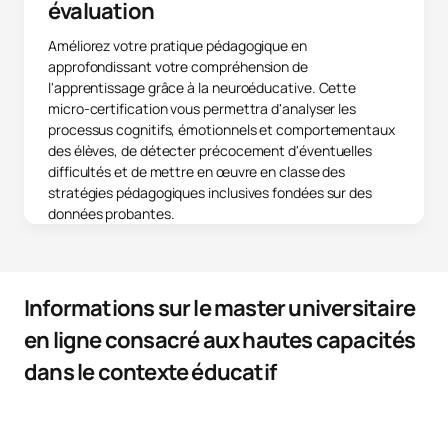
évaluation
Améliorez votre pratique pédagogique en
approfondissant votre compréhension de
l'apprentissage grâce à la neuroéducative. Cette
micro-certification vous permettra d'analyser les
processus cognitifs, émotionnels et comportementaux
des élèves, de détecter précocement d'éventuelles
difficultés et de mettre en œuvre en classe des
stratégies pédagogiques inclusives fondées sur des
données probantes.
Informations sur le master universitaire
en ligne consacré aux hautes capacités
dans le contexte éducatif