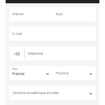
Prénom
Nom
E-mail
Téléphone
Pays
Province
Situation académique actuelle