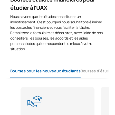
étudier à l'UAX
Nous savons que les études constituent un
investissement. C'est pourquoi nous souhaitons éliminer
les obstacles financiers et vous faciliter la tâche.
Remplissez le formulaire et découvrez, avec l'aide de nos
conseillers, les bourses, les accords et les aides
personnalisées qui correspondent le mieux à votre
situation.
Bourses pour les nouveaux étudiants
Bourses d'études 