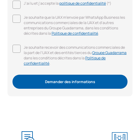
J'ai lu et j'accepte la
politique de confidentialité
(*)
Je souhaite que la UAX m'envoie par WhatsApp Business les
communications commerciales de la UAX et d'autres
entreprises du Groupe Guadarrama, dans les conditions
décrites dans la
Politique de confidentialité
.
Je souhaite recevoir des communications commerciales de
la part de l'UAX et des entités tierces du
Groupe Guadarrama
dans les conditions décrites dans la
Politique de
confidentialité
.
Demander des informations