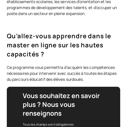
établissements scolaires, les services d’orientation et les
programmes de développement des talents, et d’occuper un
poste dans un secteur en pleine expansion.
Qu’allez-vous apprendre dans le
master en ligne sur les hautes
capacités ?
Ce programme vous permettra d’acquérir les compétences
nécessaires pour intervenir avec succès à toutes les étapes
du parcours éducatif des élèves surdoués.
Vous souhaitez en savoir
plus ? Nous vous
renseignons
Tous les champs sont obligatoires