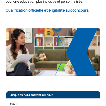
pour une éducation plus inclusive et personnalisée.
Qualification officielle et éligibilité aux concours.
Jusqu'à 30 % d'aide avant le 15 août
Début