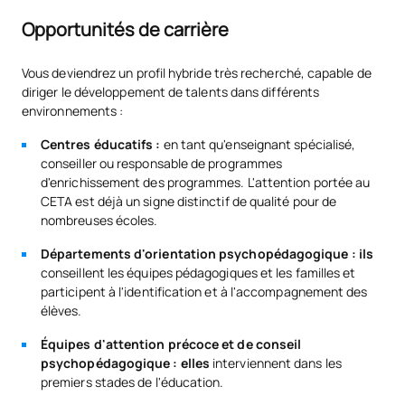
Opportunités de carrière
Vous deviendrez un profil hybride très recherché, capable de
diriger le développement de talents dans différents
environnements :
Centres éducatifs :
en tant qu'enseignant spécialisé,
conseiller ou responsable de programmes
d'enrichissement des programmes. L'attention portée au
CETA est déjà un signe distinctif de qualité pour de
nombreuses écoles.
Départements d'orientation psychopédagogique : ils
conseillent les équipes pédagogiques et les familles et
participent à l'identification et à l'accompagnement des
élèves.
Équipes d'attention précoce et de conseil
psychopédagogique : elles
interviennent dans les
premiers stades de l'éducation.