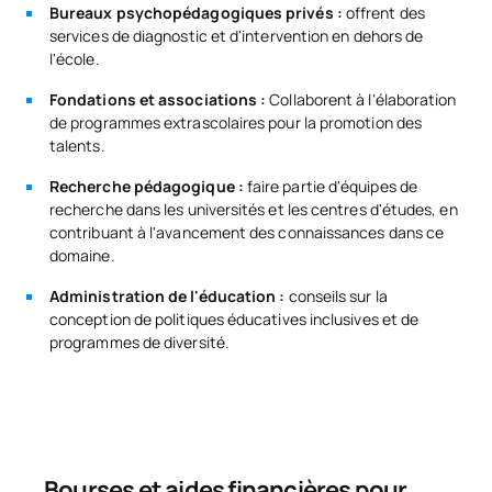
Bureaux psychopédagogiques privés :
offrent des
services de diagnostic et d'intervention en dehors de
l'école.
Fondations et associations :
Collaborent à l'élaboration
de programmes extrascolaires pour la promotion des
talents.
Recherche pédagogique :
faire partie d'équipes de
recherche dans les universités et les centres d'études, en
contribuant à l'avancement des connaissances dans ce
domaine.
Administration de l'éducation :
conseils sur la
conception de politiques éducatives inclusives et de
programmes de diversité.
Bourses et aides financières pour