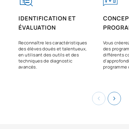
IDENTIFICATION ET
CONCEP
ÉVALUATION
PROGR
Reconnaître les caractéristiques
Vous créere
des élèves doués et talentueux,
des progra
en utilisant des outils et des
différents c
techniques de diagnostic
d'approfondir
avancés.
programme 