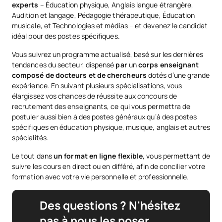
experts
– Éducation physique, Anglais langue étrangère,
Audition et langage, Pédagogie thérapeutique, Éducation
musicale, et Technologies et médias – et devenez le candidat
idéal pour des postes spécifiques.
Vous suivrez un programme actualisé, basé sur les dernières
tendances du secteur, dispensé
par
un
corps enseignant
composé de docteurs et de chercheurs
dotés d’une grande
expérience. En suivant plusieurs spécialisations, vous
élargissez vos chances de réussite aux concours de
recrutement des enseignants, ce qui vous permettra de
postuler aussi bien à des postes généraux qu’à des postes
spécifiques en éducation physique, musique, anglais et autres
spécialités.
Le tout dans
un format en ligne flexible
, vous permettant de
suivre les cours en direct ou en différé, afin de concilier votre
formation avec votre vie personnelle et professionnelle.
Des questions ? N'hésitez
pas à nous les poser