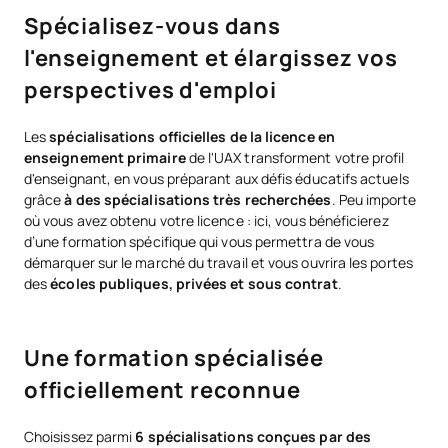
Spécialisez-vous dans
l'enseignement et élargissez vos
perspectives d'emploi
Les
spécialisations officielles de la licence en
enseignement primaire
de l'UAX transforment votre profil
d'enseignant, en vous préparant aux défis éducatifs actuels
grâce
à des spécialisations très recherchées
. Peu importe
où vous avez obtenu votre licence : ici, vous bénéficierez
d’une formation spécifique qui vous permettra de vous
démarquer sur le marché du travail et vous ouvrira les portes
des
écoles publiques, privées et sous contrat
.
Une formation spécialisée
officiellement reconnue
Choisissez parmi
6 spécialisations conçues par des