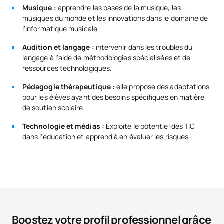
Musique :
apprendre les bases de la musique, les
musiques du monde et les innovations dans le domaine de
l'informatique musicale.
Audition et langage :
intervenir dans les troubles du
langage à l'aide de méthodologies spécialisées et de
ressources technologiques.
Pédagogie thérapeutique :
elle propose des adaptations
pour les élèves ayant des besoins spécifiques en matière
de soutien scolaire.
Technologie et médias :
Exploite le potentiel des TIC
dans l'éducation et apprend à en évaluer les risques.
Boostez votre profil professionnel grâce