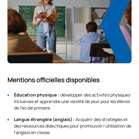
Mentions officielles disponibles
Éducation physique :
développer des activités physiques
inclusives et apprendre une variété de jeux pour les élèves
de l'école primaire.
Langue étrangère (anglais) :
Acquérir des stratégies et
des ressources didactiques pour promouvoir l'utilisation de
l'anglais en classe.