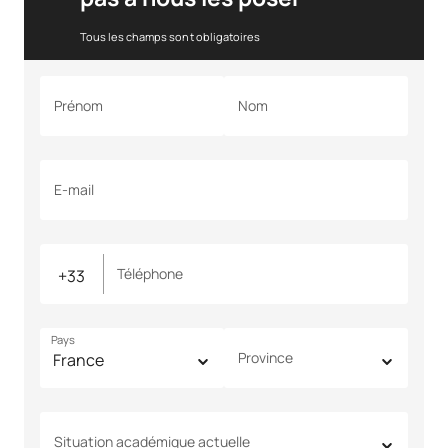
Tous les champs sont obligatoires
Prénom
Nom
E-mail
Téléphone
Pays
Province
Situation académique actuelle