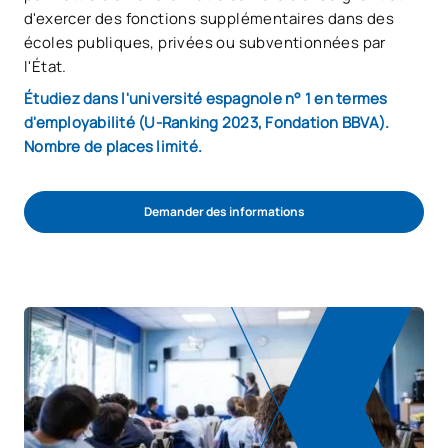
d'exercer des fonctions supplémentaires dans des
écoles publiques, privées ou subventionnées par
l'État.
Étudiez dans l'université espagnole n° 1 en termes
d'employabilité (U-Ranking 2023, Fondation BBVA).
Nombre de places limité.
Demander des informations
Démarrer la procédure d'admission