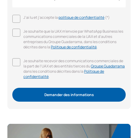
J'ai lu et j'accepte la
politique de confidentialité
(*)
Je souhaite que la UAX m'envoie par WhatsApp Business les
communications commerciales de la UAX et d'autres
entreprises du Groupe Guadarrama, dans les conditions
décrites dans la
Politique de confidentialité
.
Je souhaite recevoir des communications commerciales de
la part de l'UAX et des entités tierces du
Groupe Guadarrama
dans les conditions décrites dans la
Politique de
confidentialité
.
Demander des informations