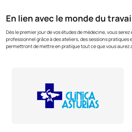
En lien avec le monde du travai
Dès le premier jour de vos études de médecine, vous serez
professionnel grâce à des ateliers, des sessions pratiques e
permettront de mettre en pratique tout ce que vous aurez a