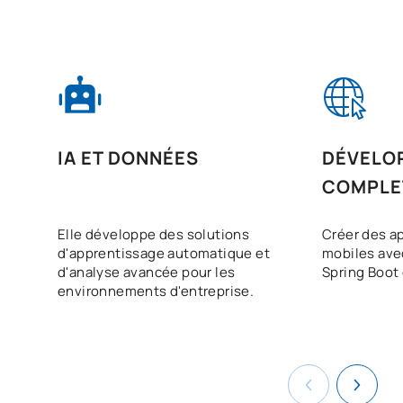
IA ET DONNÉES
DÉVELO
COMPLE
Elle développe des solutions
Créer des a
d'apprentissage automatique et
mobiles avec
d'analyse avancée pour les
Spring Boot 
environnements d'entreprise.