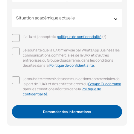
Situation académique actuelle
J'ai lu et j'accepte la
politique de confidentialité
(*)
Je souhaite que la UAX m'envoie par WhatsApp Business les
communications commerciales de la UAX et d'autres
entreprises du Groupe Guadarrama, dans les conditions
décrites dans la
Politique de confidentialité
.
Je souhaite recevoir des communications commerciales de
la part de l'UAX et des entités tierces du
Groupe Guadarrama
dans les conditions décrites dans la
Politique de
confidentialité
.
Demander des informations