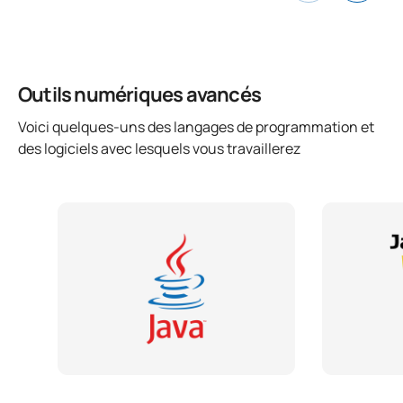
Outils numériques avancés
Voici quelques-uns des langages de programmation et
des logiciels avec lesquels vous travaillerez