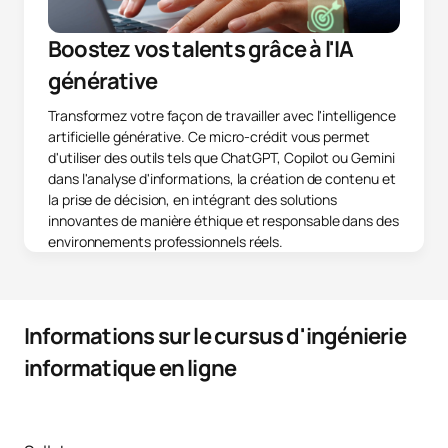
Boostez vos talents grâce à l'IA
générative
Transformez votre façon de travailler avec l'intelligence
artificielle générative. Ce micro-crédit vous permet
d'utiliser des outils tels que ChatGPT, Copilot ou Gemini
dans l'analyse d'informations, la création de contenu et
la prise de décision, en intégrant des solutions
innovantes de manière éthique et responsable dans des
environnements professionnels réels.
Informations sur le cursus d'ingénierie
informatique en ligne