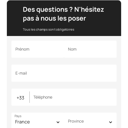
Des questions ? N'hésitez
pas à nous les poser
Tous les champs sont obligatoires
Prénom
Nom
E-mail
Téléphone
Pays
Province