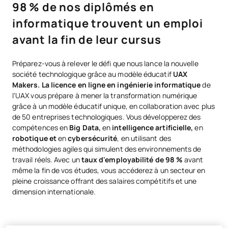
98 % de nos diplômés en
informatique trouvent un emploi
avant la fin de leur cursus
Préparez-vous à relever le défi que nous lance la nouvelle
société technologique grâce au modèle éducatif
UAX
Makers. La
licence en ligne en ingénierie informatique
de
l'UAX vous prépare à mener la transformation numérique
grâce à un modèle éducatif unique, en collaboration avec plus
de 50 entreprises technologiques. Vous développerez des
compétences en
Big Data,
en
intelligence artificielle,
en
robotique et
en
cybersécurité
, en utilisant des
méthodologies agiles qui simulent des environnements de
travail réels. Avec un
taux d'employabilité de 98 %
avant
même la fin de vos études, vous accéderez à un secteur en
pleine croissance offrant des salaires compétitifs et une
dimension internationale.