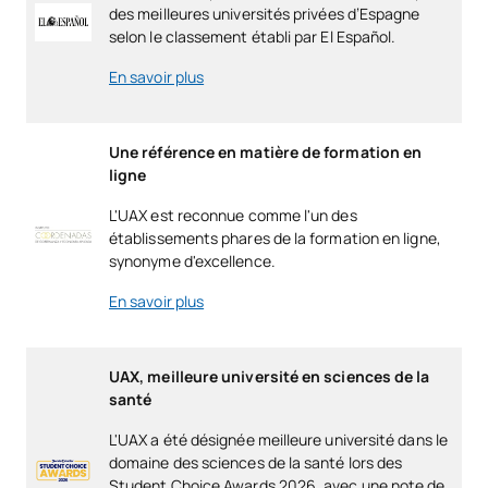
des meilleures universités privées d’Espagne
selon le classement établi par El Español.
En savoir plus
Une référence en matière de formation en
ligne
L'UAX est reconnue comme l'un des
établissements phares de la formation en ligne,
synonyme d'excellence.
En savoir plus
UAX, meilleure université en sciences de la
santé
L'UAX a été désignée meilleure université dans le
domaine des sciences de la santé lors des
Student Choice Awards 2026, avec une note de