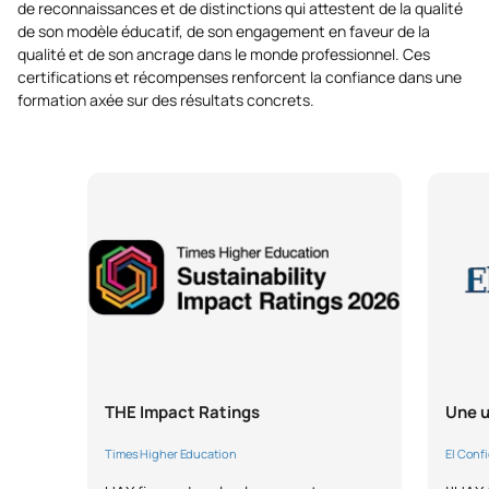
de reconnaissances et de distinctions qui attestent de la qualité
de son modèle éducatif, de son engagement en faveur de la
qualité et de son ancrage dans le monde professionnel. Ces
certifications et récompenses renforcent la confiance dans une
formation axée sur des résultats concrets.
THE Impact Ratings
Une u
Times Higher Education
El Conf