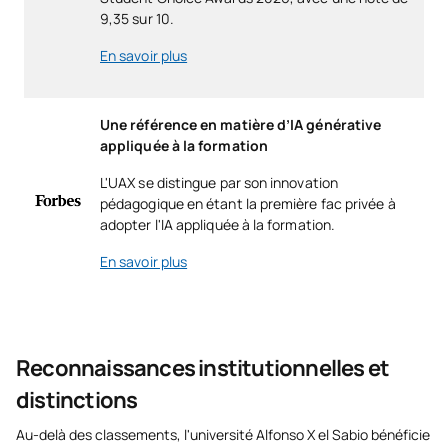
9,35 sur 10.
En savoir plus
Une référence en matière d’IA générative
appliquée à la formation
L'UAX se distingue par son innovation
pédagogique en étant la première fac privée à
adopter l'IA appliquée à la formation.
En savoir plus
Reconnaissances institutionnelles et
distinctions
Au-delà des classements, l'université Alfonso X el Sabio bénéficie