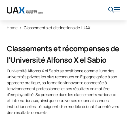
Home
Classements et distinctions de l'UAX
Classements et récompenses de
l'Université Alfonso X el Sabio
L'université Alfonso X el Sabio se positionne comme l'une des
universités privées les plus reconnues en Espagne grâce à son
approche pratique, sa formation innovante connectée à
l'environnement professionnel et ses résultats en matière
d'employabilité. Sa présence dans les classements nationaux
et internationaux, ainsi que les diverses reconnaissances
institutionnelles, témoignent d'un modèle éducatif orienté vers
des résultats concrets.