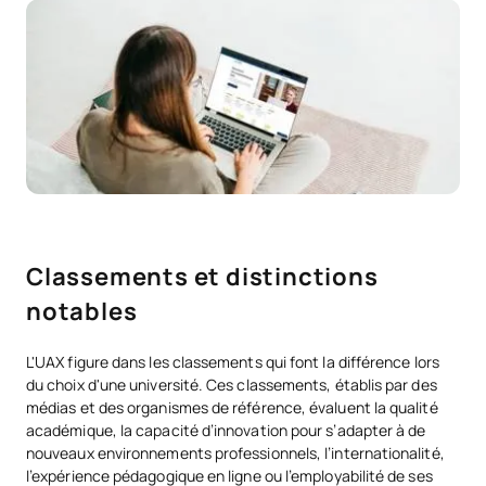
Classements et distinctions
notables
L'UAX figure dans les classements qui font la différence lors
du choix d'une université. Ces classements, établis par des
médias et des organismes de référence, évaluent la qualité
académique, la capacité d’innovation pour s’adapter à de
nouveaux environnements professionnels, l’internationalité,
l’expérience pédagogique en ligne ou l’employabilité de ses