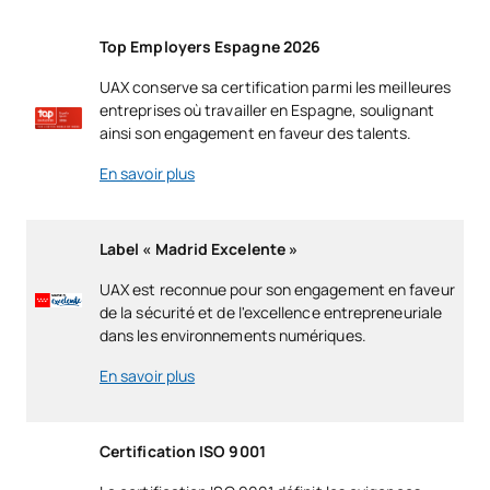
Top Employers Espagne 2026
UAX conserve sa certification parmi les meilleures
entreprises où travailler en Espagne, soulignant
ainsi son engagement en faveur des talents.
En savoir plus
Label « Madrid Excelente »
UAX est reconnue pour son engagement en faveur
de la sécurité et de l'excellence entrepreneuriale
dans les environnements numériques.
En savoir plus
Certification ISO 9001