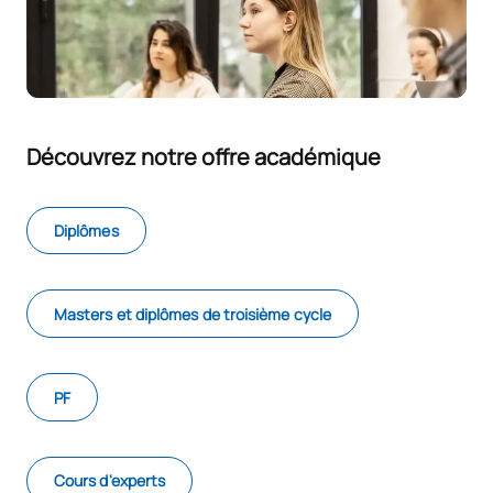
Découvrez notre offre académique
Diplômes
Masters et diplômes de troisième cycle
PF
Cours d'experts