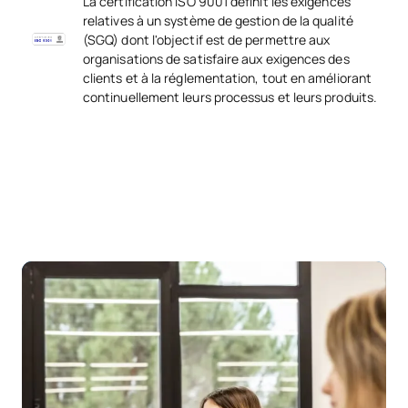
La certification ISO 9001 définit les exigences
relatives à un système de gestion de la qualité
(SGQ) dont l'objectif est de permettre aux
organisations de satisfaire aux exigences des
clients et à la réglementation, tout en améliorant
continuellement leurs processus et leurs produits.