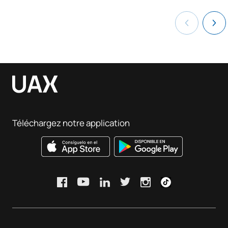
Téléchargez notre application