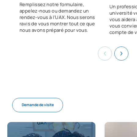
Remplissez notre formulaire,
Un professi
appelez-nous ou demandez un
université v
rendez-vous à l’UAX. Nous serons
vous aidera à
ravis de vous montrer tout ce que
vous convie
nous avons préparé pour vous.
compte de v
Demande de visite