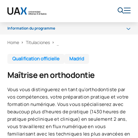
Information du programme
Home
Titulaciones
Qualification officielle
Madrid
Maîtrise en orthodontie
Vous vous distinguerez en tant qu'orthodontiste par
vos compétences, votre préparation pratique et votre
formation numérique. Vous vous spécialiserez avec
beaucoup plus d'heures de pratique (1430 heures de
pratique préclinique et clinique) en seulement 2 ans,
vous travaillerez en flux numérique en vous
familiarisant avec les techniques les plus avancées en