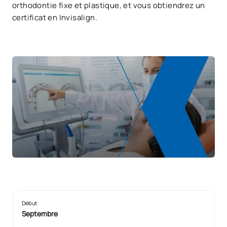
orthodontie fixe et plastique, et vous obtiendrez un
certificat en Invisalign.
Début
Septembre