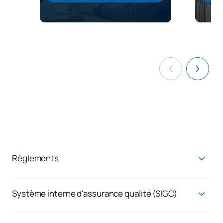
Règlements
Règlements
Système interne d'assurance qualité (SIGC)
Système d'assurance qualité