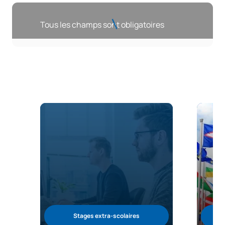
Tous les champs sont obligatoires
Stages extra-scolaires