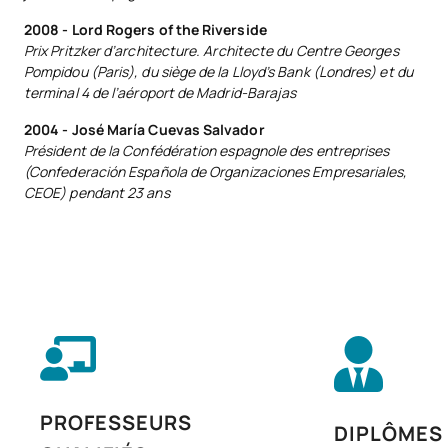
2008 - Lord Rogers of the Riverside
Prix Pritzker d’architecture. Architecte du Centre Georges
Pompidou (Paris), du siège de la Lloyd’s Bank (Londres) et du
terminal 4 de l’aéroport de Madrid-Barajas
2004 - José María Cuevas Salvador
Président de la Confédération espagnole des entreprises
(Confederación Española de Organizaciones Empresariales,
CEOE) pendant 23 ans
PROFESSEURS
DIPLÔMES