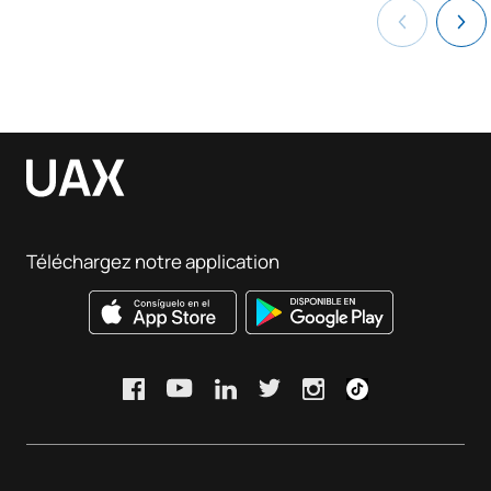
Téléchargez notre application