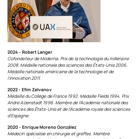
2024 - Robert Langer
Cofondateur de Moderna. Prix de la technologie du millénaire
2008. Médaille nationale des sciences des États-Unis 2006.
Médaille nationale américaine de la technologie et de
l'innovation 2011.
2022 - Efim Zelvanov
Médaille du Collège de France 1992. Médaille Fields 1994. Prix
André Aizenstadt 1996. Membre de l'Académie nationale des
sciences des États-Unis et de l'Académie royale des sciences
d'Espagne.
2020 - Enrique Moreno González
Médecin spécialisé en chirurgie et greffes. Membre