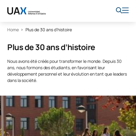
Home
Plus de 30 ans d’histoire
Plus de 30 ans d’histoire
Nous avons été créés pour transformer le monde. Depuis 30
ans, nous formons des étudiants, en favorisant leur
développement personnel et leur évolution en tant que leaders
dans la société.