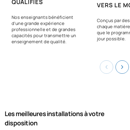
QUALIFIÉS
VERS LE M
TRAVAIL
Nos enseignants bénéficient
Conçus par des
d’une grande expérience
chaque matière 
professionnelle et de grandes
que le programm
capacités pour transmettre un
jour possible.
enseignement de qualité.
Les meilleures installations à votre
disposition