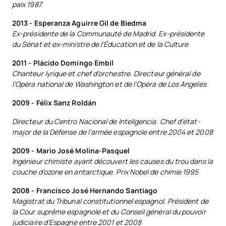
paix 1987
2013 - Esperanza Aguirre Gil de Biedma
Ex-présidente de la Communauté de Madrid. Ex-présidente
du Sénat et ex-ministre de l’Éducation et de la Culture
2011 - Plácido Domingo Embil
Chanteur lyrique et chef d’orchestre. Directeur général de
l’Opéra national de Washington et de l’Opéra de Los Angeles
2009 - Félix Sanz Roldán
Directeur du Centro Nacional de Inteligencia. Chef d'état-
major de la Défense de l’armée espagnole entre 2004 et 2008
2009 - Mario José Molina-Pasquel
Ingénieur chimiste ayant découvert les causes du trou dans la
couche d’ozone en antarctique. Prix Nobel de chimie 1995
2008 - Francisco José Hernando Santiago
Magistrat du Tribunal constitutionnel espagnol. Président de
la Cour suprême espagnole et du Conseil général du pouvoir
judiciaire d’Espagne entre 2001 et 2008