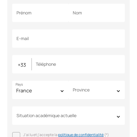
Prénom
Nom
E-mail
Téléphone
Pays
Province
Situation académique actuelle
J'ai lu et j'accepte la
politique de confidentialité
(*)