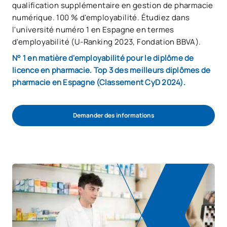
qualification supplémentaire en gestion de pharmacie
numérique. 100 % d'employabilité. Étudiez dans
l'université numéro 1 en Espagne en termes
d'employabilité (U-Ranking 2023, Fondation BBVA).
N° 1 en matière d'employabilité pour le diplôme de
licence en pharmacie. Top 3 des meilleurs diplômes de
pharmacie en Espagne (Classement CyD 2024).
Demander des informations
COMMENCER LE PROCESSUS D’ADMISSION