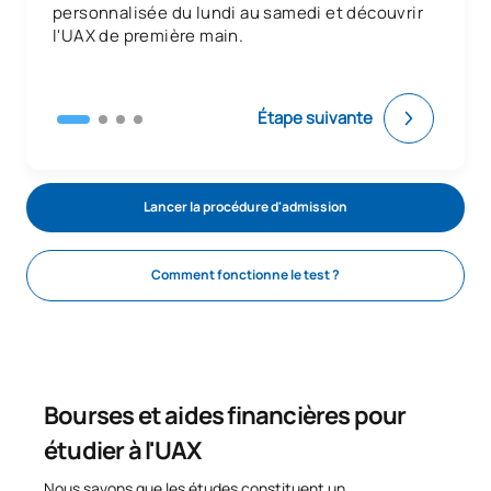
personnalisée du lundi au samedi et découvrir
l'UAX de première main.
Étape suivante
Lancer la procédure d'admission
Comment fonctionne le test ?
Bourses et aides financières pour
étudier à l'UAX
Nous savons que les études constituent un