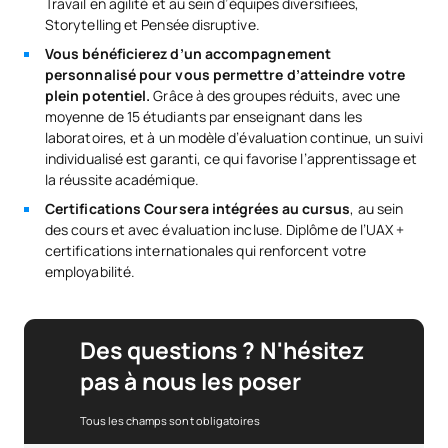
Travail en agilité et au sein d’équipes diversifiées,
Storytelling et Pensée disruptive.
Vous bénéficierez d’un accompagnement
personnalisé pour vous permettre d’atteindre votre
plein potentiel.
Grâce à des groupes réduits, avec une
moyenne de 15 étudiants par enseignant dans les
laboratoires, et à un modèle d’évaluation continue, un suivi
individualisé est garanti, ce qui favorise l’apprentissage et
la réussite académique.
Certifications Coursera intégrées au cursus
, au sein
des cours et avec évaluation incluse. Diplôme de l’UAX +
certifications internationales qui renforcent votre
employabilité.
Des questions ? N'hésitez
pas à nous les poser
Tous les champs sont obligatoires