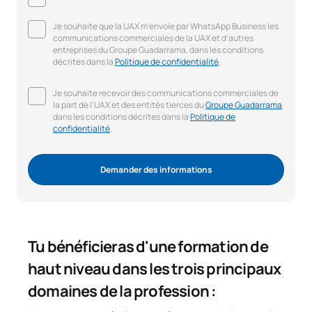
Je souhaite que la UAX m'envoie par WhatsApp Business les
communications commerciales de la UAX et d'autres
entreprises du Groupe Guadarrama, dans les conditions
décrites dans la
Politique de confidentialité
.
Je souhaite recevoir des communications commerciales de
la part de l'UAX et des entités tierces du
Groupe Guadarrama
dans les conditions décrites dans la
Politique de
confidentialité
.
Demander des informations
Tu bénéficieras d'une formation de
haut niveau dans les trois principaux
domaines de la profession :