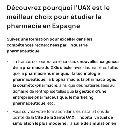
Découvrez pourquoi l'UAX est le
meilleur choix pour étudier la
pharmacie en Espagne
Suivez une formation pour exceller dans les
compétences recherchées par l'industrie
pharmaceutique
La licence de pharmacie répond
aux nouvelles exigences
de la pharmacie du XXIe siècle
, avec des matières telles
que
la pharmacie numérique,
la technologie
pharmaceutique, la biopharmacie, la pharmacologie,
la cosméto-pharmacie
, ainsi que des matières liées au
domaine de l’entreprise telles que
la gestion d’une
entreprise pharmaceutique, le marketing
pharmaceutique,
etc.
Vous suivrez votre formation dans les installations de
pointe de la
Cité de la Santé UAX :
l’hôpital virtuel de
simulation le plus moderne ;
la
salle de simulation en