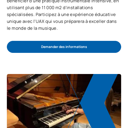
bénéficier d'une pratique instrumentale intensive, en
utilisant plus de 11 000 m2 d'installations
spécialisées. Participez à une expérience éducative
unique avec l'UAX qui vous préparera à exceller dans
le monde de la musique.
Demander des informations
Commencez l’examen d’entrée