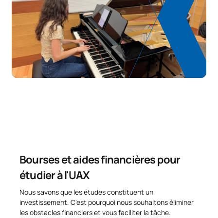
Bourses et aides financières pour
étudier à l'UAX
Nous savons que les études constituent un
investissement. C'est pourquoi nous souhaitons éliminer
les obstacles financiers et vous faciliter la tâche.