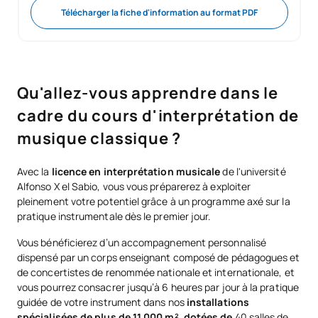
Télécharger la fiche d'information au format PDF
Qu'allez-vous apprendre dans le
cadre du cours d'interprétation de
musique classique ?
Avec la
licence en interprétation musicale
de l'université
Alfonso X el Sabio, vous vous préparerez à exploiter
pleinement votre potentiel grâce à un programme axé sur la
pratique instrumentale dès le premier jour.
Vous bénéficierez d’un accompagnement personnalisé
dispensé par un corps enseignant composé de pédagogues et
de concertistes de renommée nationale et internationale, et
vous pourrez consacrer jusqu’à 6 heures par jour à la pratique
guidée de votre instrument dans nos
installations
spécialisées de plus de 11 000 m², dotées de
40 salles de