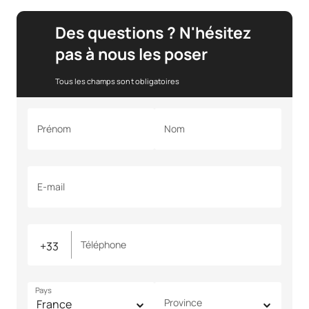
Des questions ? N'hésitez
pas à nous les poser
Tous les champs sont obligatoires
Prénom
Nom
E-mail
Téléphone
Pays
Province