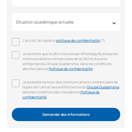
Situation académique actuelle
J'ai lu et j'accepte la
politique de confidentialité
(*)
Je souhaite que la UAX m'envoie par WhatsApp Business les
communications commerciales de la UAX et d'autres
entreprises du Groupe Guadarrama, dans les conditions
décrites dans la
Politique de confidentialité
.
Je souhaite recevoir des communications commerciales de
la part de l'UAX et des entités tierces du
Groupe Guadarrama
dans les conditions décrites dans la
Politique de
confidentialité
.
Demander des informations