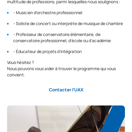
multitude de professions, parmi lesquelles nous soulignons :
- Musicien d'orchestre professionnel
- Soliste de concert ou interprète de musique de chambre
- Professeur de conservatoire élémentaire, de
conservatoire professionnel, d'école ou d'académie
- Éducateur de projets d'intégration
Vous hésitez ?
Nous pouvons vous aider à trouver le programme qui vous
convient.
Contacter l’UAX