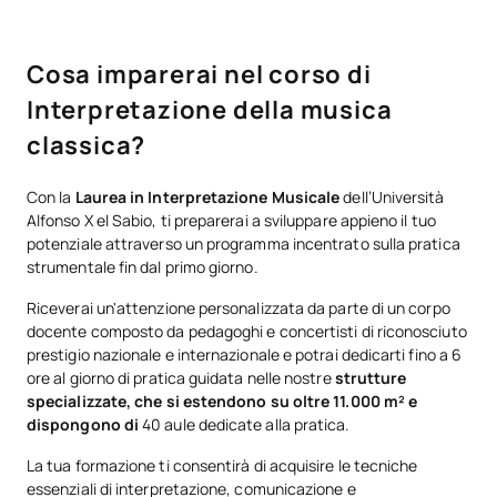
Cosa imparerai nel corso di
Interpretazione della musica
classica?
Con la
Laurea in Interpretazione Musicale
dell’Università
Alfonso X el Sabio, ti preparerai a sviluppare appieno il tuo
potenziale attraverso un programma incentrato sulla pratica
strumentale fin dal primo giorno.
Riceverai un'attenzione personalizzata da parte di un corpo
docente composto da pedagoghi e concertisti di riconosciuto
prestigio nazionale e internazionale e potrai dedicarti fino a 6
ore al giorno di pratica guidata nelle nostre
strutture
specializzate, che si estendono su oltre 11.000 m² e
dispongono di
40 aule dedicate alla pratica.
La tua formazione ti consentirà di acquisire le tecniche
essenziali di interpretazione, comunicazione e