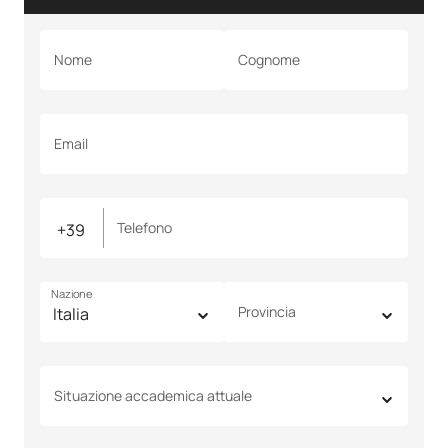
Nome
Cognome
Email
Telefono
Nazione
Provincia
Situazione accademica attuale