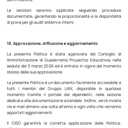
Le sanzioni saranno applicate seguendo procedure
documentate, garantendo la proporzionalità e la disponibilità
di prove per gli audit esterni e interni.
10. Approvazione, diffusione e aggiornamento
La presente Politica è stata approvata dal Consiglio di
Amministrazione di Guadarrama Proyectos Educativos nella
seduta del 3 marzo 2026 ed è entrata in vigore dal momento
stesso della sua approvazione.
La presente Politica è un documento facilmente accessibile a
tutti i membri del Gruppo UAX, disponibile in qualsiasi
momento tramite il portale dei dipendenti, nella sezione
dedicata alla documentazione aziendale. Inoltre, verrà inviata
via e-mail almeno una volta all’anno e ogni volta che verranno
apportati aggiornamenti.
Il CISO garantirà la corretta applicazione della Politica,