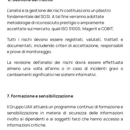
L’analisi e la gestione dei rischi costituiscono un pilastro
fondamentale del SGSI. A tal fine verranno adottate
metodologie di riconosciuto prestigio o ampiamente
accettate sul mercato, quali ISO 31000, Magerit e COBIT,
Tutti i rischi devono essere registrati, valutati, trattati e
documentati, includendo criteri di accettazione, responsabili
e prove di monitoraggio.
La revisione dell’analisi dei rischi dovrà essere effettuata
almeno una volta all’anno o in caso di incidenti gravi o
cambiamenti significativi nei sistemi informativi.
7. Formazione e sensibilizzazione
Il Gruppo UAX attuerà un programma continuo di formazione e
sensibilizzazione in materia di sicurezza delle informazioni
rivolto ai dipendenti e ai soggetti terzi che hanno accesso a
informazioni critiche.