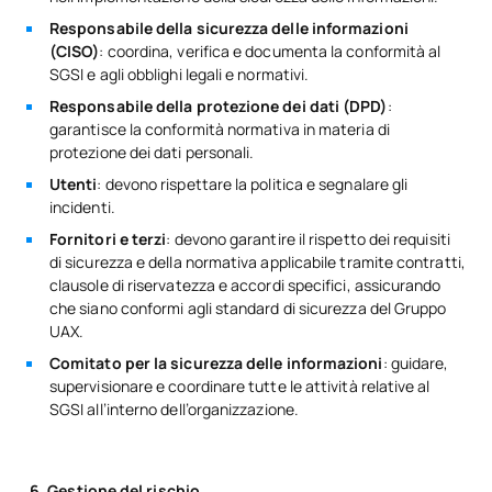
Responsabile della sicurezza delle informazioni
(CISO)
: coordina, verifica e documenta la conformità al
SGSI e agli obblighi legali e normativi.
Responsabile della protezione dei dati (DPD)
:
garantisce la conformità normativa in materia di
protezione dei dati personali.
Utenti
: devono rispettare la politica e segnalare gli
incidenti.
Fornitori e terzi
: devono garantire il rispetto dei requisiti
di sicurezza e della normativa applicabile tramite contratti,
clausole di riservatezza e accordi specifici, assicurando
che siano conformi agli standard di sicurezza del Gruppo
UAX.
Comitato per la sicurezza delle informazioni
: guidare,
supervisionare e coordinare tutte le attività relative al
SGSI all’interno dell’organizzazione.
6. Gestione del rischio