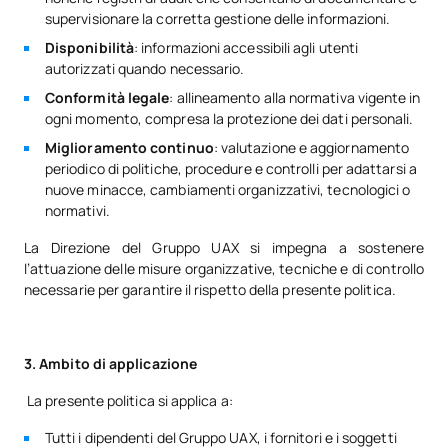
supervisionare la corretta gestione delle informazioni.
Disponibilità
: informazioni accessibili agli utenti
autorizzati quando necessario.
Conformità legale
: allineamento alla normativa vigente in
ogni momento, compresa la protezione dei dati personali.
Miglioramento continuo
: valutazione e aggiornamento
periodico di politiche, procedure e controlli per adattarsi a
nuove minacce, cambiamenti organizzativi, tecnologici o
normativi.
La Direzione del Gruppo UAX si impegna a sostenere
l’attuazione delle misure organizzative, tecniche e di controllo
necessarie per garantire il rispetto della presente politica.
3. Ambito di applicazione
La presente politica si applica a:
Tutti i dipendenti del Gruppo UAX, i fornitori e i soggetti