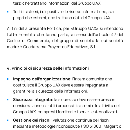
terzi che trattano informazioni del Gruppo UAX.
Tutti i sistemi, i dispositivi e le risorse informatiche, sia
propri che esterni, che trattano dati del Gruppo UAX.
Ai fini della presente Politica, per «Gruppo UAX» si intendono
tutte le entità che fanno parte, ai sensi dell’articolo 42 del
Codice di Commercio, del gruppo di società la cui società
madre è Guadarrama Proyectos Educativos, S.L.
4. Principi di sicurezza delle informazioni
Impegno dell’organizzazione
: l’intera comunità che
costituisce il Gruppo UAX deve essere impegnata a
garantire la sicurezza delle informazioni.
Sicurezza integrata
: la sicurezza deve essere presa in
considerazione in tutti i processi, i sistemi e le attività del
Gruppo UAX, compresi i fornitori e i servizi esternalizzati.
Gestione dei rischi
: valutazione continua dei rischi
mediante metodologie riconosciute (ISO 31000, Magerit o