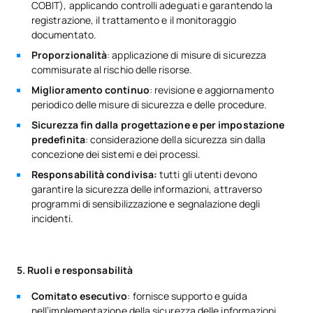
COBIT), applicando controlli adeguati e garantendo la
registrazione, il trattamento e il monitoraggio
documentato.
Proporzionalità
: applicazione di misure di sicurezza
commisurate al rischio delle risorse.
Miglioramento continuo
: revisione e aggiornamento
periodico delle misure di sicurezza e delle procedure.
Sicurezza fin dalla progettazione e per impostazione
predefinita
: considerazione della sicurezza sin dalla
concezione dei sistemi e dei processi.
Responsabilità condivisa:
tutti gli utenti devono
garantire la sicurezza delle informazioni, attraverso
programmi di sensibilizzazione e segnalazione degli
incidenti.
5. Ruoli e responsabilità
Comitato esecutivo
: fornisce supporto e guida
nell’implementazione della sicurezza delle informazioni.