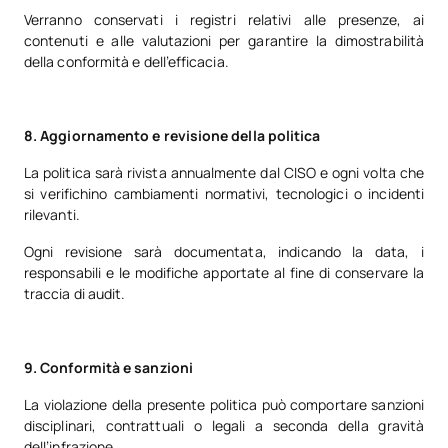
Verranno conservati i registri relativi alle presenze, ai
contenuti e alle valutazioni per garantire la dimostrabilità
della conformità e dell’efficacia.
8. Aggiornamento e revisione della politica
La politica sarà rivista annualmente dal CISO e ogni volta che
si verifichino cambiamenti normativi, tecnologici o incidenti
rilevanti.
Ogni revisione sarà documentata, indicando la data, i
responsabili e le modifiche apportate al fine di conservare la
traccia di audit.
9. Conformità e sanzioni
La violazione della presente politica può comportare sanzioni
disciplinari, contrattuali o legali a seconda della gravità
dell’infrazione.