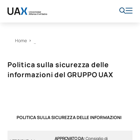
Home
Politica sulla sicurezza delle
informazioni del GRUPPO UAX
POLITICA SULLA SICUREZZA DELLE INFORMAZIONI
APPROVATO DA:
Consiglio di