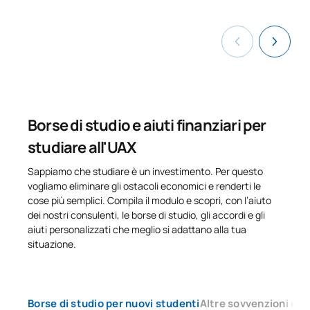
Borse di studio e aiuti finanziari per
studiare all'UAX
Sappiamo che studiare è un investimento. Per questo
vogliamo eliminare gli ostacoli economici e renderti le
cose più semplici. Compila il modulo e scopri, con l’aiuto
dei nostri consulenti, le borse di studio, gli accordi e gli
aiuti personalizzati che meglio si adattano alla tua
situazione.
Borse di studio per nuovi studenti
Altre sovvenzioni e ai