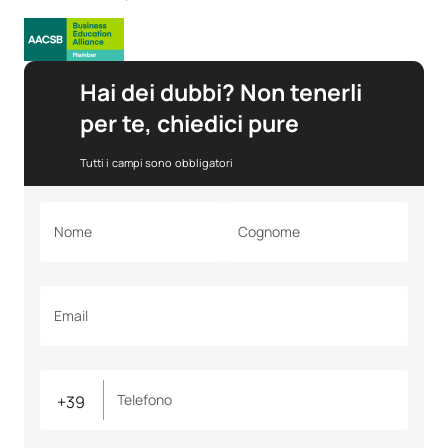
Hai dei dubbi? Non tenerli
per te, chiedici pure
Tutti i campi sono obbligatori
Nome
Cognome
Email
Telefono