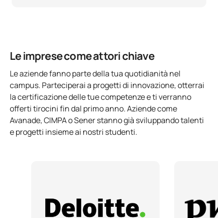
Le imprese come attori chiave
Le aziende fanno parte della tua quotidianità nel
campus. Parteciperai a progetti di innovazione, otterrai
la certificazione delle tue competenze e ti verranno
offerti tirocini fin dal primo anno. Aziende come
Avanade, CIMPA o Sener stanno già sviluppando talenti
e progetti insieme ai nostri studenti.