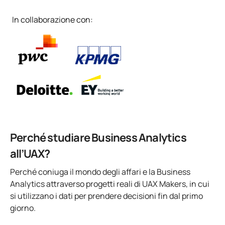
In collaborazione con:
Perché studiare Business Analytics
all’UAX?
Perché coniuga il mondo degli affari e la Business
Analytics attraverso progetti reali di UAX Makers, in cui
si utilizzano i dati per prendere decisioni fin dal primo
giorno.