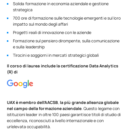
Solida formazione in economia aziendale e gestione
strategica
700 ore di formazione sulle tecnologie emergenti e sul loro
impatto sul mondo degli affari
Progetti reali di innovazione con le aziende
Formazione sul pensiero dirompente, sulla comunicazione
e sulla leadership
Tirocini e soggiorni in mercati strategici globali
Il corso di laurea include la certificazione Data Analytics
(R) di
UAX è membro dell’AACSB
,
la più grande alleanza globale
nel campo della formazione aziendale
. Questo legame con
istituzioni leader in oltre 100 paesi garantisce titoli di studio di
eccellenza, riconosciuti a livello internazionale e con
un’elevata occupabilità.