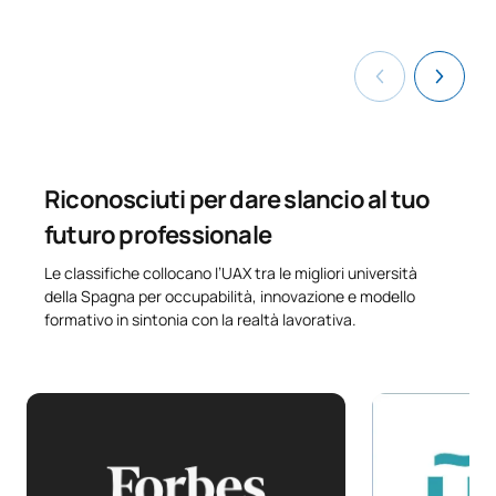
Riconosciuti per dare slancio al tuo
futuro professionale
Le classifiche collocano l’UAX tra le migliori università
della Spagna per occupabilità, innovazione e modello
formativo in sintonia con la realtà lavorativa.