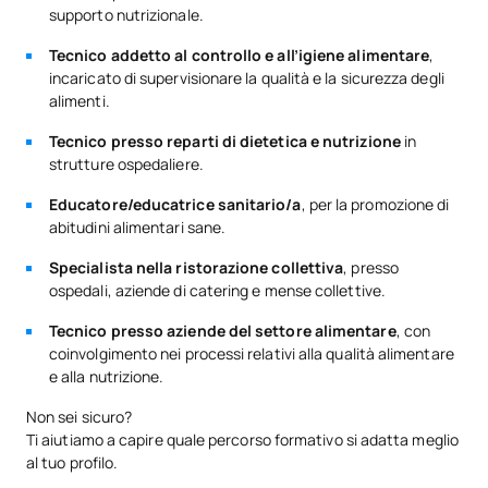
supporto nutrizionale.
Tecnico addetto al controllo e all’igiene alimentare
,
incaricato di supervisionare la qualità e la sicurezza degli
alimenti.
Tecnico presso reparti di dietetica e nutrizione
in
strutture ospedaliere.
Educatore/educatrice sanitario/a
, per la promozione di
abitudini alimentari sane.
Specialista nella ristorazione collettiva
, presso
ospedali, aziende di catering e mense collettive.
Tecnico presso aziende del settore alimentare
, con
coinvolgimento nei processi relativi alla qualità alimentare
e alla nutrizione.
Non sei sicuro?
Ti aiutiamo a capire quale percorso formativo si adatta meglio
al tuo profilo.