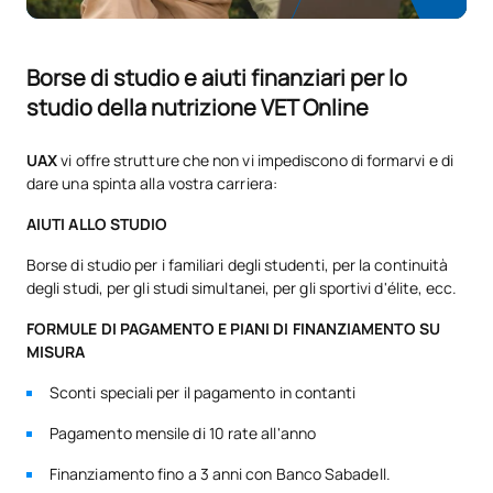
Borse di studio e aiuti finanziari per lo
studio della nutrizione VET Online
UAX
vi offre strutture che non vi impediscono di formarvi e di
dare una spinta alla vostra carriera:
AIUTI ALLO STUDIO
Borse di studio per i familiari degli studenti, per la continuità
degli studi, per gli studi simultanei, per gli sportivi d'élite, ecc.
FORMULE DI PAGAMENTO E PIANI DI FINANZIAMENTO SU
MISURA
Sconti speciali per il pagamento in contanti
Pagamento mensile di 10 rate all'anno
Finanziamento fino a 3 anni con Banco Sabadell.