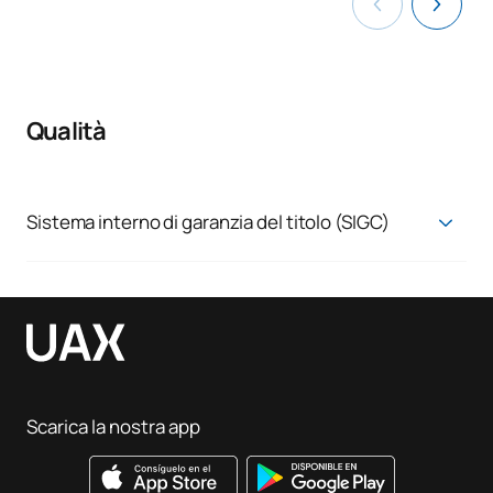
Qualità
Sistema interno di garanzia del titolo (SIGC)
Sistema di garanzia della qualità
Scarica la nostra app