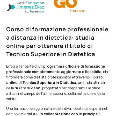
Corso di formazione professionale
a distanza in dietetica: studia
online per ottenere il titolo di
Tecnico Superiore in Dietetica
Entra a far parte di un
programma ufficiale di formazione
professionale completamente aggiornato e flessibile
, che
ti formerà come dietista professionista attraverso il corso
online di Tecnico Superiore in Dietetica
, un titolo ufficiale
della durata di
2 anni
progettato per prepararti alle sfide
attuali nel campo dell’alimentazione, della nutrizione e della
salute.
Una formazione aggiornata e distintiva, ideata da esperti nel
campo della salute,
in collaborazione con le principali