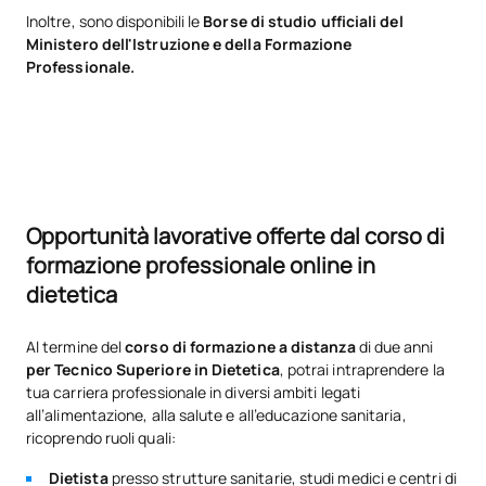
Inoltre, sono disponibili le
Borse di studio ufficiali del
Ministero dell'Istruzione e della Formazione
Professionale.
Opportunità lavorative offerte dal corso di
formazione professionale online in
dietetica
Al termine del
corso di formazione a distanza
di due anni
per Tecnico Superiore in Dietetica
, potrai intraprendere la
tua carriera professionale in diversi ambiti legati
all’alimentazione, alla salute e all’educazione sanitaria,
ricoprendo ruoli quali:
Dietista
presso strutture sanitarie, studi medici e centri di