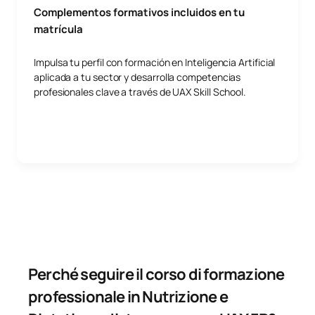
Complementos formativos incluidos en tu
matrícula
Impulsa tu perfil con formación en Inteligencia Artificial
aplicada a tu sector y desarrolla competencias
profesionales clave a través de UAX Skill School.
Perché seguire il corso di formazione
professionale in Nutrizione e