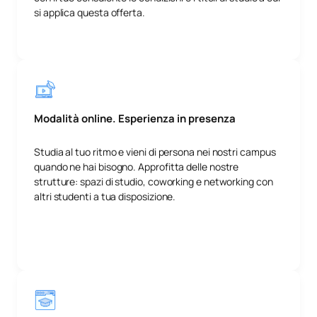
si applica questa offerta.
Modalità online. Esperienza in presenza
Studia al tuo ritmo e vieni di persona nei nostri campus
quando ne hai bisogno. Approfitta delle nostre
strutture: spazi di studio, coworking e networking con
altri studenti a tua disposizione.