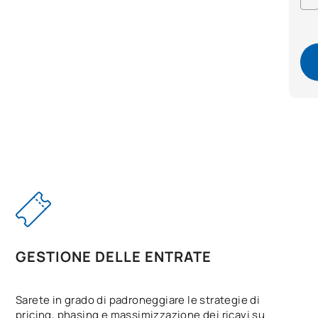
GESTIONE DELLE ENTRATE
Sarete in grado di padroneggiare le strategie di
pricing, phasing e massimizzazione dei ricavi su