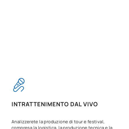
INTRATTENIMENTO DAL VIVO
Analizzerete la produzione di tour e festival,
compresa la logistica, la produzione tecnica e la