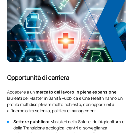
Opportunità di carriera
Accedere a un
mercato del lavoro in piena espansione
. I
laureati del Master in Sanità Pubblica e One Health hanno un
profilo multidisciplinare molto richiesto, con opportunità
all'incrocio tra scienza, politica e management.
Settore pubblico:
Ministeri della Salute, dell'Agricoltura e
della Transizione ecologica; centri di sorveglianza