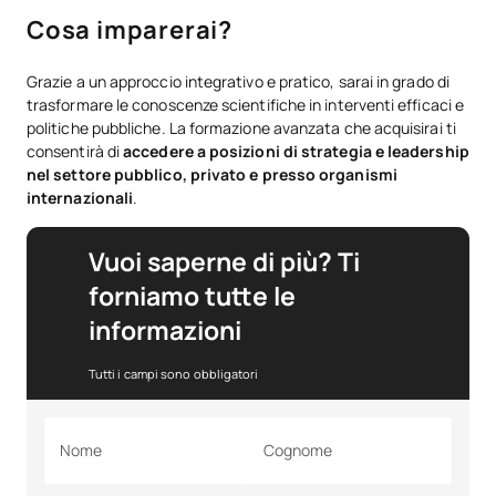
Cosa imparerai?
Grazie a un approccio integrativo e pratico, sarai in grado di
trasformare le conoscenze scientifiche in interventi efficaci e
politiche pubbliche. La formazione avanzata che acquisirai ti
consentirà di
accedere a posizioni di strategia e leadership
nel settore pubblico, privato e presso organismi
internazionali
.
Vuoi saperne di più? Ti
forniamo tutte le
informazioni
Tutti i campi sono obbligatori
Nome
Cognome