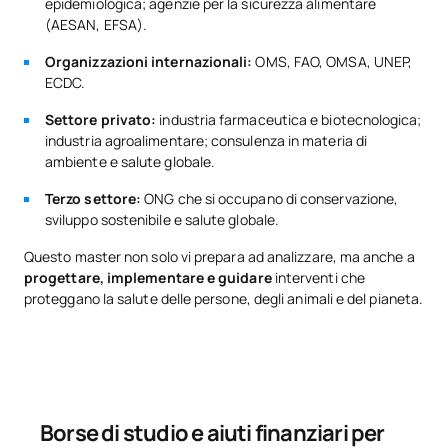
epidemiologica; agenzie per la sicurezza alimentare
(AESAN, EFSA).
Organizzazioni internazionali:
OMS, FAO, OMSA, UNEP,
ECDC.
Settore privato:
industria farmaceutica e biotecnologica;
industria agroalimentare; consulenza in materia di
ambiente e salute globale.
Terzo settore:
ONG che si occupano di conservazione,
sviluppo sostenibile e salute globale.
Questo master non solo vi prepara ad analizzare, ma anche a
progettare, implementare e guidare
interventi che
proteggano la salute delle persone, degli animali e del pianeta.
Borse di studio e aiuti finanziari per