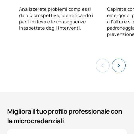
Analizzerete problemi complessi
Capirete co
da più prospettive, identificando i
emergono, p
punti di leva e le conseguenze
all'altra e s
inaspettate degli interventi.
padroneggian
prevenzione 
Migliora il tuo profilo professionale con
le microcredenziali