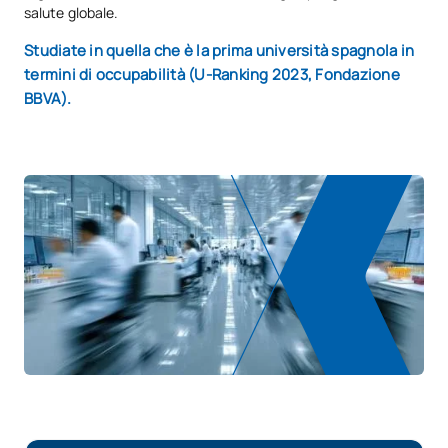
salute globale.
Studiate in quella che è la prima università spagnola in
termini di occupabilità (U-Ranking 2023, Fondazione
BBVA).