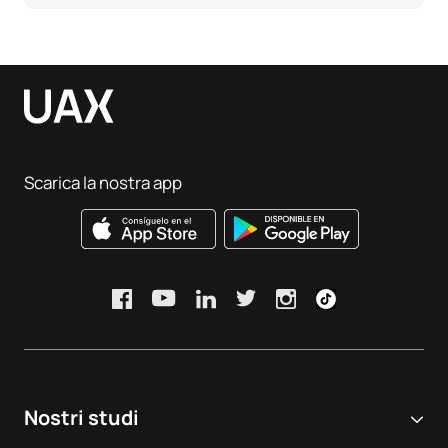
Scarica la nostra app
Nostri studi