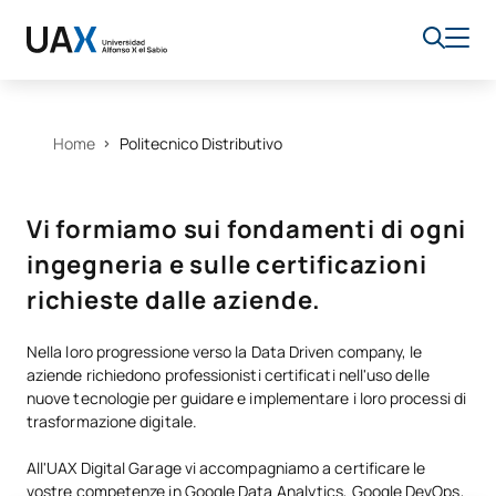
Home
Politecnico Distributivo
Vi formiamo sui fondamenti di ogni
ingegneria e sulle certificazioni
richieste dalle aziende.
Nella loro progressione verso la Data Driven company, le
aziende richiedono professionisti certificati nell'uso delle
nuove tecnologie per guidare e implementare i loro processi di
trasformazione digitale.
All'UAX Digital Garage vi accompagniamo a certificare le
vostre competenze in Google Data Analytics, Google DevOps,