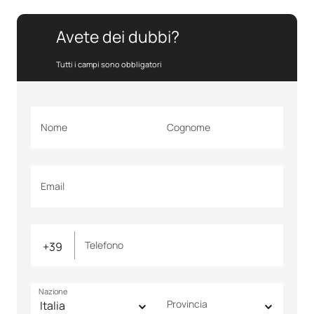
Avete dei dubbi?
Tutti i campi sono obbligatori
Nome
Cognome
Email
Telefono
Nazione
Provincia