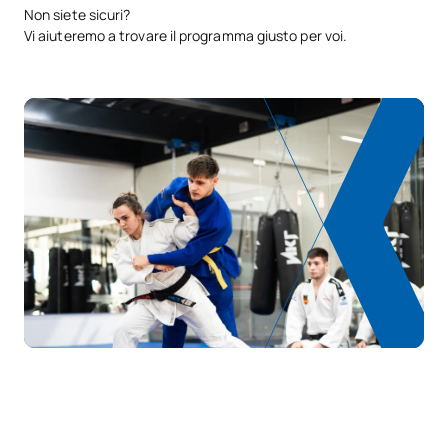
Non siete sicuri?
Vi aiuteremo a trovare il programma giusto per voi.