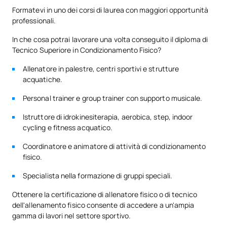
Formatevi in uno dei corsi di laurea con maggiori opportunità
professionali.
In che cosa potrai lavorare una volta conseguito il diploma di
Tecnico Superiore in Condizionamento Fisico?
Allenatore in palestre, centri sportivi e strutture
acquatiche.
Personal trainer e group trainer con supporto musicale.
Istruttore di idrokinesiterapia, aerobica, step, indoor
cycling e fitness acquatico.
Coordinatore e animatore di attività di condizionamento
fisico.
Specialista nella formazione di gruppi speciali.
Ottenere la certificazione di allenatore fisico o di tecnico
dell'allenamento fisico consente di accedere a un'ampia
gamma di lavori nel settore sportivo.