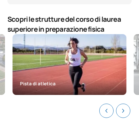
Scopri le strutture del corso di laurea
superiore in preparazione fisica
Pista di atletica