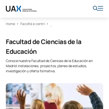
Home
Facoltà e centri
Facultad de Ciencias de la
Educación
Conoce nuestra Facultad de Ciencias de la Educación en
Madrid: instalaciones, proyectos, planes de estudios,
investigación y oferta formativa.