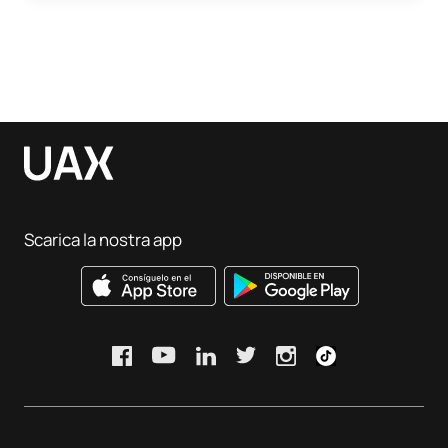
Scarica la nostra app