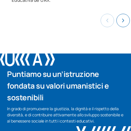
Educativa de UAX.
Puntiamo su un’istruzione
fondata su valori umanistici e
sostenibili
In grado di promuovere la giustizia, la dignità e il rispetto della
diversità, e di contribuire attivamente allo sviluppo sostenibile e
al benessere sociale in tutti i contesti educativi.