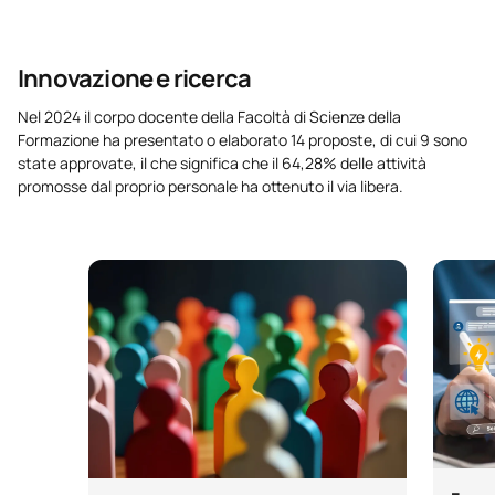
Innovazione e ricerca
Nel 2024 il corpo docente della Facoltà di Scienze della
Formazione ha presentato o elaborato 14 proposte, di cui 9 sono
state approvate, il che significa che il 64,28% delle attività
promosse dal proprio personale ha ottenuto il via libera.