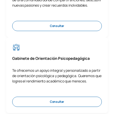
nuevas pasiones y crear recuerdos inolvidables.
Consultar
Gabinete de Orientación Psicopedagógica
Te ofrecemos un apoyo integral y personalizado a partir
de orientación psicológica y pedagógica. Queremos que
logres el rendimiento académico que mereces.
Consultar