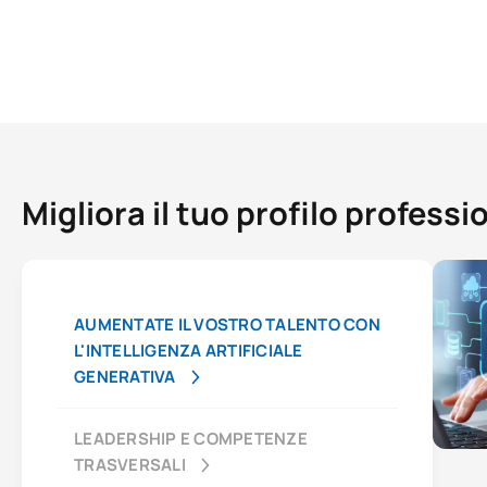
Migliora il tuo profilo profess
AUMENTATE IL VOSTRO TALENTO CON
L'INTELLIGENZA ARTIFICIALE
GENERATIVA
LEADERSHIP E COMPETENZE
TRASVERSALI