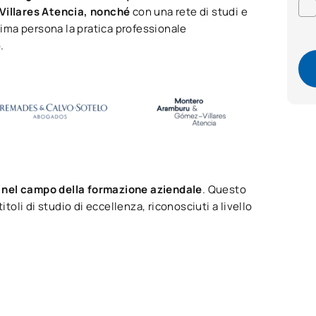
Villares Atencia, nonché
con una rete di studi e
prima persona la pratica professionale
.
 nel campo della formazione aziendale
. Questo
toli di studio di eccellenza, riconosciuti a livello