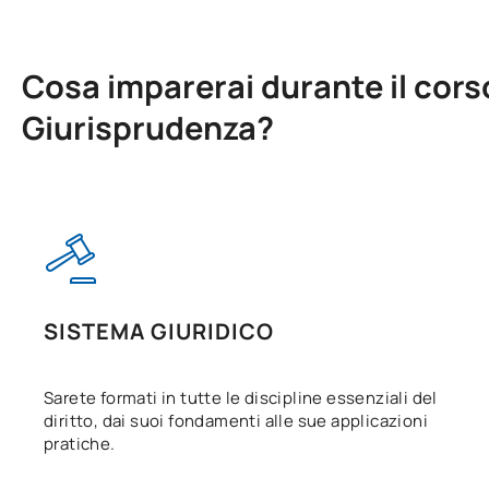
Cosa imparerai durante il corso
Giurisprudenza?
SISTEMA GIURIDICO
Sarete formati in tutte le discipline essenziali del
diritto, dai suoi fondamenti alle sue applicazioni
pratiche.