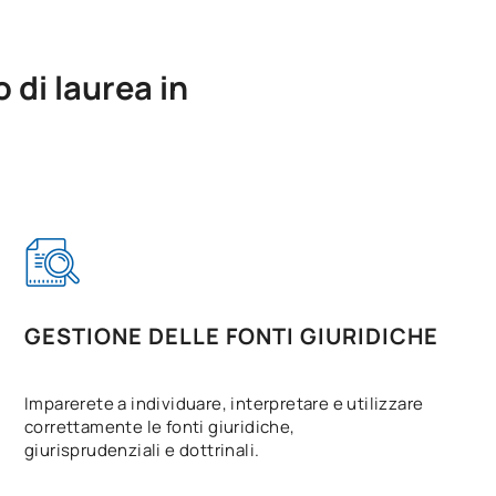
 di laurea in
GESTIONE DELLE FONTI GIURIDICHE
Imparerete a individuare, interpretare e utilizzare
correttamente le fonti giuridiche,
giurisprudenziali e dottrinali.