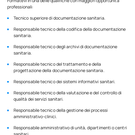
Formatevi in una delle qualifiche con maggiori opportunità
professionali:
Tecnico superiore di documentazione sanitaria.
Responsabile tecnico della codifica della documentazione
sanitaria.
Responsabile tecnico degli archivi di documentazione
sanitaria.
Responsabile tecnico del trattamento e della
progettazione della documentazione sanitaria.
Responsabile tecnico dei sistemi informativi sanitari.
Responsabile tecnico della valutazione e del controllo di
qualità dei servizi sanitari.
Responsabile tecnico della gestione dei processi
amministrativo-clinici.
Responsabile amministrativo di unità, dipartimenti o centri
sanitari.