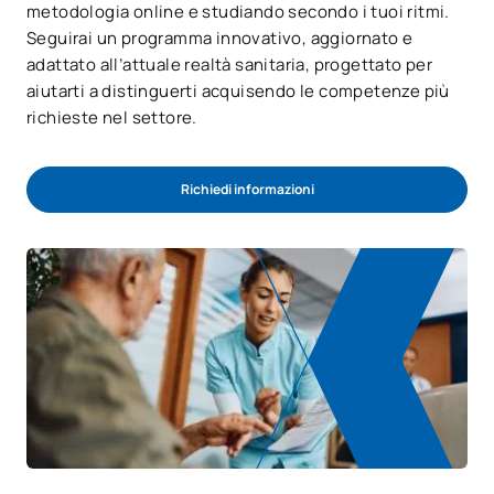
metodologia online e studiando secondo i tuoi ritmi.
Seguirai un programma innovativo, aggiornato e
adattato all’attuale realtà sanitaria, progettato per
aiutarti a distinguerti acquisendo le competenze più
richieste nel settore.
Richiedi informazioni