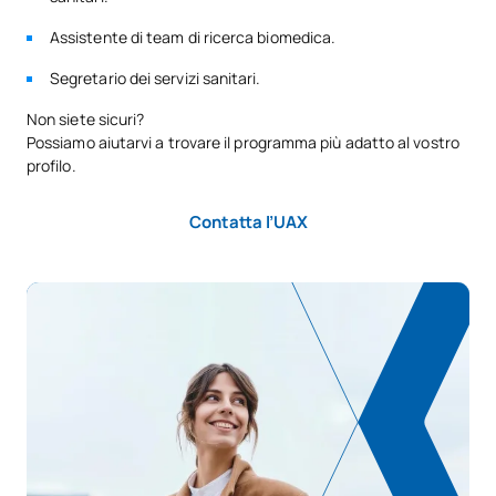
Assistente di team di ricerca biomedica.
Segretario dei servizi sanitari.
Non siete sicuri?
Possiamo aiutarvi a trovare il programma più adatto al vostro
profilo.
Contatta l’UAX