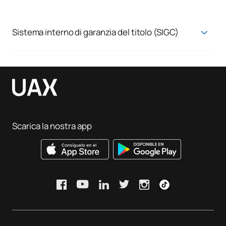
Sistema interno di garanzia del titolo (SIGC)
Sistema di garanzia della qualità
Scarica la nostra app