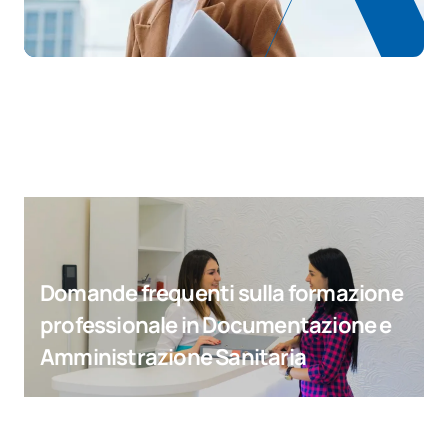
Domande frequenti sulla formazione
professionale in Documentazione e
Amministrazione Sanitaria