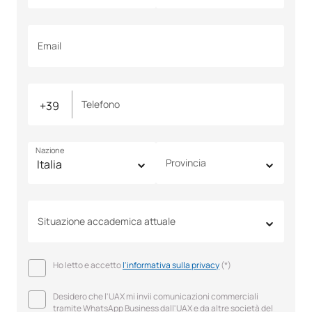
Email
Telefono
Nazione
Provincia
Situazione accademica attuale
Ho letto e accetto
l'informativa sulla privacy
(*)
Desidero che l'UAX mi invii comunicazioni commerciali
tramite WhatsApp Business dall'UAX e da altre società del