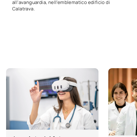
all'avanguardia, nell'emblematico edificio di
Calatrava.