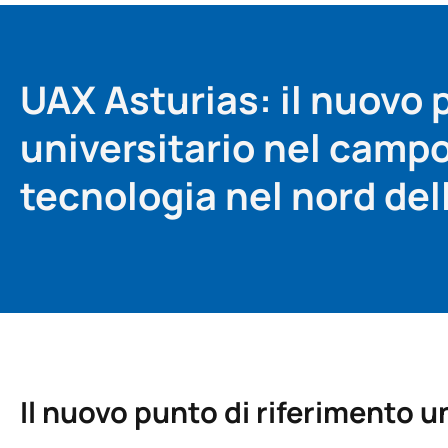
UAX Asturias: il nuovo 
universitario nel campo 
tecnologia nel nord de
Il nuovo punto di riferimento u