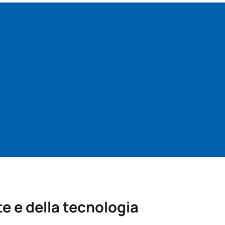
te e della tecnologia