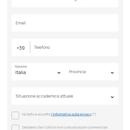
Email
Telefono
Nazione
Provincia
Situazione accademica attuale
Ho letto e accetto
l'informativa sulla privacy
(*)
Desidero che l'UAX mi invii comunicazioni commerciali