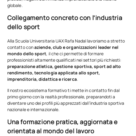
globale.
Collegamento concreto con l’industria
dello sport
Alla Scuola Universitaria UAX Rafa Nadal lavoriamo a stretto
contatto con
aziende, club e organizzazioni leader nel
mondo dello sport
, il che ci permette di formare
professionisti altamente qualificati nei settori più richiesti:
preparazione atletica, gestione sportiva, sport ad alto
rendimento, tecnologia applicata allo sport,
imprenditoria, didattica e ricerca
.
Il nostro ecosistema formativo ti mette in contatto fin dal
primo giorno con la realtà professionale, preparandoti a
diventare uno dei profili più apprezzati dall’industria sportiva
nazionale e internazionale.
Una formazione pratica, aggiornata e
orientata al mondo del lavoro