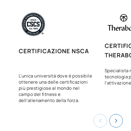
CERTIFI
CERTIFICAZIONE NSCA
THERAB
Specialista 
L'unica università dove è possibile
tecnologia p
ottenere una delle certificazioni
l'attivazion
più prestigiose al mondo nel
campo del fitness e
dell'allenamento della forza.