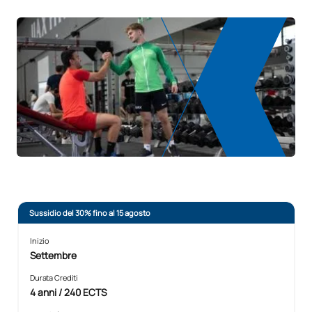
Sussidio del 30% fino al 15 agosto
Inizio
Settembre
Durata Crediti
4 anni / 240 ECTS