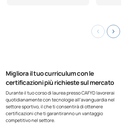
Migliora il tuo curriculum con le
certificazioni più richieste sul mercato
Durante il tuo corso di laurea presso CAFYD lavorerai
quotidianamente con tecnologie all’avanguardia nel
settore sportivo, il che ti consentirà di ottenere
certificazioni che ti garantiranno un vantaggio
competitivo nel settore.