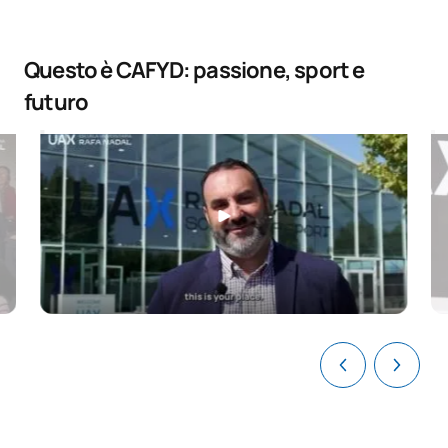
Questo è CAFYD: passione, sport e
futuro