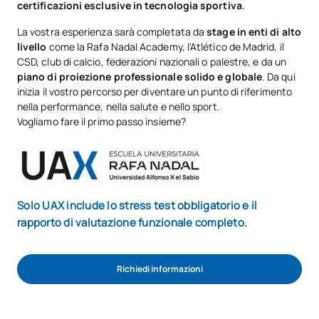
certificazioni esclusive in tecnologia sportiva
.
La vostra esperienza sarà completata da
stage in enti di alto
livello
come la Rafa Nadal Academy, l'Atlético de Madrid, il
CSD, club di calcio, federazioni nazionali o palestre, e da un
piano di proiezione professionale solido e globale
. Da qui
inizia il vostro percorso per diventare un punto di riferimento
nella performance, nella salute e nello sport.
Vogliamo fare il primo passo insieme?
Solo UAX include lo stress test obbligatorio e il
rapporto di valutazione funzionale completo.
Richiedi informazioni
INIZIA IL PROCESSO DI AMMISSIONE