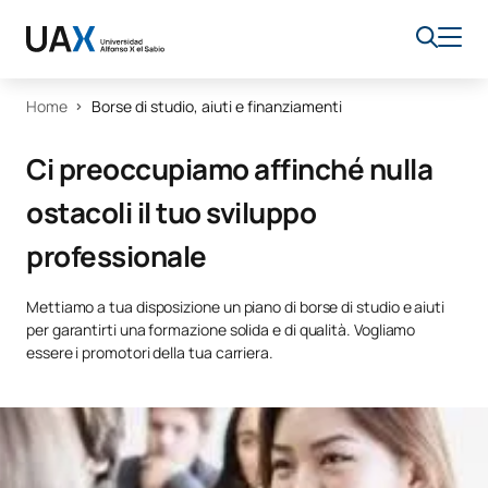
Home
Borse di studio, aiuti e finanziamenti
Ci preoccupiamo affinché nulla
ostacoli il tuo sviluppo
professionale
Mettiamo a tua disposizione un piano di borse di studio e aiuti
per garantirti una formazione solida e di qualità. Vogliamo
essere i promotori della tua carriera.