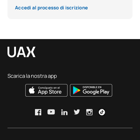
Accedi al processo di iscrizione
Scarica la nostra app