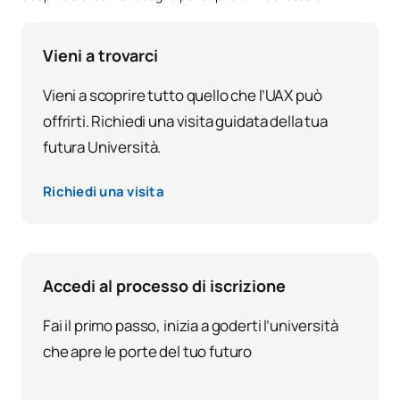
Vieni a trovarci
Vieni a scoprire tutto quello che l’UAX può
offrirti. Richiedi una visita guidata della tua
futura Università.
Richiedi una visita
Accedi al processo di iscrizione
Fai il primo passo, inizia a goderti l’università
che apre le porte del tuo futuro