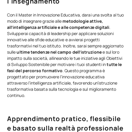
l'insegnamento
Con il Master in Innovazione Educativa, darai una svolta al tuo
modo di insegnare grazie alle
metodologie attive,
all’intelligenza artificiale e alle competenze digitali
.
Svilupperai capacità di leadership per applicare soluzioni
innovative alle sfide educative e avvierai progetti
trasformativi nel tuo istituto. Inoltre, sarai sempre aggiornato
sulle
ultime tendenze nel campo dell’istruzione
e sul loro
impatto sulla società, allineando le tue iniziative agli Obiettivi
di Sviluppo Sostenibile per motivare i tuoi studenti in
tutte le
fasi del percorso formativo
. Questo programma è
progettato per promuovere l’innovazione educativa
attraverso l’intelligenza artificiale, favorendo un’istruzione
trasformativa basata sulla tecnologia e sul miglioramento
continuo.
Apprendimento pratico, flessibile
e basato sulla realtà professionale