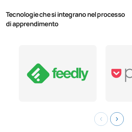
Tecnologie che si integrano nel processo
di apprendimento