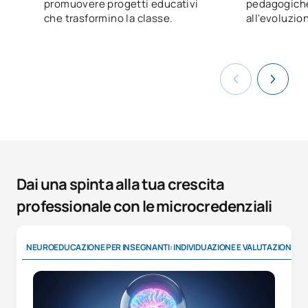
promuovere progetti educativi
pedagogiche
che trasformino la classe.
all'evoluzio
Dai una spinta alla tua crescita
professionale con le microcredenziali
NEUROEDUCAZIONE PER INSEGNANTI: INDIVIDUAZIONE E VALUTAZIONE