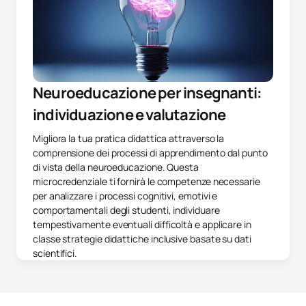
Neuroeducazione per insegnanti:
individuazione e valutazione
Migliora la tua pratica didattica attraverso la
comprensione dei processi di apprendimento dal punto
di vista della neuroeducazione. Questa
microcredenziale ti fornirà le competenze necessarie
per analizzare i processi cognitivi, emotivi e
comportamentali degli studenti, individuare
tempestivamente eventuali difficoltà e applicare in
classe strategie didattiche inclusive basate su dati
scientifici.