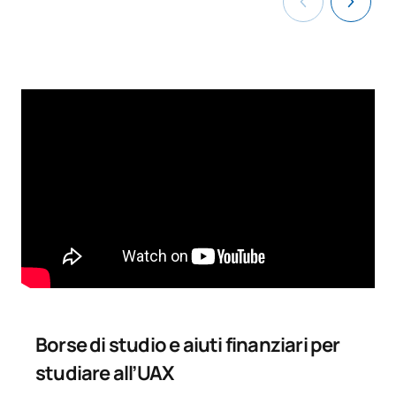
Borse di studio e aiuti finanziari per
studiare all’UAX