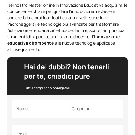
Nel nostro Master online in Innovazione Educativa acquisirai le
competenze chiave per guidare l’innovazione in classe e
portare la tua pratica didattica a un livello superiore.
Padroneggerai le tecnologie più avanzate per trasformare
l’istruzione e renderla più efficace. Inoltre, scoprirai i principali
strumenti di supporto per il lavoro docente,
l’innovazione
educativa dirompente
e le nuove tecnologie applicate
all’insegnamento.
Hai dei dubbi? Non tenerli
per te, chiedici pure
Tutti i campi sono obbligatori
Nome
Cognome
Email