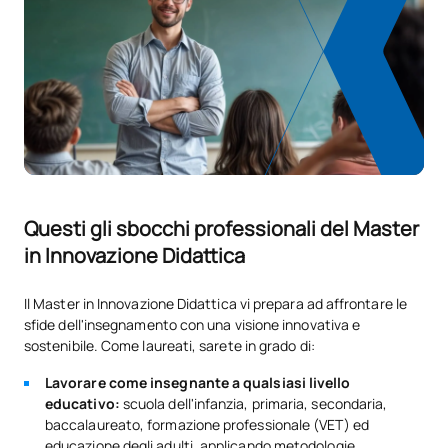
Questi gli sbocchi professionali del Master
in Innovazione Didattica
Il Master in Innovazione Didattica vi prepara ad affrontare le
sfide dell'insegnamento con una visione innovativa e
sostenibile. Come laureati, sarete in grado di:
Lavorare come insegnante a qualsiasi livello
educativo:
scuola dell'infanzia, primaria, secondaria,
baccalaureato, formazione professionale (VET) ed
educazione degli adulti, applicando metodologie