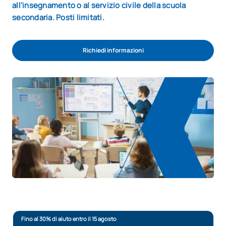
all'insegnamento o al servizio civile della scuola
secondaria. Posti limitati.
Richiedi informazioni
Fino al 30% di aiuto entro il 15 agosto