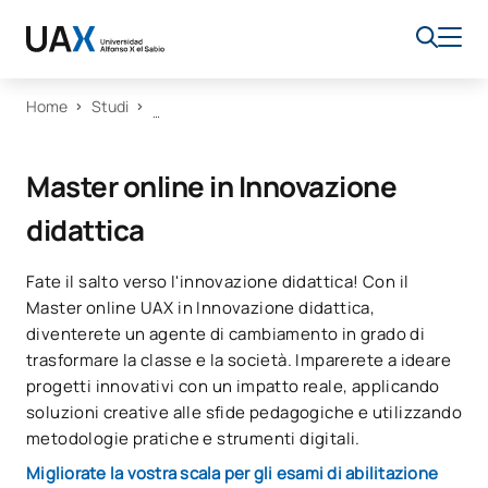
Home
Studi
Master online in Innovazione
didattica
Fate il salto verso l'innovazione didattica! Con il
Master online UAX in Innovazione didattica,
diventerete un agente di cambiamento in grado di
trasformare la classe e la società. Imparerete a ideare
progetti innovativi con un impatto reale, applicando
soluzioni creative alle sfide pedagogiche e utilizzando
metodologie pratiche e strumenti digitali.
Migliorate la vostra scala per gli esami di abilitazione