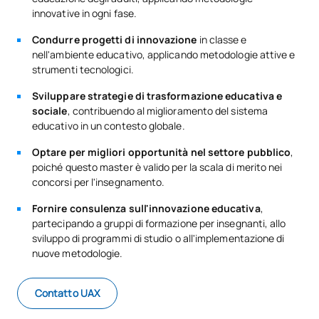
innovative in ogni fase.
Condurre progetti di innovazione
in classe e
nell'ambiente educativo, applicando metodologie attive e
strumenti tecnologici.
Sviluppare strategie di trasformazione educativa e
sociale
, contribuendo al miglioramento del sistema
educativo in un contesto globale.
Optare per migliori opportunità nel settore pubblico
,
poiché questo master è valido per la scala di merito nei
concorsi per l'insegnamento.
Fornire consulenza sull'innovazione educativa
,
partecipando a gruppi di formazione per insegnanti, allo
sviluppo di programmi di studio o all'implementazione di
nuove metodologie.
Contatto UAX