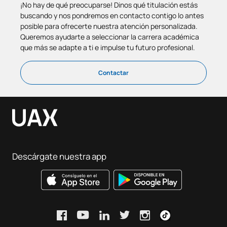
¡No hay de qué preocuparse! Dinos qué titulación estás
buscando y nos pondremos en contacto contigo lo antes
posible para ofrecerte nuestra atención personalizada.
Queremos ayudarte a seleccionar la carrera académica
que más se adapte a ti e impulse tu futuro profesional.
Contactar
Descárgate nuestra app