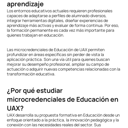
aprendizaje
Los entornos educativos actuales requieren profesionales
capaces de adaptarse a perfiles de alumnado diversos,
integrar herramientas digitales, diseñar experiencias de
aprendizaje más activas y evaluar de forma continua. Por eso,
la formación permanente es cada vez más importante para
quienes trabajan en educación.
Las microcredenciales de Educación de UAX permiten
profundizar en áreas específicas sin perder de vista la
aplicación práctica. Son una vía útil para quienes buscan
mejorar su desempeño profesional, ampliar su campo de
actuación o adquirir nuevas competencias relacionadas con la
transformación educativa.
¿Por qué estudiar
microcredenciales de Educación en
UAX?
UAX desarrolla su propuesta formativa en Educación desde un
enfoque orientado a la práctica, la innovación pedagógica y la
conexión con las necesidades reales del sector. Sus