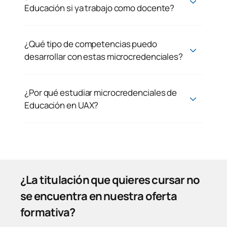
Educación si ya trabajo como docente?
¿Qué tipo de competencias puedo
desarrollar con estas microcredenciales?
¿Por qué estudiar microcredenciales de
Educación en UAX?
¿La titulación que quieres cursar no
se encuentra en nuestra oferta
formativa?