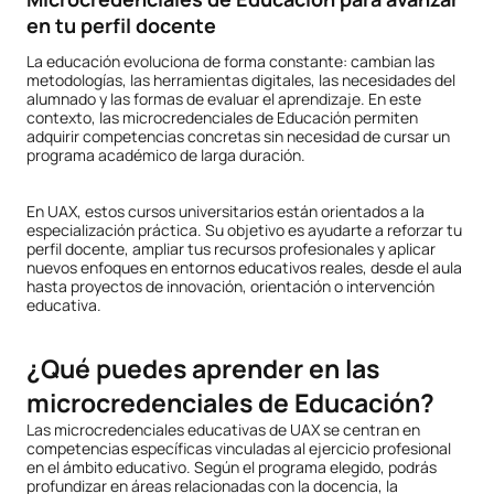
en tu perfil docente
La educación evoluciona de forma constante: cambian las
metodologías, las herramientas digitales, las necesidades del
alumnado y las formas de evaluar el aprendizaje. En este
contexto, las microcredenciales de Educación permiten
adquirir competencias concretas sin necesidad de cursar un
programa académico de larga duración.
En UAX, estos cursos universitarios están orientados a la
especialización práctica. Su objetivo es ayudarte a reforzar tu
perfil docente, ampliar tus recursos profesionales y aplicar
nuevos enfoques en entornos educativos reales, desde el aula
hasta proyectos de innovación, orientación o intervención
educativa.
¿Qué puedes aprender en las
microcredenciales de Educación?
Las microcredenciales educativas de UAX se centran en
competencias específicas vinculadas al ejercicio profesional
en el ámbito educativo. Según el programa elegido, podrás
profundizar en áreas relacionadas con la docencia, la