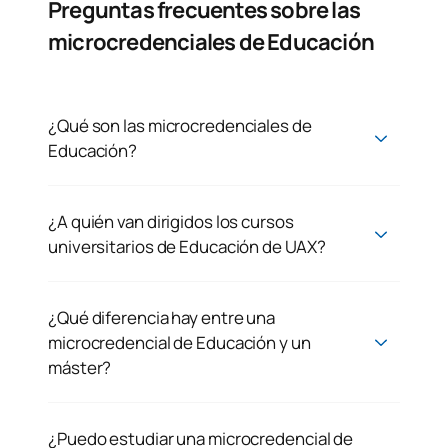
Preguntas frecuentes sobre las
microcredenciales de Educación
¿Qué son las microcredenciales de
Educación?
¿A quién van dirigidos los cursos
universitarios de Educación de UAX?
¿Qué diferencia hay entre una
microcredencial de Educación y un
máster?
¿Puedo estudiar una microcredencial de