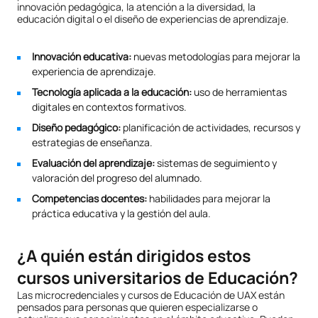
innovación pedagógica, la atención a la diversidad, la
educación digital o el diseño de experiencias de aprendizaje.
Innovación educativa:
nuevas metodologías para mejorar la
experiencia de aprendizaje.
Tecnología aplicada a la educación:
uso de herramientas
digitales en contextos formativos.
Diseño pedagógico:
planificación de actividades, recursos y
estrategias de enseñanza.
Evaluación del aprendizaje:
sistemas de seguimiento y
valoración del progreso del alumnado.
Competencias docentes:
habilidades para mejorar la
práctica educativa y la gestión del aula.
¿A quién están dirigidos estos
cursos universitarios de Educación?
Las microcredenciales y cursos de Educación de UAX están
pensados para personas que quieren especializarse o