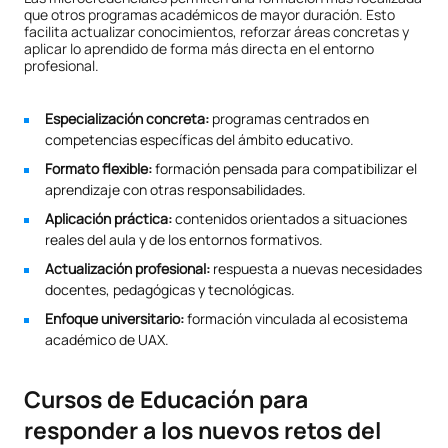
que otros programas académicos de mayor duración. Esto
facilita actualizar conocimientos, reforzar áreas concretas y
aplicar lo aprendido de forma más directa en el entorno
profesional.
Especialización concreta:
programas centrados en
competencias específicas del ámbito educativo.
Formato flexible:
formación pensada para compatibilizar el
aprendizaje con otras responsabilidades.
Aplicación práctica:
contenidos orientados a situaciones
reales del aula y de los entornos formativos.
Actualización profesional:
respuesta a nuevas necesidades
docentes, pedagógicas y tecnológicas.
Enfoque universitario:
formación vinculada al ecosistema
académico de UAX.
Cursos de Educación para
responder a los nuevos retos del