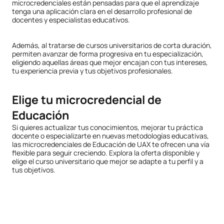
microcredenciales están pensadas para que el aprendizaje
tenga una aplicación clara en el desarrollo profesional de
docentes y especialistas educativos.
Además, al tratarse de cursos universitarios de corta duración,
permiten avanzar de forma progresiva en tu especialización,
eligiendo aquellas áreas que mejor encajan con tus intereses,
tu experiencia previa y tus objetivos profesionales.
Elige tu microcredencial de
Educación
Si quieres actualizar tus conocimientos, mejorar tu práctica
docente o especializarte en nuevas metodologías educativas,
las microcredenciales de Educación de UAX te ofrecen una vía
flexible para seguir creciendo. Explora la oferta disponible y
elige el curso universitario que mejor se adapte a tu perfil y a
tus objetivos.