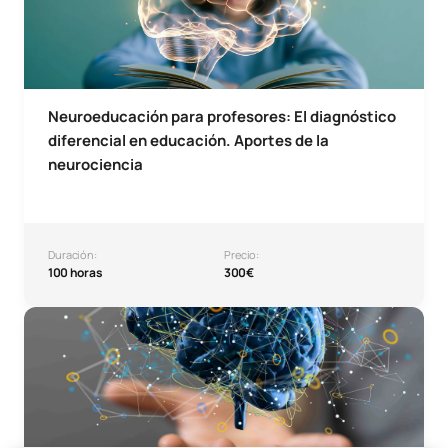
Neuroeducación para profesores: El diagnóstico
diferencial en educación. Aportes de la
neurociencia
Duración:
Precio:
100 horas
300€
Microcredencial Neuroeducación para profesores-Interve