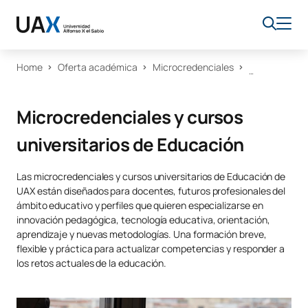
Home
Oferta académica
Microcredenciales
Microcredenciales y cursos
universitarios de Educación
Las microcredenciales y cursos universitarios de Educación de
UAX están diseñados para docentes, futuros profesionales del
ámbito educativo y perfiles que quieren especializarse en
innovación pedagógica, tecnología educativa, orientación,
aprendizaje y nuevas metodologías. Una formación breve,
flexible y práctica para actualizar competencias y responder a
los retos actuales de la educación.