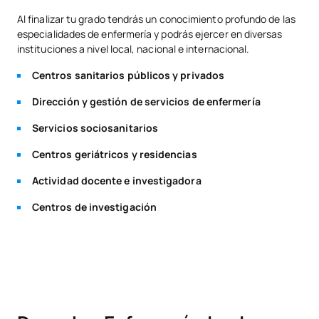
Al finalizar tu grado tendrás un conocimiento profundo de las
especialidades de enfermería y podrás ejercer en diversas
instituciones a nivel local, nacional e internacional.
Centros sanitarios públicos y privados
Dirección y gestión de servicios de enfermería
Servicios sociosanitarios
Centros geriátricos y residencias
Actividad docente e investigadora
Centros de investigación