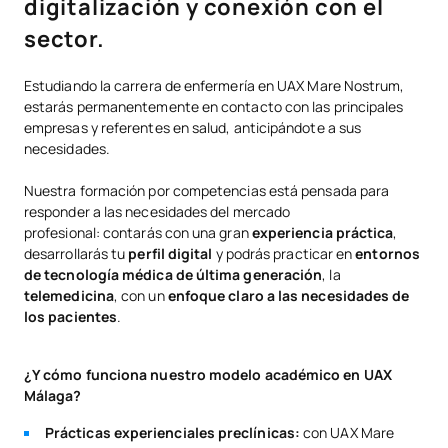
digitalización y conexión con el
sector.
Estudiando la carrera de enfermería en UAX Mare Nostrum,
estarás permanentemente en contacto con las principales
empresas y referentes en salud, anticipándote a sus
necesidades.
Nuestra formación por competencias está pensada para
responder a las necesidades del mercado
profesional: contarás con una gran
experiencia práctica
,
desarrollarás tu
perfil digital
y podrás practicar en
entornos
de tecnología médica de última generación
, la
telemedicina
, con un
enfoque claro a las necesidades de
los pacientes
.
¿Y cómo funciona nuestro modelo académico en UAX
Málaga?
Prácticas experienciales preclínicas:
con UAX Mare