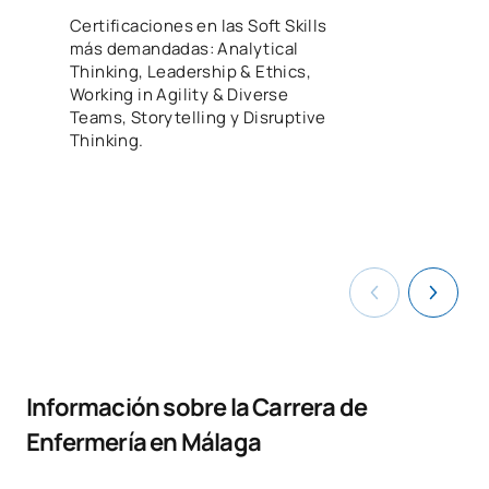
CERTIFICATE
Certificaciones en las Soft Skills
más demandadas: Analytical
Thinking, Leadership & Ethics,
Working in Agility & Diverse
Teams, Storytelling y Disruptive
Thinking.
Información sobre la Carrera de
Enfermería en Málaga