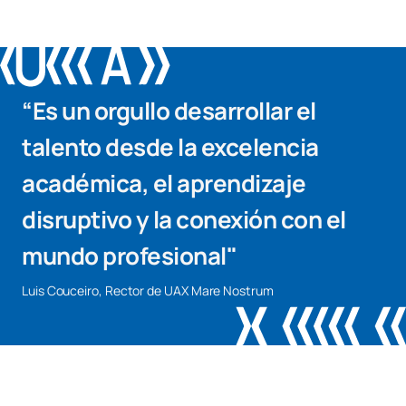
“Es un orgullo desarrollar el
talento desde la excelencia
académica, el aprendizaje
disruptivo y la conexión con el
mundo profesional"
Luis Couceiro, Rector de UAX Mare Nostrum