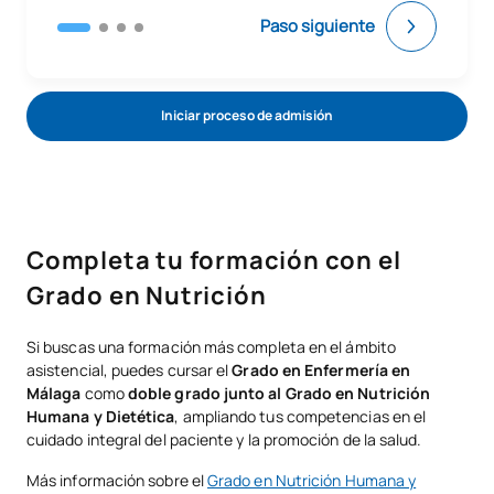
Paso siguiente
Iniciar proceso de admisión
Completa tu formación con el
Grado en Nutrición
Si buscas una formación más completa en el ámbito
asistencial, puedes cursar el
Grado en Enfermería en
Málaga
como
doble grado junto al Grado en Nutrición
Humana y Dietética
, ampliando tus competencias en el
cuidado integral del paciente y la promoción de la salud.
Más información sobre el
Grado en Nutrición Humana y