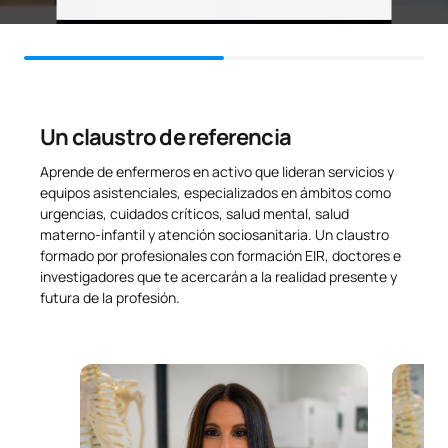
Un claustro de referencia
Aprende de enfermeros en activo que lideran servicios y
equipos asistenciales, especializados en ámbitos como
urgencias, cuidados críticos, salud mental, salud
materno-infantil y atención sociosanitaria. Un claustro
formado por profesionales con formación EIR, doctores e
investigadores que te acercarán a la realidad presente y
futura de la profesión.