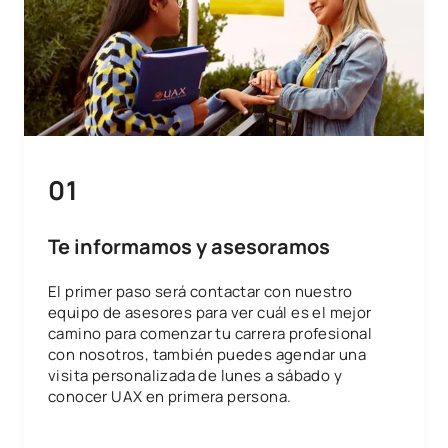
01
Te informamos y asesoramos
El primer paso será contactar con nuestro
equipo de asesores para ver cuál es el mejor
camino para comenzar tu carrera profesional
con nosotros, también puedes agendar una
visita personalizada de lunes a sábado y
conocer UAX en primera persona.