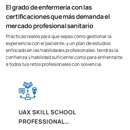
El grado de enfermería con las
certificaciones que más demanda el
mercado profesional sanitario
Prácticas reales para que sepas cómo gestionar la
experiencia con el paciente, y un plan de estudios
enfocado en las habilidades profesionales: tendrás la
confianza y habilidad suficiente como para enfrentarte
a todos tus retos profesionales con solvencia.
UAX SKILL SCHOOL
PROFESSIONAL