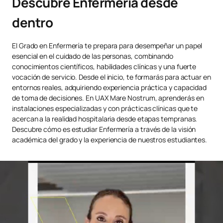
Descubre Enfermería desde
dentro
El Grado en Enfermería te prepara para desempeñar un papel
esencial en el cuidado de las personas, combinando
conocimientos científicos, habilidades clínicas y una fuerte
vocación de servicio. Desde el inicio, te formarás para actuar en
entornos reales, adquiriendo experiencia práctica y capacidad
de toma de decisiones. En UAX Mare Nostrum, aprenderás en
instalaciones especializadas y con prácticas clínicas que te
acercan a la realidad hospitalaria desde etapas tempranas.
Descubre cómo es estudiar Enfermería a través de la visión
académica del grado y la experiencia de nuestros estudiantes.