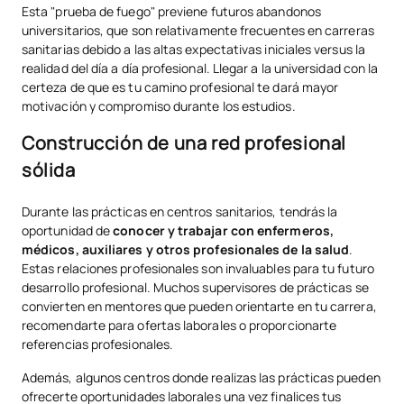
Esta "prueba de fuego" previene futuros abandonos
universitarios, que son relativamente frecuentes en carreras
sanitarias debido a las altas expectativas iniciales versus la
realidad del día a día profesional. Llegar a la universidad con la
certeza de que es tu camino profesional te dará mayor
motivación y compromiso durante los estudios.
Construcción de una red profesional
sólida
Durante las prácticas en centros sanitarios, tendrás la
oportunidad de
conocer y trabajar con enfermeros,
médicos, auxiliares y otros profesionales de la salud
.
Estas relaciones profesionales son invaluables para tu futuro
desarrollo profesional. Muchos supervisores de prácticas se
convierten en mentores que pueden orientarte en tu carrera,
recomendarte para ofertas laborales o proporcionarte
referencias profesionales.
Además, algunos centros donde realizas las prácticas pueden
ofrecerte oportunidades laborales una vez finalices tus