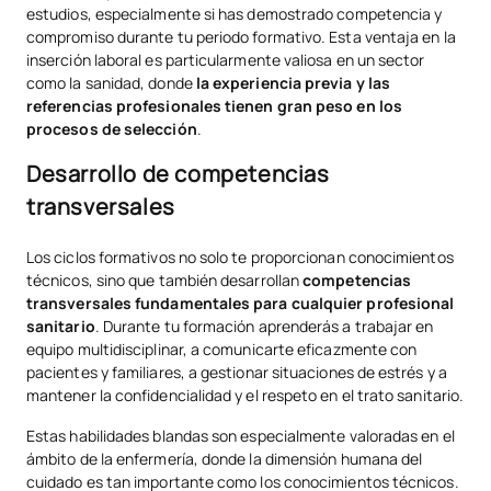
estudios, especialmente si has demostrado competencia y
compromiso durante tu periodo formativo. Esta ventaja en la
inserción laboral es particularmente valiosa en un sector
como la sanidad, donde
la experiencia previa y las
referencias profesionales tienen gran peso en los
procesos de selección
.
Desarrollo de competencias
transversales
Los ciclos formativos no solo te proporcionan conocimientos
técnicos, sino que también desarrollan
competencias
transversales fundamentales para cualquier profesional
sanitario
. Durante tu formación aprenderás a trabajar en
equipo multidisciplinar, a comunicarte eficazmente con
pacientes y familiares, a gestionar situaciones de estrés y a
mantener la confidencialidad y el respeto en el trato sanitario.
Estas habilidades blandas son especialmente valoradas en el
ámbito de la enfermería, donde la dimensión humana del
cuidado es tan importante como los conocimientos técnicos.