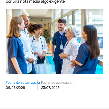
por una nota media algo exigente.
Fecha de actualización
Fecha de publicación
09/06/2026
23/07/2025