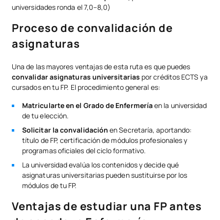
universidades ronda el 7,0–8,0)
Proceso de convalidación de
asignaturas
Una de las mayores ventajas de esta ruta es que puedes
convalidar asignaturas universitarias
por créditos ECTS ya
cursados en tu FP. El procedimiento general es:
Matricularte en el Grado de Enfermería
en la universidad
de tu elección.
Solicitar la convalidación
en Secretaría, aportando:
título de FP, certificación de módulos profesionales y
programas oficiales del ciclo formativo.
La universidad evalúa los contenidos y decide qué
asignaturas universitarias pueden sustituirse por los
módulos de tu FP.
Ventajas de estudiar una FP antes