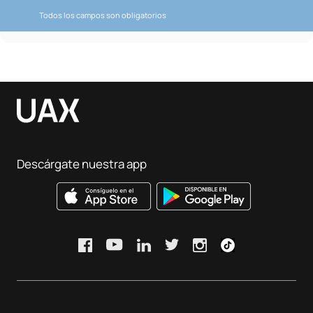
Todos los campos son obligatorios
Descárgate nuestra app