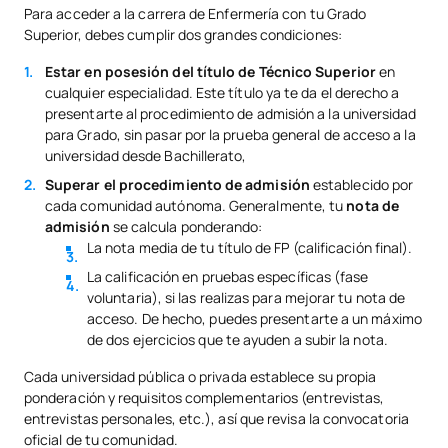
Para acceder a la carrera de Enfermería con tu Grado
Superior, debes cumplir dos grandes condiciones:
Estar en posesión del título de Técnico Superior
en
cualquier especialidad. Este título ya te da el derecho a
presentarte al procedimiento de admisión a la universidad
para Grado, sin pasar por la prueba general de acceso a la
universidad desde Bachillerato,
Superar el procedimiento de admisión
establecido por
cada comunidad autónoma. Generalmente, tu
nota de
admisión
se calcula ponderando:
La nota media de tu título de FP (calificación final).
La calificación en pruebas específicas (fase
voluntaria), si las realizas para mejorar tu nota de
acceso. De hecho, puedes presentarte a un máximo
de dos ejercicios que te ayuden a subir la nota.
Cada universidad pública o privada establece su propia
ponderación y requisitos complementarios (entrevistas,
entrevistas personales, etc.), así que revisa la convocatoria
oficial de tu comunidad.