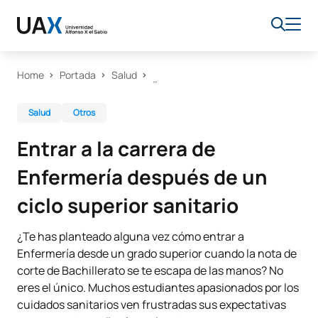
Home
Portada
Salud
Salud
Otros
Entrar a la carrera de
Enfermería después de un
ciclo superior sanitario
¿Te has planteado alguna vez cómo entrar a
Enfermería desde un grado superior cuando la nota de
corte de Bachillerato se te escapa de las manos? No
eres el único. Muchos estudiantes apasionados por los
cuidados sanitarios ven frustradas sus expectativas