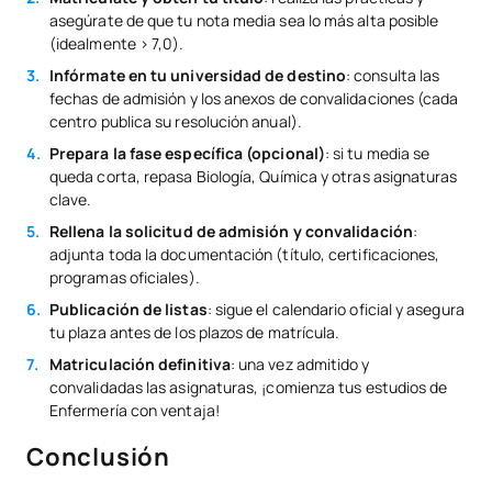
asegúrate de que tu nota media sea lo más alta posible
(idealmente > 7,0).
Infórmate en tu universidad de destino
: consulta las
fechas de admisión y los anexos de convalidaciones (cada
centro publica su resolución anual).
Prepara la fase específica (opcional)
: si tu media se
queda corta, repasa Biología, Química y otras asignaturas
clave.
Rellena la solicitud de admisión y convalidación
:
adjunta toda la documentación (título, certificaciones,
programas oficiales).
Publicación de listas
: sigue el calendario oficial y asegura
tu plaza antes de los plazos de matrícula.
Matriculación definitiva
: una vez admitido y
convalidadas las asignaturas, ¡comienza tus estudios de
Enfermería con ventaja!
Conclusión