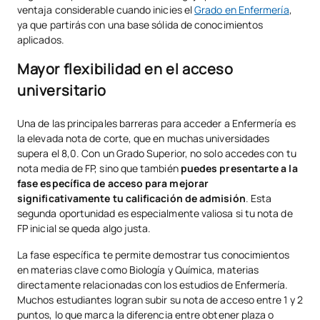
ventaja considerable cuando inicies el
Grado en Enfermería
,
ya que partirás con una base sólida de conocimientos
aplicados.
Mayor flexibilidad en el acceso
universitario
Una de las principales barreras para acceder a Enfermería es
la elevada nota de corte, que en muchas universidades
supera el 8,0. Con un Grado Superior, no solo accedes con tu
nota media de FP, sino que también
puedes presentarte a la
fase específica de acceso para mejorar
significativamente tu calificación de admisión
. Esta
segunda oportunidad es especialmente valiosa si tu nota de
FP inicial se queda algo justa.
La fase específica te permite demostrar tus conocimientos
en materias clave como Biología y Química, materias
directamente relacionadas con los estudios de Enfermería.
Muchos estudiantes logran subir su nota de acceso entre 1 y 2
puntos, lo que marca la diferencia entre obtener plaza o