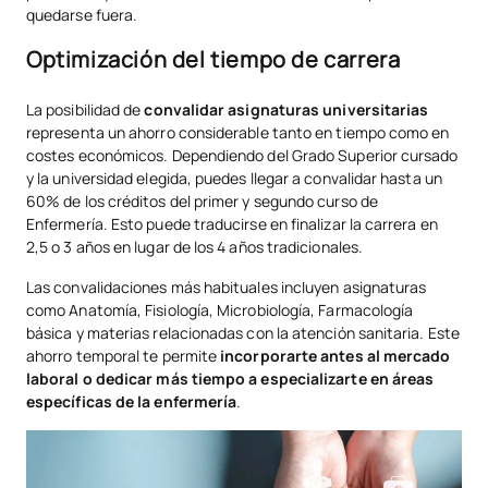
quedarse fuera.
Optimización del tiempo de carrera
La posibilidad de
convalidar asignaturas universitarias
representa un ahorro considerable tanto en tiempo como en
costes económicos. Dependiendo del Grado Superior cursado
y la universidad elegida, puedes llegar a convalidar hasta un
60% de los créditos del primer y segundo curso de
Enfermería. Esto puede traducirse en finalizar la carrera en
2,5 o 3 años en lugar de los 4 años tradicionales.
Las convalidaciones más habituales incluyen asignaturas
como Anatomía, Fisiología, Microbiología, Farmacología
básica y materias relacionadas con la atención sanitaria. Este
ahorro temporal te permite
incorporarte antes al mercado
laboral o dedicar más tiempo a especializarte en áreas
específicas de la enfermería
.