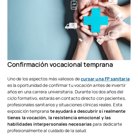
Confirmación vocacional temprana
Uno de los aspectos más valiosos de
cursar una FP sanitaria
es la oportunidad de confirmar tu vocación antes de invertir
años en una carrera universitaria. Durante los dos años del
ciclo formativo, estarás en contacto directo con pacientes,
profesionales sanitarios y situaciones clínicas reales. Esta
exposición temprana
te ayudará a descubrir si realmente
tienes la vocación, la resistencia emocional y las
habilidades interpersonales necesarias
para dedicarte
profesionalmente al cuidado de la salud.