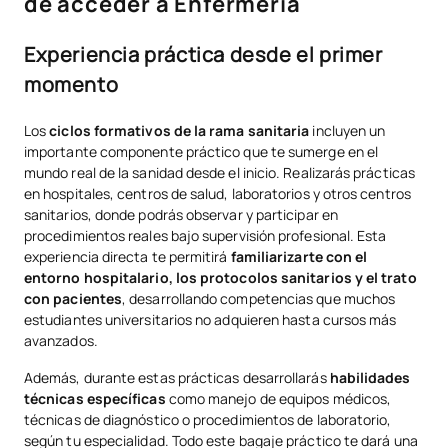
de acceder a Enfermería
Experiencia práctica desde el primer
momento
Los
ciclos formativos de la rama sanitaria
incluyen un
importante componente práctico que te sumerge en el
mundo real de la sanidad desde el inicio. Realizarás prácticas
en hospitales, centros de salud, laboratorios y otros centros
sanitarios, donde podrás observar y participar en
procedimientos reales bajo supervisión profesional. Esta
experiencia directa te permitirá
familiarizarte con el
entorno hospitalario, los protocolos sanitarios y el trato
con pacientes
, desarrollando competencias que muchos
estudiantes universitarios no adquieren hasta cursos más
avanzados.
Además, durante estas prácticas desarrollarás
habilidades
técnicas específicas
como manejo de equipos médicos,
técnicas de diagnóstico o procedimientos de laboratorio,
según tu especialidad. Todo este bagaje práctico te dará una