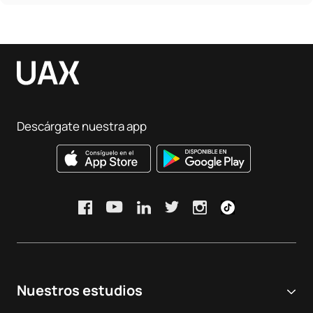
Descárgate nuestra app
Nuestros estudios