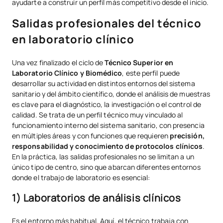
ayudarte a construir un perfil más competitivo desde el inicio.
Salidas profesionales del técnico
en laboratorio clínico
Una vez finalizado el ciclo de
Técnico Superior en
Laboratorio Clínico y Biomédico
, este perfil puede
desarrollar su actividad en distintos entornos del sistema
sanitario y del ámbito científico, donde el análisis de muestras
es clave para el diagnóstico, la investigación o el control de
calidad. Se trata de un perfil técnico muy vinculado al
funcionamiento interno del sistema sanitario, con presencia
en múltiples áreas y con funciones que requieren
precisión,
responsabilidad y conocimiento de protocolos clínicos
.
En la práctica, las salidas profesionales no se limitan a un
único tipo de centro, sino que abarcan diferentes entornos
donde el trabajo de laboratorio es esencial:
1) Laboratorios de análisis clínicos
Es el entorno más habitual. Aquí, el técnico trabaja con