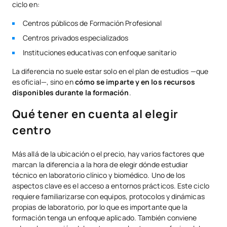
ciclo en:
Centros públicos de Formación Profesional
Centros privados especializados
Instituciones educativas con enfoque sanitario
La diferencia no suele estar solo en el plan de estudios —que
es oficial—, sino en
cómo se imparte y en los recursos
disponibles durante la formación
.
Qué tener en cuenta al elegir
centro
Más allá de la ubicación o el precio, hay varios factores que
marcan la diferencia a la hora de elegir dónde estudiar
técnico en laboratorio clínico y biomédico. Uno de los
aspectos clave es el acceso a entornos prácticos. Este ciclo
requiere familiarizarse con equipos, protocolos y dinámicas
propias de laboratorio, por lo que es importante que la
formación tenga un enfoque aplicado. También conviene