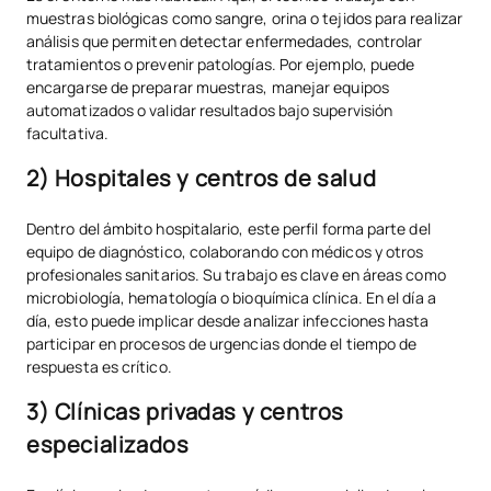
muestras biológicas como sangre, orina o tejidos para realizar
análisis que permiten detectar enfermedades, controlar
tratamientos o prevenir patologías. Por ejemplo, puede
encargarse de preparar muestras, manejar equipos
automatizados o validar resultados bajo supervisión
facultativa.
2) Hospitales y centros de salud
Dentro del ámbito hospitalario, este perfil forma parte del
equipo de diagnóstico, colaborando con médicos y otros
profesionales sanitarios. Su trabajo es clave en áreas como
microbiología, hematología o bioquímica clínica. En el día a
día, esto puede implicar desde analizar infecciones hasta
participar en procesos de urgencias donde el tiempo de
respuesta es crítico.
3) Clínicas privadas y centros
especializados