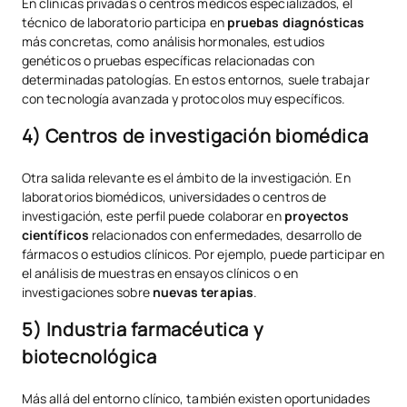
En clínicas privadas o centros médicos especializados, el
técnico de laboratorio participa en
pruebas diagnósticas
más concretas, como análisis hormonales, estudios
genéticos o pruebas específicas relacionadas con
determinadas patologías. En estos entornos, suele trabajar
con tecnología avanzada y protocolos muy específicos.
4) Centros de investigación biomédica
Otra salida relevante es el ámbito de la investigación. En
laboratorios biomédicos, universidades o centros de
investigación, este perfil puede colaborar en
proyectos
científicos
relacionados con enfermedades, desarrollo de
fármacos o estudios clínicos. Por ejemplo, puede participar en
el análisis de muestras en ensayos clínicos o en
investigaciones sobre
nuevas terapias
.
5) Industria farmacéutica y
biotecnológica
Más allá del entorno clínico, también existen oportunidades