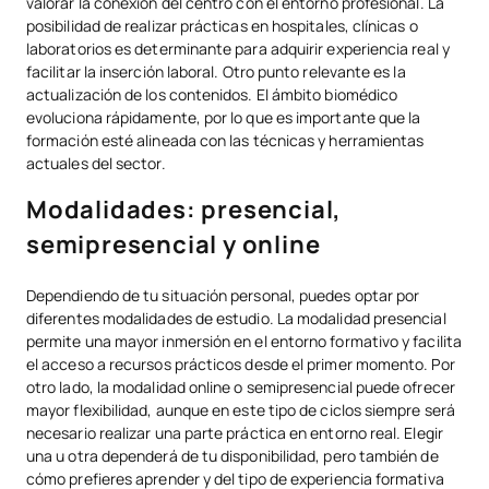
valorar la conexión del centro con el entorno profesional. La
posibilidad de realizar prácticas en hospitales, clínicas o
laboratorios es determinante para adquirir experiencia real y
facilitar la inserción laboral. Otro punto relevante es la
actualización de los contenidos. El ámbito biomédico
evoluciona rápidamente, por lo que es importante que la
formación esté alineada con las técnicas y herramientas
actuales del sector.
Modalidades: presencial,
semipresencial y online
Dependiendo de tu situación personal, puedes optar por
diferentes modalidades de estudio. La modalidad presencial
permite una mayor inmersión en el entorno formativo y facilita
el acceso a recursos prácticos desde el primer momento. Por
otro lado, la modalidad online o semipresencial puede ofrecer
mayor flexibilidad, aunque en este tipo de ciclos siempre será
necesario realizar una parte práctica en entorno real. Elegir
una u otra dependerá de tu disponibilidad, pero también de
cómo prefieres aprender y del tipo de experiencia formativa