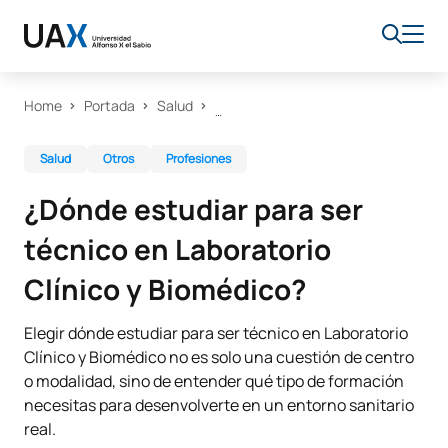
Home
Portada
Salud
Salud
Otros
Profesiones
¿Dónde estudiar para ser
técnico en Laboratorio
Clínico y Biomédico?
Elegir dónde estudiar para ser técnico en Laboratorio
Clínico y Biomédico no es solo una cuestión de centro
o modalidad, sino de entender qué tipo de formación
necesitas para desenvolverte en un entorno sanitario
real.