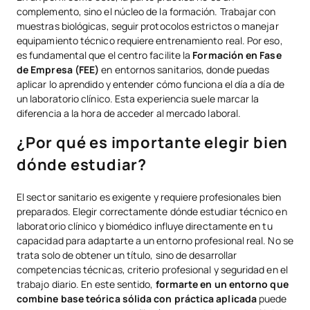
complemento, sino el núcleo de la formación. Trabajar con
muestras biológicas, seguir protocolos estrictos o manejar
equipamiento técnico requiere entrenamiento real. Por eso,
es fundamental que el centro facilite la
Formación en Fase
de Empresa (FEE)
en entornos sanitarios, donde puedas
aplicar lo aprendido y entender cómo funciona el día a día de
un laboratorio clínico. Esta experiencia suele marcar la
diferencia a la hora de acceder al mercado laboral.
¿Por qué es importante elegir bien
dónde estudiar?
El sector sanitario es exigente y requiere profesionales bien
preparados. Elegir correctamente dónde estudiar técnico en
laboratorio clínico y biomédico influye directamente en tu
capacidad para adaptarte a un entorno profesional real. No se
trata solo de obtener un título, sino de desarrollar
competencias técnicas, criterio profesional y seguridad en el
trabajo diario. En este sentido,
formarte en un entorno que
combine base teórica sólida con práctica aplicada
puede