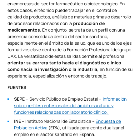
en empresas del sector farmacéutico o biotecnológico. En
estos casos, el técnico puede trabajar en el control de
calidad de productos, análisis de materias primas o desarrollo
de procesos relacionados con la
producción de
medicamentos
. En conjunto, se trata de un perfil con una
presencia consolidada dentro del sector sanitario,
especialmente en el ámbito de la salud, que es uno de los ejes
formativos clave dentro de la Formación Profesional del grupo
UAX. La versatilidad de estas salidas permite al profesional
orientar su carrera tanto hacia el diagnóstico clínico
como hacia la investigación o la industria
, en función de su
experiencia, especialización y entorno de trabajo.
FUENTES
SEPE
– Servicio Público de Empleo Estatal –
Información
sobre perfiles profesionales del ámbito sanitario y
funciones relacionadas con laboratorio clínico.
INE
– Instituto Nacional de Estadística –
Encuesta de
Población Activa
(EPA), utilizada para contextualizar el
empleo en el sector sanitario en España.