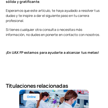
sólida y gratificante
.
Esperamos que este artículo, te haya ayudado a resolver tus
dudas y te inspire a dar el siguiente paso en tu carrera
profesional.
Si tienes cualquier otra consulta o necesitas más
información, no dudes en ponerte en contacto con nosotros.
¡En UAX FP estamos para ayudarte a alcanzar tus metas!
Titulaciones relacionadas
Técnico Superior Online en Laboratorio Clínico y 
Online