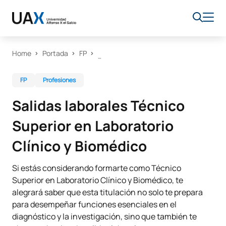
Home
Portada
FP
FP
Profesiones
Salidas laborales Técnico
Superior en Laboratorio
Clínico y Biomédico
Si estás considerando formarte como Técnico
Superior en Laboratorio Clínico y Biomédico, te
alegrará saber que esta titulación no solo te prepara
para desempeñar funciones esenciales en el
diagnóstico y la investigación, sino que también te