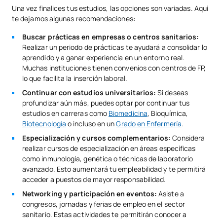
Una vez finalices tus estudios, las opciones son variadas. Aquí
te dejamos algunas recomendaciones:
Buscar prácticas en empresas o centros sanitarios:
Realizar un periodo de prácticas te ayudará a consolidar lo
aprendido y a ganar experiencia en un entorno real.
Muchas instituciones tienen convenios con centros de FP,
lo que facilita la inserción laboral.
Continuar con estudios universitarios:
Si deseas
profundizar aún más, puedes optar por continuar tus
estudios en carreras como
Biomedicina
, Bioquímica,
Biotecnología
o incluso en un
Grado en Enfermería
.
Especialización y cursos complementarios:
Considera
realizar cursos de especialización en áreas específicas
como inmunología, genética o técnicas de laboratorio
avanzado. Esto aumentará tu empleabilidad y te permitirá
acceder a puestos de mayor responsabilidad.
Networking y participación en eventos:
Asiste a
congresos, jornadas y ferias de empleo en el sector
sanitario. Estas actividades te permitirán conocer a