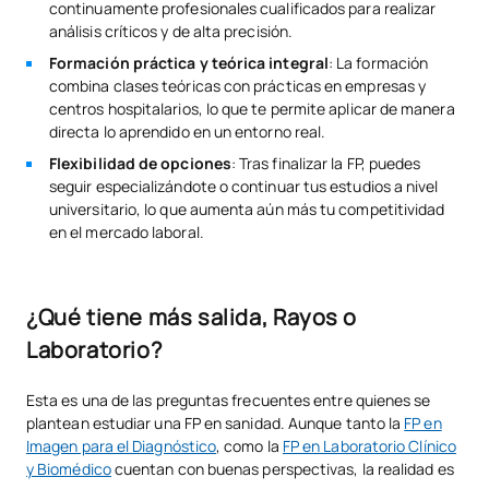
continuamente profesionales cualificados para realizar
análisis críticos y de alta precisión.
Formación práctica y teórica integral
: La formación
combina clases teóricas con prácticas en empresas y
centros hospitalarios, lo que te permite aplicar de manera
directa lo aprendido en un entorno real.
Flexibilidad de opciones
: Tras finalizar la FP, puedes
seguir especializándote o continuar tus estudios a nivel
universitario, lo que aumenta aún más tu competitividad
en el mercado laboral.
¿Qué tiene más salida, Rayos o
Laboratorio?
Esta es una de las preguntas frecuentes entre quienes se
plantean estudiar una FP en sanidad. Aunque tanto la
FP en
Imagen para el Diagnóstico
, como la
FP en Laboratorio Clínico
y Biomédico
cuentan con buenas perspectivas, la realidad es