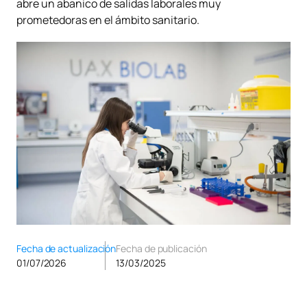
abre un abanico de salidas laborales muy
prometedoras en el ámbito sanitario.
Fecha de actualización
Fecha de publicación
01/07/2026
13/03/2025