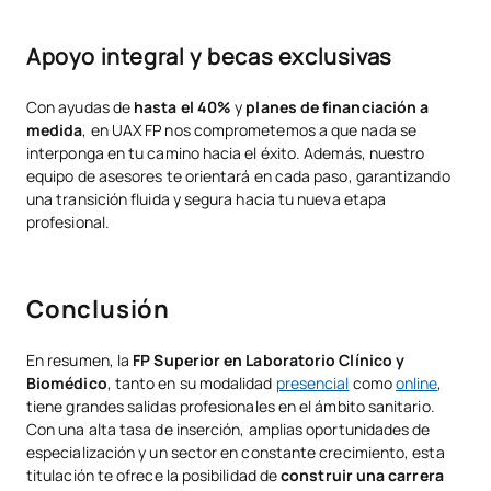
Apoyo integral y becas exclusivas
Con ayudas de
hasta el 40%
y
planes de financiación a
medida
, en UAX FP nos comprometemos a que nada se
interponga en tu camino hacia el éxito. Además, nuestro
equipo de asesores te orientará en cada paso, garantizando
una transición fluida y segura hacia tu nueva etapa
profesional.
Conclusión
En resumen, la
FP Superior en Laboratorio Clínico y
Biomédico
, tanto en su modalidad
presencial
como
online
,
tiene grandes salidas profesionales en el ámbito sanitario.
Con una alta tasa de inserción, amplias oportunidades de
especialización y un sector en constante crecimiento, esta
titulación te ofrece la posibilidad de
construir una carrera