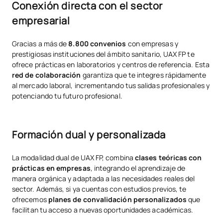
Conexión directa con el sector
empresarial
Gracias a más de
8.800 convenios
con empresas y
prestigiosas instituciones del ámbito sanitario, UAX FP te
ofrece prácticas en laboratorios y centros de referencia. Esta
red de colaboración
garantiza que te integres rápidamente
al mercado laboral, incrementando tus salidas profesionales y
potenciando tu futuro profesional.
Formación dual y personalizada
La modalidad dual de UAX FP, combina
clases teóricas con
prácticas en empresas
, integrando el aprendizaje de
manera orgánica y adaptada a las necesidades reales del
sector. Además, si ya cuentas con estudios previos, te
ofrecemos
planes de convalidación personalizados
que
facilitan tu acceso a nuevas oportunidades académicas.