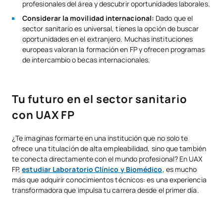
profesionales del área y descubrir oportunidades laborales.
Considerar la movilidad internacional:
Dado que el
sector sanitario es universal, tienes la opción de buscar
oportunidades en el extranjero. Muchas instituciones
europeas valoran la formación en FP y ofrecen programas
de intercambio o becas internacionales.
Tu futuro en el sector sanitario
con UAX FP
¿Te imaginas formarte en una institución que no solo te
ofrece una titulación de alta empleabilidad, sino que también
te conecta directamente con el mundo profesional? En UAX
FP,
estudiar Laboratorio Clínico y Biomédico
, es mucho
más que adquirir conocimientos técnicos: es una experiencia
transformadora que impulsa tu carrera desde el primer día.