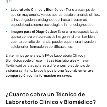
que:
Laboratorio Clínico y Biomédico:
Tiene un campo de
acción muy amplio, ya que abarca desde el análisis clínico,
la investigación y el diagnóstico, hasta áreas más
especializadas como toxicología e inmunodiagnóstico.
Imagen para el Diagnóstico:
Es una rama especializada
que se centra en técnicas de imagen y, si bien también
cuenta con alta demanda, puede requerir una inversión
adicional en formación y certificaciones.
En términos generales, la FP de Laboratorio Clínico y
Biomédico suele ofrecer más salidas laborales y mayor
flexibilidad para adaptarse a diferentes roles dentro del
sistema sanitario, lo que la
posiciona favorablemente en
comparación con la formación en rayos
.
¿Cuánto cobra un Técnico de
Laboratorio Clínico y Biomédico?