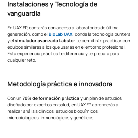
Instalaciones y Tecnología de
vanguardia
En UAX FP, contarás con acceso a laboratorios de última
generación, como el
BioLab UAX
, donde la tecnología puntera
y el
simulador avanzado Labster
te permitirán practicar con
equipos similares a los que usarás en el entorno profesional.
Esta experiencia práctica te diferencia y te prepara para
cualquier reto.
Metodología práctica e innovadora
Con un
70% de formación práctica
y un plan de estudios
diseñado por expertos en salud, en UAX FP aprenderás a
realizar análisis clínicos, estudios bioquímicos,
microbiológicos, inmunológicos y genéticos.