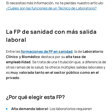
Si necesitas más información, no te pierdas nuestro artículo:
¿Cuáles son las funciones de un Técnico de Laboratorio?
La FP de sanidad con más salida
laboral
Entre las
formaciones de FP en sanidad
, la de
Laboratorio
Clínico y Biomédico
destaca por su
alta tasa de
empleabilidad
. Se trata de una titulación que, a diferencia de
otras ramas de la salud, te ofrece múltiples salidas laborales y
es
muy valorada tanto en el sector público como en el
privado
.
¿Por qué elegir esta FP?
Alta demanda laboral
: Los laboratorios requieren