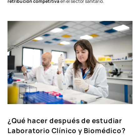
retribución competitiva
en el sector sanitario.
¿Qué hacer después de estudiar
Laboratorio Clínico y Biomédico?