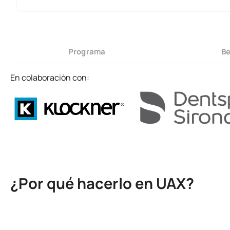
Programa
Be
En colaboración con:
¿Por qué hacerlo en UAX?