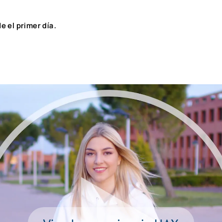
e el primer día.