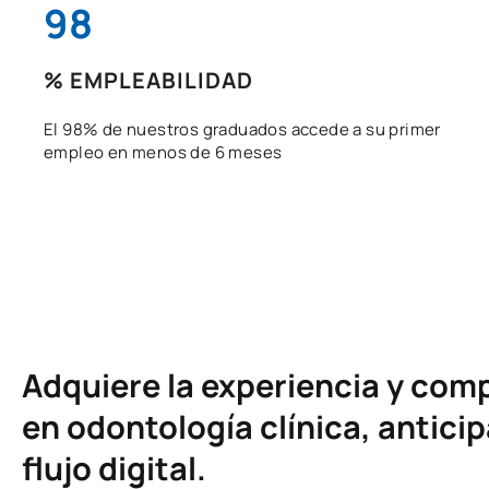
98
% EMPLEABILIDAD
El 98% de nuestros graduados accede a su primer
empleo en menos de 6 meses
Adquiere la experiencia y co
en odontología clínica, antici
flujo digital.