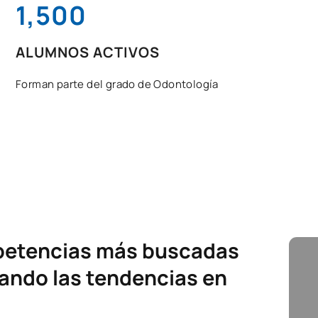
1,500
ALUMNOS ACTIVOS
Forman parte del grado de Odontología
mpetencias más buscadas
pando las tendencias en