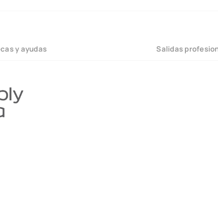
cas y ayudas
Salidas profesio