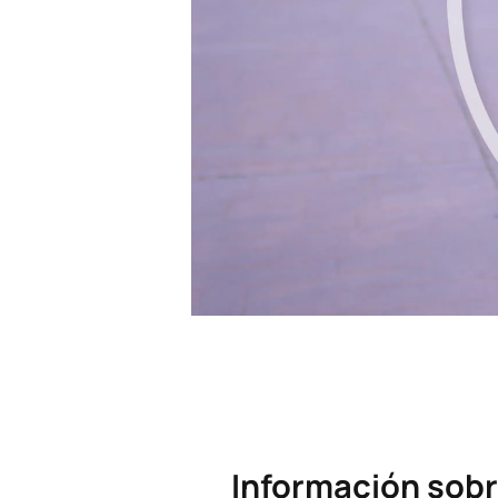
Información sobr