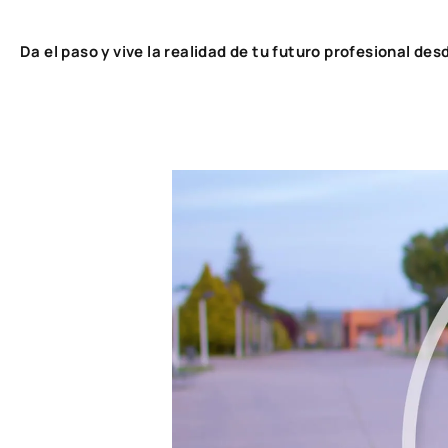
Da el paso y vive la realidad de tu futuro profesional desd