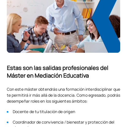
Estas son las salidas profesionales del
Máster en Mediación Educativa
Con este máster obtendrás una formación interdisciplinar que
te permitirá ir más allá de la docencia. Como egresado, podrás
desempeñar roles en los siguientes ámbitos:
Docente de tu titulación de origen
Coordinador de convivencia / bienestar y protección del