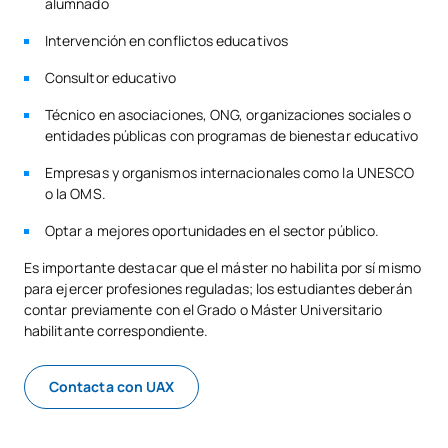
alumnado
Intervención en conflictos educativos
Consultor educativo
Técnico en asociaciones, ONG, organizaciones sociales o
entidades públicas con programas de bienestar educativo
Empresas y organismos internacionales como la UNESCO
o la OMS.
Optar a mejores oportunidades en el sector público.
Es importante destacar que el máster no habilita por sí mismo
para ejercer profesiones reguladas; los estudiantes deberán
contar previamente con el Grado o Máster Universitario
habilitante correspondiente.
Contacta con UAX