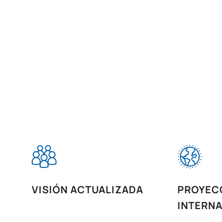
VISIÓN ACTUALIZADA
PROYEC
INTERN