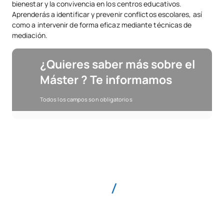
bienestar y la convivencia en los centros educativos.
Aprenderás a identificar y prevenir conflictos escolares, así
como a intervenir de forma eficaz mediante técnicas de
mediación.
¿Quieres saber más sobre el
Máster ? Te informamos
Todos los campos son obligatorios