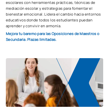
escolares con herramientas prácticas, técnicas de
mediación escolar y estrategias para fomentar el
bienestar emocional. Lidera el cambio hacia entornos
educativos donde todos los estudiantes puedan
aprender y convivir en armonía.
Mejora tu baremo para las Oposiciones de Maestros o
Secundaria. Plazas limitadas.