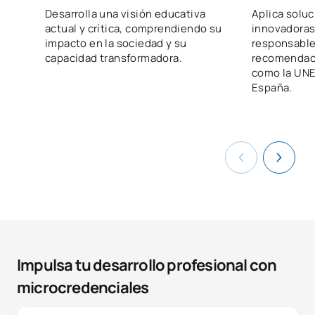
Desarrolla una visión educativa
Aplica solu
actual y crítica, comprendiendo su
innovadoras
impacto en la sociedad y su
responsable
capacidad transformadora.
recomendac
como la UNE
España.
Impulsa tu desarrollo profesional con
microcredenciales