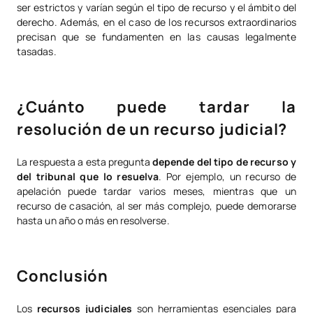
ser estrictos y varían según el tipo de recurso y el ámbito del
derecho. Además, en el caso de los recursos extraordinarios
precisan que se fundamenten en las causas legalmente
tasadas.
¿Cuánto puede tardar la
resolución de un recurso judicial?
La respuesta a esta pregunta
depende del tipo de recurso y
del tribunal que lo resuelva
. Por ejemplo, un recurso de
apelación puede tardar varios meses, mientras que un
recurso de casación, al ser más complejo, puede demorarse
hasta un año o más en resolverse.
Conclusión
Los
recursos judiciales
son herramientas esenciales para