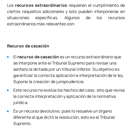
Los
recursos extraordinarios
requieren el cumplimiento de
ciertos requisitos adicionales y solo pueden interponerse en
situaciones específicas. Algunos de los recursos
extraordinarios más relevantes son:
Recurso de casación
El
recurso de casación
es un recurso extraordinario que
se interpone ante el Tribunal Supremo para revisar una
sentencia dictada por un tribunal inferior. Su objetivo es
garantizar la correcta aplicación e interpretación de la ley.
Supone la creación de jurisprudencia.
Este recurso no evalúa los hechos del caso, sino que revisa
la correcta interpretación y aplicación de la normativa
jurídica.
Es un recurso devolutivo, pues lo resuelve un órgano
diferente al que dictó la resolución, esto es el Tribunal
Supremo.