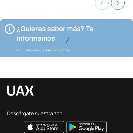
¿Quieres saber más? Te
informamos
Todos los campos son obligatorios
Descárgate nuestra app