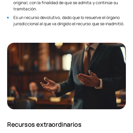
original, con la finalidad de que se admita y continúe su
tramitación.
Es un recurso devolutivo, dado que lo resuelve el órgano
jurisdiccional al que va dirigido el recurso que se inadmitió.
Recursos extraordinarios