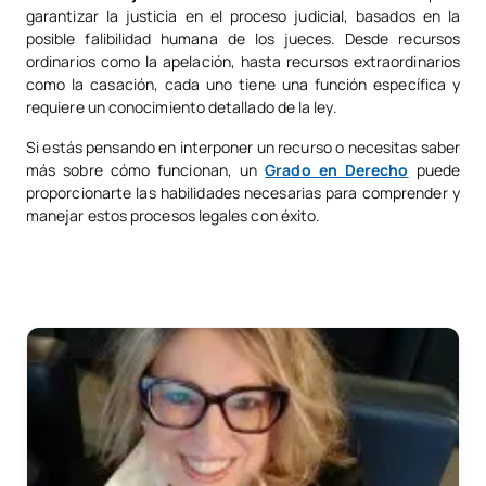
garantizar la justicia en el proceso judicial, basados en la
posible falibilidad humana de los jueces. Desde recursos
ordinarios como la apelación, hasta recursos extraordinarios
como la casación, cada uno tiene una función específica y
requiere un conocimiento detallado de la ley.
Si estás pensando en interponer un recurso o necesitas saber
más sobre cómo funcionan, un
Grado en D
e
recho
puede
proporcionarte las habilidades necesarias para comprender y
manejar estos procesos legales con éxito.