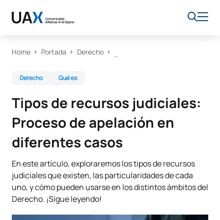
Home
Portada
Derecho
Derecho
Qué es
Tipos de recursos judiciales:
Proceso de apelación en
diferentes casos
En este artículo, exploraremos los tipos de recursos
judiciales que existen, las particularidades de cada
uno, y cómo pueden usarse en los distintos ámbitos del
Derecho. ¡Sigue leyendo!