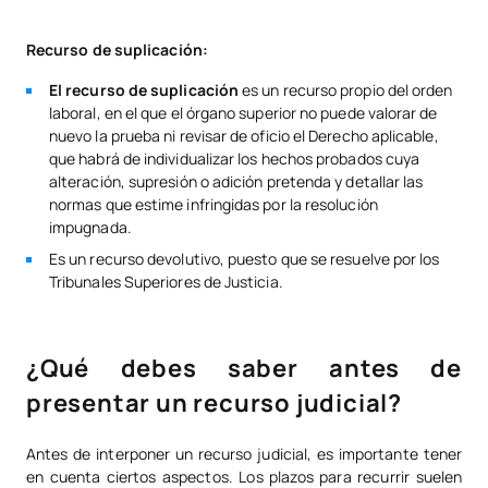
Recurso de suplicación:
El recurso de suplicación
es un recurso propio del orden
laboral, en el que el órgano superior no puede valorar de
nuevo la prueba ni revisar de oficio el Derecho aplicable,
que habrá de individualizar los hechos probados cuya
alteración, supresión o adición pretenda y detallar las
normas que estime infringidas por la resolución
impugnada.
Es un recurso devolutivo, puesto que se resuelve por los
Tribunales Superiores de Justicia.
¿Qué debes saber antes de
presentar un recurso judicial?
Antes de interponer un recurso judicial, es importante tener
en cuenta ciertos aspectos. Los plazos para recurrir suelen