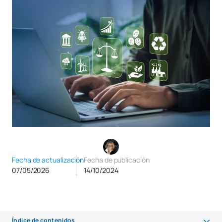
Fecha de actualización
Fecha de publicación
07/05/2026
14/10/2024
Índice de contenidos